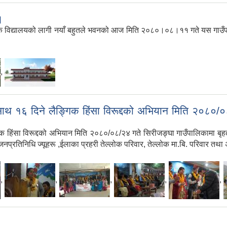
।
यमिक विद्यालयको लागी नयाँ बहुतले भवनको आज मिति २०८०।०८।११ गते यस गाउँपाल
,
का साथ १६ दिने लैङ्गिक हिंसा विरूद्दको अभियान मिति २०८०/
ैङ्गिक हिंसा विरूद्दको अभियान मिति २०८०/०८/२४ गते सिरीजङ्घा गाउँपालिकामा 
 जनप्रतिनिधि ज्यूहरू ,ईलाका प्रहरी तेल्लोक परिवार, तेल्लोक मा.बि. परिवार तथा 
,
,
,
,
,