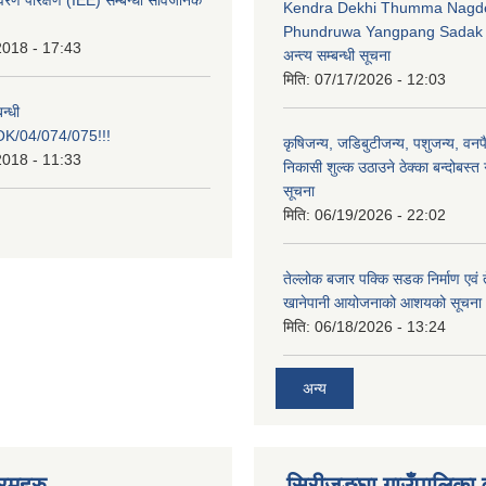
ावरण परिक्षण (IEE) सम्बन्धी सार्वजनिक
Kendra Dekhi Thumma Nagd
Phundruwa Yangpang Sadak 
2018 - 17:43
अन्त्य सम्बन्धी सूचना
मिति:
07/17/2026 - 12:03
न्धी
/04/074/075!!!
कृषिजन्य, जडिबुटीजन्य, पशुजन्य, वनप
2018 - 11:33
निकासी शुल्क उठाउने ठेक्का बन्दोबस्त गर
सूचना
मिति:
06/19/2026 - 22:02
तेल्लोक बजार पक्कि सडक निर्माण एवं 
खानेपानी आयोजनाको आशयको सूचना
मिति:
06/18/2026 - 13:24
अन्य
रमहरु
सिरीजङ्घा गाउँपालिका वृ