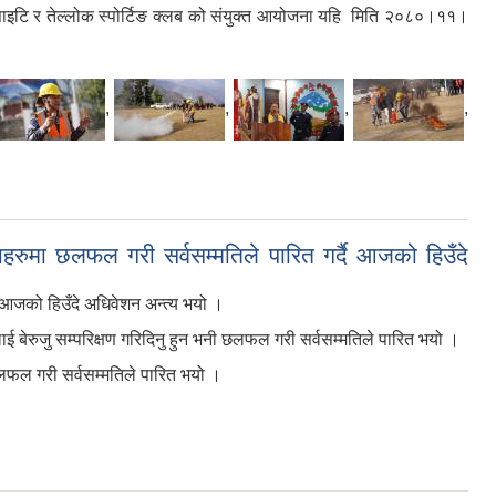
 सोसाइटि र तेल्लोक स्पोर्टिङ क्लब को संयुक्त आयोजना यहि मिति २०८०।११।
,
,
,
,
ुमा छलफल गरी सर्वसम्मतिले पारित गर्दै आजको हिउँदे
आजको हिउँदे अधिवेशन अन्त्य भयो ।
 बेरुजु सम्परिक्षण गरिदिनु हुन भनी छलफल गरी सर्वसम्मतिले पारित भयो ।
ल गरी सर्वसम्मतिले पारित भयो ।