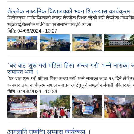
तेल्लोक माध्यमिक विद्यालयको भवन शिलन्यास कार्यक्रम 
सिरीजङ्घा गाउँपालिकाको केन्द्र तेल्लोक स्थित रहेको श्री तेल्लोक माध्
भट्टराई,तेल्लोक मा.बि.का प्रधानाध्यापक,वि.व्या.स.
मिति:
04/08/2024 - 10:27
,
,
,
´घर बाट शुरू गरौ महिला हिंसा अन्त्य गरौ` भन्ने नारा
समापन भयो ।
´घर बाट शुरू गरौ महिला हिंसा अन्त्य गरौ` भन्ने नाराका साथ १६ दिने ल
धन्यबाद तथा कार्यक्रम सफल बनाउन खटिनु हुने सम्पूर्ण कर्मचारी परिवार एवं
मिति:
04/08/2024 - 10:24
,
,
,
आगलागि सम्बन्धि अभ्यास कार्यक्रम ।