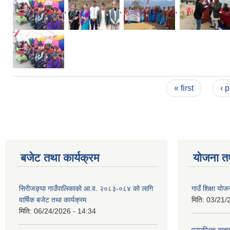
,
,
,
Pages
« first
‹ 
बजेट तथा कार्यक्रम
योजना त
सिरीजङ्घा गाउँपालिकाको आ.व. २०८३-०८४ को लागि
गाउँ शिक्षा योज
वार्षिक बजेट तथा कार्यक्रम
मिति:
03/21/
मिति:
06/24/2026 - 14:34