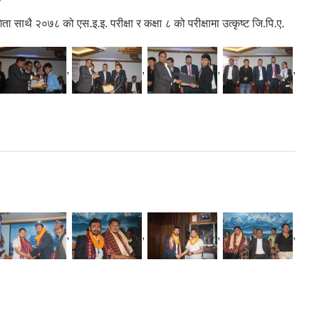
 २०७८ को एस.इ.इ. परीक्षा र कक्षा ८ को परीक्षामा उत्कृष्ट जि.पि.ए.
,
,
,
,
,
,
,
,