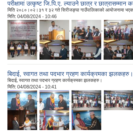
परीक्षामा उत्कृष्ट जि.पि.ए. ल्याउने छात्र र छात्रासम्मान क
मिति २०८०।०२।३१ र ३२ गते सिरीजङ्घा गाउँपालिकाको आयोजनामा भएको अन्तर
मिति:
04/08/2024 - 10:46
,
,
,
,
,
,
बिदाई, स्वागत तथा पदभार ग्रहण कार्यक्रमका झलकहरु
बिदाई, स्वागत तथा पदभार ग्रहण कार्यक्रमका झलकहरु।
मिति:
04/08/2024 - 10:41
,
,
,
,
,