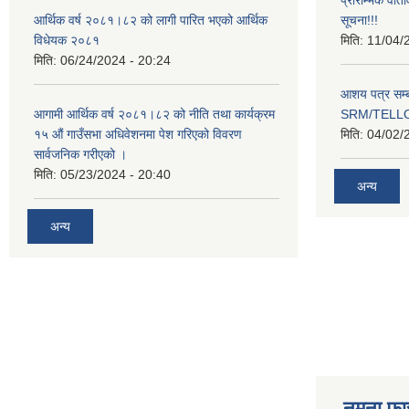
प्रारम्भिक वात
आर्थिक वर्ष २०८१।८२ को लागी पारित भएको आर्थिक
सूचना!!!
विधेयक २०८१
मिति:
11/04/
मिति:
06/24/2024 - 20:24
आशय पत्र सम्ब
आगामी आर्थिक वर्ष २०८१।८२ को नीति तथा कार्यक्रम
SRM/TELLOK
१५ औं गाउँसभा अधिवेशनमा पेश गरिएको विवरण
मिति:
04/02/
सार्वजनिक गरीएको ।
मिति:
05/23/2024 - 20:40
अन्य
अन्य
नमुना फा