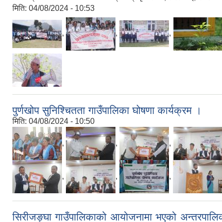
मिति:
04/08/2024 - 10:53
,
,
,
पुर्णखोप सुनिश्चितता गाउँपालिका घोषणा कार्यक्रम ।
मिति:
04/08/2024 - 10:50
,
,
,
,
,
,
सिरीजङ्घा गाउँपालिकाको आयोजनामा भएको अन्तरपालिका/