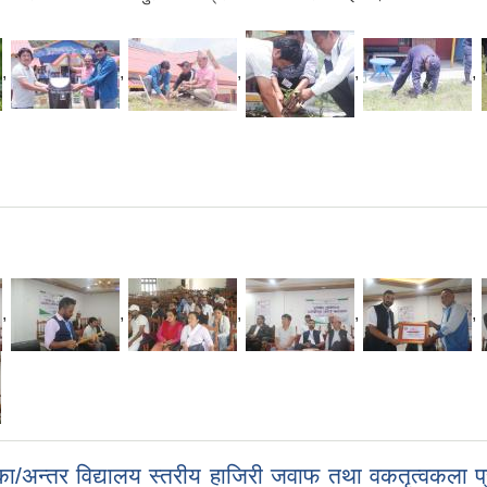
,
,
,
,
,
,
,
,
,
,
अन्तर विद्यालय स्तरीय हाजिरी जवाफ तथा वकतृत्वकला प्र