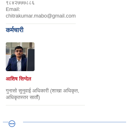
९८४२७७७८८६
Email:
chitrakumar.mabo@gmail.com
कर्मचारी
आशिष सिग्देल
गुनासो सुनुवाई अधिकारी (शाखा अधिकृत,
अधिकृतस्तर सातौं)