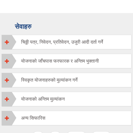
सेवाहरु
चिठ्ठी पत्र, निवेदन, प्रतिवेदन, उजुरी आदी दर्ता गर्ने
योजनाको जाँचपास फरफारक र अन्तिम भुक्तानी
स्विकृत योजनाहरुको मुल्यांकन गर्ने
योजनाको अन्तिम मुल्यांकन
अन्य सिफारिस