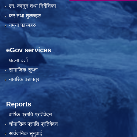
एन, कानुन तथा निर्देशिका
कर तथा शुल्कहरु
नमुना फारमहरु
eGov services
घटना दर्ता
सामाजिक सुरक्षा
नागरिक वडापत्र
Reports
वार्षिक प्रगति प्रतिवेदन
चौमासिक प्रगति प्रतिवेदन
सार्वजनिक सुनुवाई