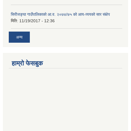
सिरीजङ्घा गाउँपालिकाको आ.व. २०७४/७५ को आय-व्ययको सार संक्षेप
मिति:
11/19/2017 - 12:36
अन्य
हाम्रो फेसबुक