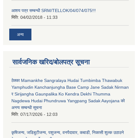
आशय पत्र सम्बन्धी SRM/TELLOK/04/074/075!!!
मिति:
04/02/2018 - 11:33
अन्य
सार्वजनिक खरिद/बोलपत्र सूचना
ठेक्का Mamankhe Sangralaya Hudai Tumbimba Thawabuk
Yamphudin Kanchanjungha Base Camp Jane Sadak Nirman
र Sirijangha Gaunpalika Ko Kendra Dekhi Thumma
Nagdewa Hudai Phundruwa Yangpang Sadak Aayojana को
अन्त्य सम्बन्धी सूचना
मिति:
07/17/2026 - 12:03
कृषिजन्य, जडिबुटीजन्य, पशुजन्य, वनपैदावार, कबाडी, निकासी शुल्क उठाउने