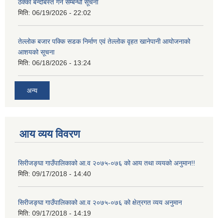
ठेक्का बन्दोबस्त गर्ने सम्बन्धी सूचना
मिति:
06/19/2026 - 22:02
तेल्लोक बजार पक्कि सडक निर्माण एवं तेल्लोक वृहत खानेपानी आयोजनाको
आशयको सूचना
मिति:
06/18/2026 - 13:24
अन्य
आय व्यय विवरण
सिरीजङ्घा गाउँपालिकाको आ.व २०७५-०७६ को आय तथा व्ययको अनुमान!!
मिति:
09/17/2018 - 14:40
सिरीजङ्घा गाउँपालिकाको आ.व २०७५-०७६ को क्षेत्रगत व्यय अनुमान
मिति:
09/17/2018 - 14:19