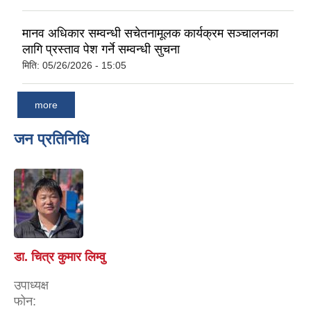
मानव अधिकार सम्वन्धी सचेतनामूलक कार्यक्रम सञ्चालनका
लागि प्रस्ताव पेश गर्ने सम्वन्धी सुचना
मिति:
05/26/2026 - 15:05
more
जन प्रतिनिधि
डा. चित्र कुमार लिम्वु
उपाध्यक्ष
फोन: