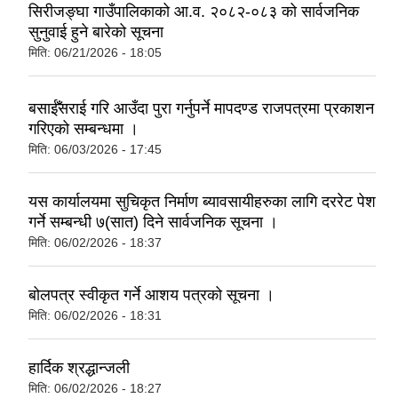
सिरीजङ्घा गाउँपालिकाको आ.व. २०८२-०८३ को सार्वजनिक
सुनुवाई हुने बारेको सूचना
मिति:
06/21/2026 - 18:05
बसाईँसराई गरि आउँदा पुरा गर्नुपर्ने मापदण्ड रा‍जपत्रमा प्रकाशन
गरिएको सम्बन्धमा ।
मिति:
06/03/2026 - 17:45
यस कार्यालयमा सुचिकृत निर्माण ब्यावसायीहरुका लागि दररेट पेश
गर्ने सम्बन्धी ७(सात) दिने सार्वजनिक सूचना ।
मिति:
06/02/2026 - 18:37
बोलपत्र स्वीकृत गर्ने आशय पत्रको सूचना ।
मिति:
06/02/2026 - 18:31
हार्दिक श्रद्धान्जली
मिति:
06/02/2026 - 18:27