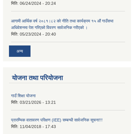
मिति:
06/24/2024 - 20:24
आगामी आर्थिक वर्ष २०८१।८२ को नीति तथा कार्यक्रम १५ औं गाउँसभा
अधिवेशनमा पेश गरिएको विवरण सार्वजनिक गरीएको ।
मिति:
05/23/2024 - 20:40
अन्य
योजना तथा परियोजना
गाउँ शिक्षा योजना
मिति:
03/21/2026 - 13:21
प्रारम्भिक वातावरण परिक्षण (IEE) सम्बन्धी सार्वजनिक सूचना!!!
मिति:
11/04/2018 - 17:43