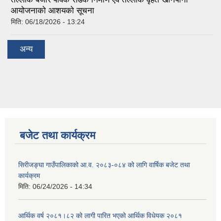
आयोजनाको आशयको सूचना
मिति:
06/18/2026 - 13:24
अन्य
बजेट तथा कार्यक्रम
सिरीजङ्घा गाउँपालिकाको आ.व. २०८३-०८४ को लागि वार्षिक बजेट तथा
कार्यक्रम
मिति:
06/24/2026 - 14:34
आर्थिक वर्ष २०८१।८२ को लागी पारित भएको आर्थिक विधेयक २०८१