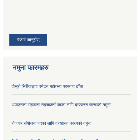
पेजमा जानुहोस्
नमुना फारमहरु
दोस्रो सिरीजङ्गा पर्यटन महोत्सव प्रस्ताव ढाँचा
अपाङ्गता सहायता सहजकर्ता पदका लागि दरखास्त फारमको नमुना
रोजगार संयोजक पदका लागि दरखास्त फारमको नमुना