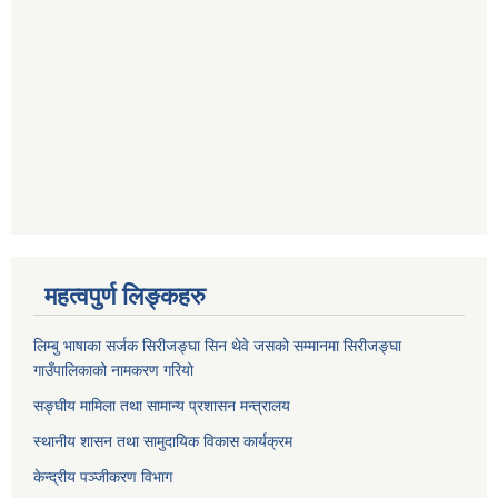
महत्वपुर्ण लिङ्कहरु
लिम्बु भाषाका सर्जक सिरीजङ्घा सिन थेवे जसको सम्मानमा सिरीजङ्घा
गाउँपालिकाको नामकरण गरियो
सङ्घीय मामिला तथा सामान्य प्रशासन मन्त्रालय
स्थानीय शासन तथा सामुदायिक विकास कार्यक्रम
केन्द्रीय पञ्जीकरण विभाग