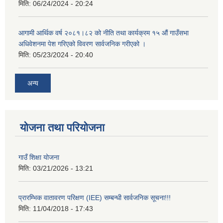
मिति:
06/24/2024 - 20:24
आगामी आर्थिक वर्ष २०८१।८२ को नीति तथा कार्यक्रम १५ औं गाउँसभा
अधिवेशनमा पेश गरिएको विवरण सार्वजनिक गरीएको ।
मिति:
05/23/2024 - 20:40
अन्य
योजना तथा परियोजना
गाउँ शिक्षा योजना
मिति:
03/21/2026 - 13:21
प्रारम्भिक वातावरण परिक्षण (IEE) सम्बन्धी सार्वजनिक सूचना!!!
मिति:
11/04/2018 - 17:43