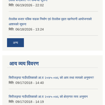
ठेक्का बन्दोबस्त गर्ने सम्बन्धी सूचना
मिति:
06/19/2026 - 22:02
तेल्लोक बजार पक्कि सडक निर्माण एवं तेल्लोक वृहत खानेपानी आयोजनाको
आशयको सूचना
मिति:
06/18/2026 - 13:24
अन्य
आय व्यय विवरण
सिरीजङ्घा गाउँपालिकाको आ.व २०७५-०७६ को आय तथा व्ययको अनुमान!!
मिति:
09/17/2018 - 14:40
सिरीजङ्घा गाउँपालिकाको आ.व २०७५-०७६ को क्षेत्रगत व्यय अनुमान
मिति:
09/17/2018 - 14:19