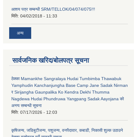
आशय पत्र सम्बन्धी SRM/TELLOK/04/074/075!!!
मिति:
04/02/2018 - 11:33
अन्य
सार्वजनिक खरिद/बोलपत्र सूचना
ठेक्का Mamankhe Sangralaya Hudai Tumbimba Thawabuk
Yamphudin Kanchanjungha Base Camp Jane Sadak Nirman
र Sirijangha Gaunpalika Ko Kendra Dekhi Thumma
Nagdewa Hudai Phundruwa Yangpang Sadak Aayojana को
अन्त्य सम्बन्धी सूचना
मिति:
07/17/2026 - 12:03
कृषिजन्य, जडिबुटीजन्य, पशुजन्य, वनपैदावार, कबाडी, निकासी शुल्क उठाउने