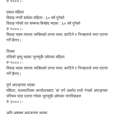
रु १०००।-
एकल महिला
विवाह नगरी बसेका महिला : ६० वर्ष पुगेको
विवाह गरेको तर सम्बन्ध बिच्छेद भएका : ६० वर्ष पुगेको
रु १०००।-
विवाह भएमा त्यस्ता व्यक्तिको लगत स्वत: काटिने र निजहरुले भत्ता प्राप्त
गर्ने छैनन्।
विधवा
पतिको मृत्यु भएका जुनसुकै उमेरका महिला
रु १०००।-
विवाह भएमा त्यस्ता व्यक्तिको लगत स्वत: काटिने र निजहरुले भत्ता प्राप्त
गर्ने छैनन्।
पुर्ण अपाङ्गता भएका
महिला, वालवालिका कार्यालयबाट 'क' वर्ग अर्थात् रातो रंगको अपाङ्गता
परिचय पत्र प्राप्त गरेका जुनसुकै उमेरका नागरिकहरु
रु २०००।-
अति अशक्त अपाङ्गता भएका