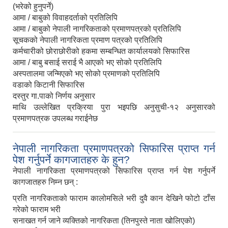
(भरेको हुनुपर्ने)
आमा / बाबुको विवाहदर्ताको प्रतिलिपि
आमा / बाबुको नेपाली नागरिकताको प्रमाणपत्रको प्रतिलिपि
सूचकको नेपाली नागरिकता प्रमाण पत्रको प्रतिलिपि
कर्मचारीको छोराछोरीको हकमा सम्बन्धित कार्यालयको सिफारिस
आमा / बाबु बसाई सराई भै आएको भए सोको प्रतिलिपि
अस्पतालमा जन्मिएको भए सोको प्रमाणको प्रतिलिपि
वडाको किटानी सिफारिस
दस्तुर गा.पाको निर्णय अनुसार
माथि उल्लेखित प्रक्रिया पुरा भइपछि अनुसुची-१२ अनुसारको
प्रमाणपत्रक उपलब्ध गराईनेछ
नेपाली नागरिकता प्रमाणपत्रको सिफारिस प्राप्त गर्न
पेश गर्नुपर्ने कागजातहरु के हुन?
नेपाली नागरिकता प्रमाणपत्रको सिफारिस प्राप्त गर्न पेश गर्नुपर्ने
कागजातहरु निम्न छन् :
प्रति नागरिकताको फाराम कालोमसिले भरी दुवै कान देखिने फोटो टाँस
गरेको फाराम भरी
सनाखत गर्न जाने व्यक्तिको नागरिकता (तिनपुस्ते नाता खोलिएको)