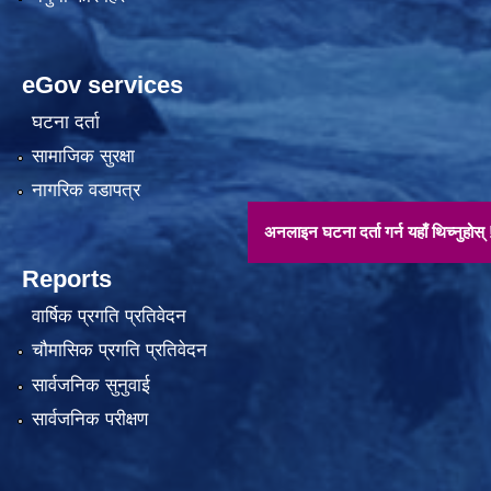
eGov services
घटना दर्ता
सामाजिक सुरक्षा
नागरिक वडापत्र
अनलाइन घटना दर्ता गर्न यहाँ थिच्नुहोस् !!
Reports
वार्षिक प्रगति प्रतिवेदन
चौमासिक प्रगति प्रतिवेदन
सार्वजनिक सुनुवाई
सार्वजनिक परीक्षण