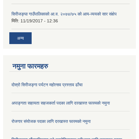
सिरीजङ्घा गाउँपालिकाको आ.व. २०७४/७५ को आय-व्ययको सार संक्षेप
मिति:
11/19/2017 - 12:36
अन्य
नमुना फारमहरु
दोस्रो सिरीजङ्गा पर्यटन महोत्सव प्रस्ताव ढाँचा
अपाङ्गता सहायता सहजकर्ता पदका लागि दरखास्त फारमको नमुना
रोजगार संयोजक पदका लागि दरखास्त फारमको नमुना