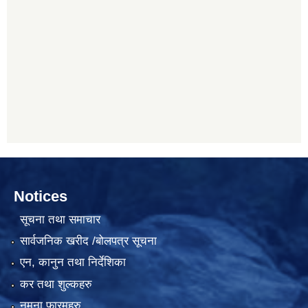
Notices
सूचना तथा समाचार
सार्वजनिक खरीद /बोलपत्र सूचना
एन, कानुन तथा निर्देशिका
कर तथा शुल्कहरु
नमुना फारमहरु