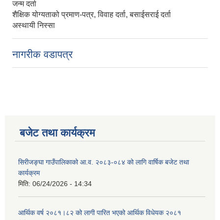
जन्म दर्ता
शैक्षिक योग्यताको प्रमाण-पत्र, विवाह दर्ता, बसाईसराई दर्ता
अस्थायी निस्सा
नागरीक वडापत्र
बजेट तथा कार्यक्रम
सिरीजङ्घा गाउँपालिकाको आ.व. २०८३-०८४ को लागि वार्षिक बजेट तथा
कार्यक्रम
मिति:
06/24/2026 - 14:34
आर्थिक वर्ष २०८१।८२ को लागी पारित भएको आर्थिक विधेयक २०८१