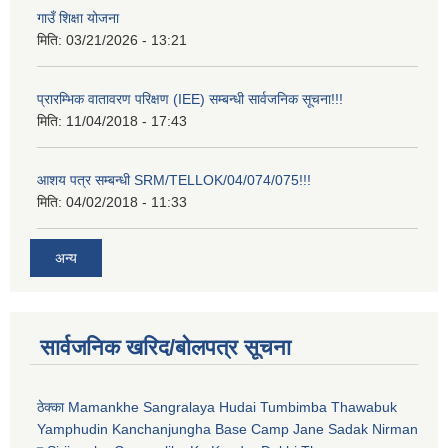
गाउँ शिक्षा योजना
मिति:
03/21/2026 - 13:21
प्रारम्भिक वातावरण परिक्षण (IEE) सम्बन्धी सार्वजनिक सूचना!!!
मिति:
11/04/2018 - 17:43
आशय पत्र सम्बन्धी SRM/TELLOK/04/074/075!!!
मिति:
04/02/2018 - 11:33
अन्य
सार्वजनिक खरिद/बोलपत्र सूचना
ठेक्का Mamankhe Sangralaya Hudai Tumbimba Thawabuk
Yamphudin Kanchanjungha Base Camp Jane Sadak Nirman