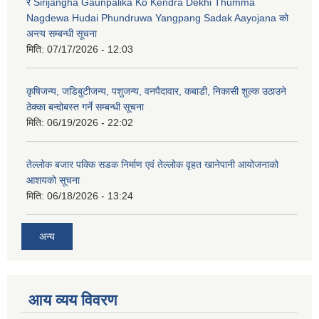
र Sirijangha Gaunpalika Ko Kendra Dekhi Thumma
Nagdewa Hudai Phundruwa Yangpang Sadak Aayojana को
अन्त्य सम्बन्धी सूचना
मिति:
07/17/2026 - 12:03
कृषिजन्य, जडिबुटीजन्य, पशुजन्य, वनपैदावार, कबाडी, निकासी शुल्क उठाउने
ठेक्का बन्दोबस्त गर्ने सम्बन्धी सूचना
मिति:
06/19/2026 - 22:02
तेल्लोक बजार पक्कि सडक निर्माण एवं तेल्लोक वृहत खानेपानी आयोजनाको
आशयको सूचना
मिति:
06/18/2026 - 13:24
अन्य
आय व्यय विवरण