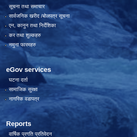
सूचना तथा समाचार
सार्वजनिक खरीद /बोलपत्र सूचना
एन, कानुन तथा निर्देशिका
कर तथा शुल्कहरु
नमुना फारमहरु
eGov services
घटना दर्ता
सामाजिक सुरक्षा
नागरिक वडापत्र
Reports
वार्षिक प्रगति प्रतिवेदन