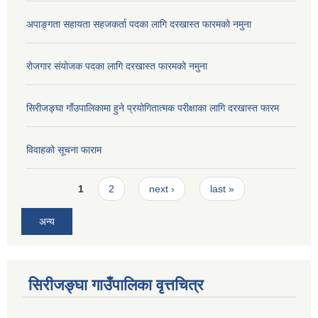
अपाङ्गता सहायता सहजकर्ता पदका लागि दरखास्त फारमको नमुना
रोजगार संयोजक पदका लागि दरखास्त फारमको नमुना
सिरीजङ्घा गाँउपालिकामा हुने प्रयोगितात्मक परीक्षाका लागि दरखास्त फारम
विवाहको सूचना फाराम
Pages
1
2
next ›
last »
अन्य
सिरीजङ्घा गाउँपालिका वृत्तचित्र