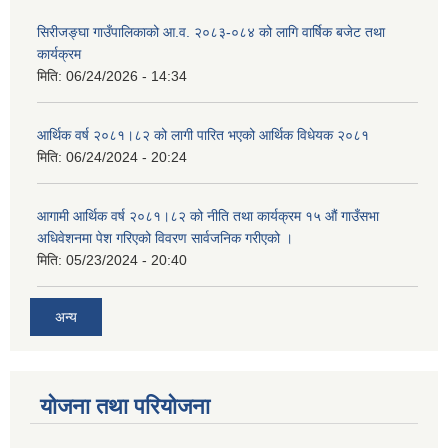
सिरीजङ्घा गाउँपालिकाको आ.व. २०८३-०८४ को लागि वार्षिक बजेट तथा
कार्यक्रम
मिति:
06/24/2026 - 14:34
आर्थिक वर्ष २०८१।८२ को लागी पारित भएको आर्थिक विधेयक २०८१
मिति:
06/24/2024 - 20:24
आगामी आर्थिक वर्ष २०८१।८२ को नीति तथा कार्यक्रम १५ औं गाउँसभा
अधिवेशनमा पेश गरिएको विवरण सार्वजनिक गरीएको ।
मिति:
05/23/2024 - 20:40
अन्य
योजना तथा परियोजना