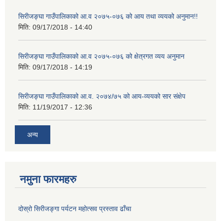
सिरीजङ्घा गाउँपालिकाको आ.व २०७५-०७६ को आय तथा व्ययको अनुमान!!
मिति:
09/17/2018 - 14:40
सिरीजङ्घा गाउँपालिकाको आ.व २०७५-०७६ को क्षेत्रगत व्यय अनुमान
मिति:
09/17/2018 - 14:19
सिरीजङ्घा गाउँपालिकाको आ.व. २०७४/७५ को आय-व्ययको सार संक्षेप
मिति:
11/19/2017 - 12:36
अन्य
नमुना फारमहरु
दोस्रो सिरीजङ्गा पर्यटन महोत्सव प्रस्ताव ढाँचा