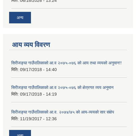
मिति:
06/18/2026 - 13:24
अन्य
आय व्यय विवरण
सिरीजङ्घा गाउँपालिकाको आ.व २०७५-०७६ को आय तथा व्ययको अनुमान!!
मिति:
09/17/2018 - 14:40
सिरीजङ्घा गाउँपालिकाको आ.व २०७५-०७६ को क्षेत्रगत व्यय अनुमान
मिति:
09/17/2018 - 14:19
सिरीजङ्घा गाउँपालिकाको आ.व. २०७४/७५ को आय-व्ययको सार संक्षेप
मिति:
11/19/2017 - 12:36
अन्य