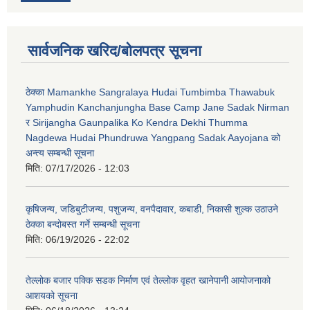
सार्वजनिक खरिद/बोलपत्र सूचना
ठेक्का Mamankhe Sangralaya Hudai Tumbimba Thawabuk
Yamphudin Kanchanjungha Base Camp Jane Sadak Nirman
र Sirijangha Gaunpalika Ko Kendra Dekhi Thumma
Nagdewa Hudai Phundruwa Yangpang Sadak Aayojana को
अन्त्य सम्बन्धी सूचना
मिति:
07/17/2026 - 12:03
कृषिजन्य, जडिबुटीजन्य, पशुजन्य, वनपैदावार, कबाडी, निकासी शुल्क उठाउने
ठेक्का बन्दोबस्त गर्ने सम्बन्धी सूचना
मिति:
06/19/2026 - 22:02
तेल्लोक बजार पक्कि सडक निर्माण एवं तेल्लोक वृहत खानेपानी आयोजनाको
आशयको सूचना