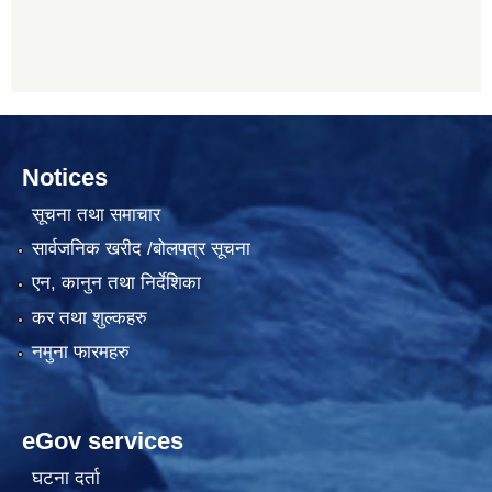
Notices
सूचना तथा समाचार
सार्वजनिक खरीद /बोलपत्र सूचना
एन, कानुन तथा निर्देशिका
कर तथा शुल्कहरु
नमुना फारमहरु
eGov services
घटना दर्ता