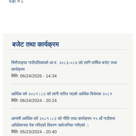
वडा नं ८
बजेट तथा कार्यक्रम
सिरीजङ्घा गाउँपालिकाको आ.व. २०८३-०८४ को लागि वार्षिक बजेट तथा
कार्यक्रम
मिति:
06/24/2026 - 14:34
आर्थिक वर्ष २०८१।८२ को लागी पारित भएको आर्थिक विधेयक २०८१
मिति:
06/24/2024 - 20:24
आगामी आर्थिक वर्ष २०८१।८२ को नीति तथा कार्यक्रम १५ औं गाउँसभा
अधिवेशनमा पेश गरिएको विवरण सार्वजनिक गरीएको ।
मिति:
05/23/2024 - 20:40