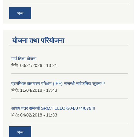
अन्य
योजना तथा परियोजना
गाउँ शिक्षा योजना
मिति:
03/21/2026 - 13:21
प्रारम्भिक वातावरण परिक्षण (IEE) सम्बन्धी सार्वजनिक सूचना!!!
मिति:
11/04/2018 - 17:43
आशय पत्र सम्बन्धी SRM/TELLOK/04/074/075!!!
मिति:
04/02/2018 - 11:33
अन्य