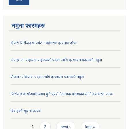
नमुना फारमहरु
दोस्रो सिरीजङ्गा पर्यटन महोत्सव प्रस्ताव ढाँचा
अपाङ्गता सहायता सहजकर्ता पदका लागि दरखास्त फारमको नमुना
रोजगार संयोजक पदका लागि दरखास्त फारमको नमुना
सिरीजङ्घा गाँउपालिकामा हुने प्रयोगितात्मक परीक्षाका लागि दरखास्त फारम
विवाहको सूचना फाराम
Pages
1
2
next ›
last »