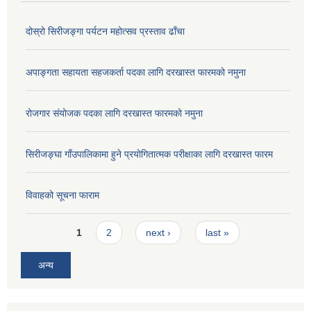
दोस्रो सिरीजङ्गा पर्यटन महोत्सव प्रस्ताव ढाँचा
अपाङ्गता सहायता सहजकर्ता पदका लागि दरखास्त फारमको नमुना
रोजगार संयोजक पदका लागि दरखास्त फारमको नमुना
सिरीजङ्घा गाँउपालिकामा हुने प्रयोगितात्मक परीक्षाका लागि दरखास्त फारम
विवाहको सूचना फाराम
Pages
1
2
next ›
last »
अन्य