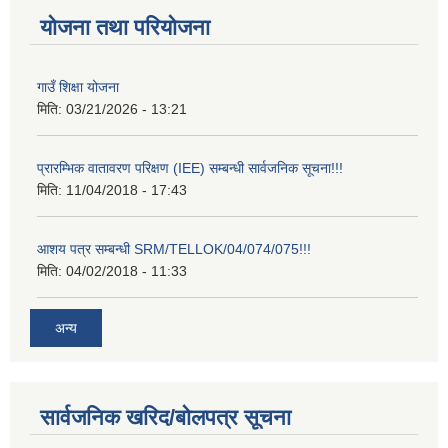
योजना तथा परियोजना
गाउँ शिक्षा योजना
मिति:
03/21/2026 - 13:21
प्रारम्भिक वातावरण परिक्षण (IEE) सम्बन्धी सार्वजनिक सूचना!!!
मिति:
11/04/2018 - 17:43
आशय पत्र सम्बन्धी SRM/TELLOK/04/074/075!!!
मिति:
04/02/2018 - 11:33
अन्य
सार्वजनिक खरिद/बोलपत्र सूचना