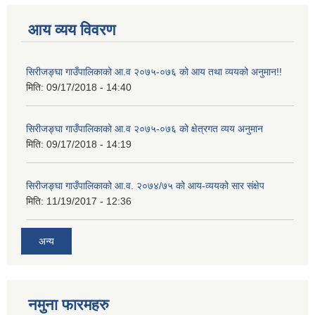
आय व्यय विवरण
सिरीजङ्घा गाउँपालिकाको आ.व २०७५-०७६ को आय तथा व्ययको अनुमान!!
मिति:
09/17/2018 - 14:40
सिरीजङ्घा गाउँपालिकाको आ.व २०७५-०७६ को क्षेत्रगत व्यय अनुमान
मिति:
09/17/2018 - 14:19
सिरीजङ्घा गाउँपालिकाको आ.व. २०७४/७५ को आय-व्ययको सार संक्षेप
मिति:
11/19/2017 - 12:36
अन्य
नमुना फारमहरु