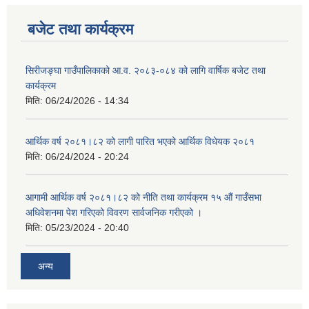
बजेट तथा कार्यक्रम
सिरीजङ्घा गाउँपालिकाको आ.व. २०८३-०८४ को लागि वार्षिक बजेट तथा
कार्यक्रम
मिति:
06/24/2026 - 14:34
आर्थिक वर्ष २०८१।८२ को लागी पारित भएको आर्थिक विधेयक २०८१
मिति:
06/24/2024 - 20:24
आगामी आर्थिक वर्ष २०८१।८२ को नीति तथा कार्यक्रम १५ औं गाउँसभा
अधिवेशनमा पेश गरिएको विवरण सार्वजनिक गरीएको ।
मिति:
05/23/2024 - 20:40
अन्य