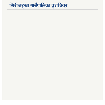
सिरीजङ्घा गाउँपालिका वृत्तचित्र