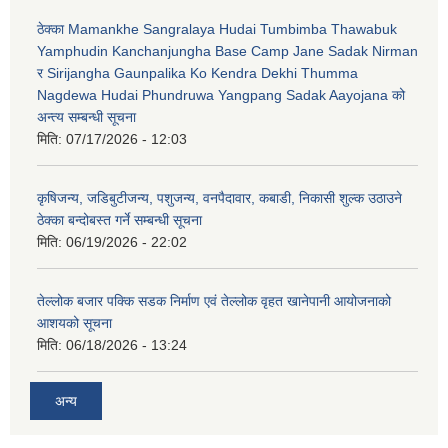
ठेक्का Mamankhe Sangralaya Hudai Tumbimba Thawabuk
Yamphudin Kanchanjungha Base Camp Jane Sadak Nirman
र Sirijangha Gaunpalika Ko Kendra Dekhi Thumma
Nagdewa Hudai Phundruwa Yangpang Sadak Aayojana को
अन्त्य सम्बन्धी सूचना
मिति:
07/17/2026 - 12:03
कृषिजन्य, जडिबुटीजन्य, पशुजन्य, वनपैदावार, कबाडी, निकासी शुल्क उठाउने
ठेक्का बन्दोबस्त गर्ने सम्बन्धी सूचना
मिति:
06/19/2026 - 22:02
तेल्लोक बजार पक्कि सडक निर्माण एवं तेल्लोक वृहत खानेपानी आयोजनाको
आशयको सूचना
मिति:
06/18/2026 - 13:24
अन्य