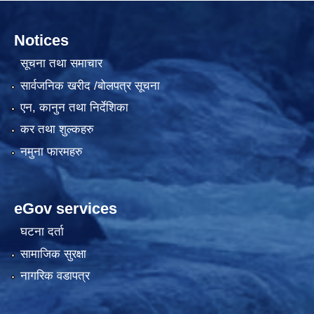
Notices
सूचना तथा समाचार
सार्वजनिक खरीद /बोलपत्र सूचना
एन, कानुन तथा निर्देशिका
कर तथा शुल्कहरु
नमुना फारमहरु
eGov services
घटना दर्ता
सामाजिक सुरक्षा
नागरिक वडापत्र