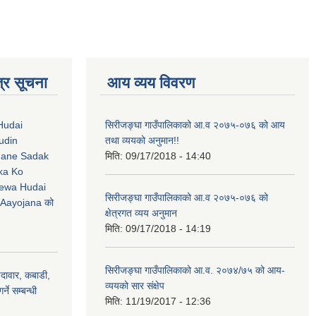
्र सूचना
आय व्यय विवरण
Hudai
सिरीजङ्घा गाउँपालिकाको आ.व २०७५-०७६ को आय
udin
तथा व्ययको अनुमान!!
Jane Sadak
मिति:
09/17/2018 - 14:40
ka Ko
ewa Hudai
सिरीजङ्घा गाउँपालिकाको आ.व २०७५-०७६ को
Aayojana को
क्षेत्रगत व्यय अनुमान
मिति:
09/17/2018 - 14:19
सिरीजङ्घा गाउँपालिकाको आ.व. २०७४/७५ को आय-
ैदावार, कबाडी,
व्ययको सार संक्षेप
्ने सम्बन्धी
मिति:
11/19/2017 - 12:36