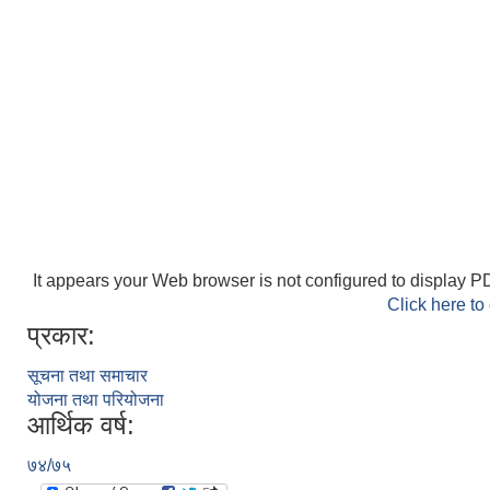
It appears your Web browser is not configured to display PD
Click here to
प्रकार:
सूचना तथा समाचार
योजना तथा परियोजना
आर्थिक वर्ष:
७४/७५