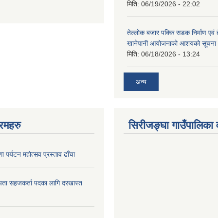
मिति:
06/19/2026 - 22:02
तेल्लोक बजार पक्कि सडक निर्माण एवं 
खानेपानी आयोजनाको आशयको सूचना
मिति:
06/18/2026 - 13:24
अन्य
रमहरु
सिरीजङ्घा गाउँपालिका वृ
ा पर्यटन महोत्सव प्रस्ताव ढाँचा
यता सहजकर्ता पदका लागि दरखास्त