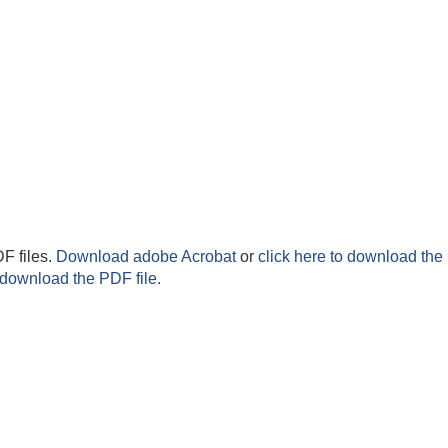
F files.
Download adobe Acrobat
or
click here to download the 
 download the PDF file.