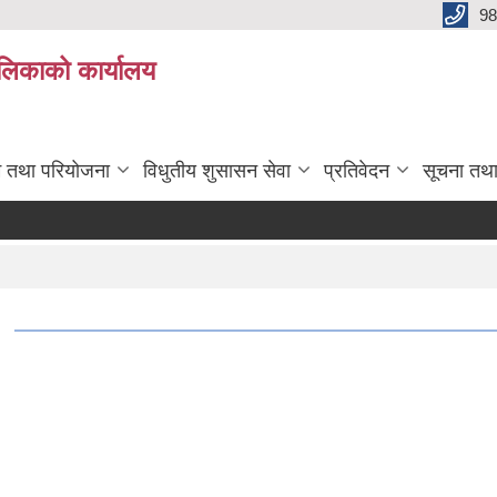
98
ालिकाको कार्यालय
रम तथा परियोजना
विधुतीय शुसासन सेवा
प्रतिवेदन
सूचना तथ