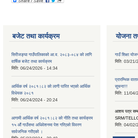
बजेट तथा कार्यक्रम
योजना त
सिरीजङ्घा गाउँपालिकाको आ.व. २०८३-०८४ को लागि
गाउँ शिक्षा योज
वार्षिक बजेट तथा कार्यक्रम
मिति:
03/21/
मिति:
06/24/2026 - 14:34
प्रारम्भिक वात
आर्थिक वर्ष २०८१।८२ को लागी पारित भएको आर्थिक
सूचना!!!
विधेयक २०८१
मिति:
11/04/
मिति:
06/24/2024 - 20:24
आशय पत्र सम्ब
आगामी आर्थिक वर्ष २०८१।८२ को नीति तथा कार्यक्रम
SRM/TELLOK
१५ औं गाउँसभा अधिवेशनमा पेश गरिएको विवरण
मिति:
04/02/
सार्वजनिक गरीएको ।