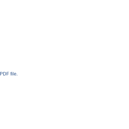
PDF file.