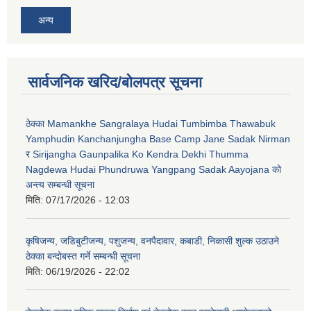
अन्य
सार्वजनिक खरिद/बोलपत्र सूचना
ठेक्का Mamankhe Sangralaya Hudai Tumbimba Thawabuk
Yamphudin Kanchanjungha Base Camp Jane Sadak Nirman
र Sirijangha Gaunpalika Ko Kendra Dekhi Thumma
Nagdewa Hudai Phundruwa Yangpang Sadak Aayojana को
अन्त्य सम्बन्धी सूचना
मिति:
07/17/2026 - 12:03
कृषिजन्य, जडिबुटीजन्य, पशुजन्य, वनपैदावार, कबाडी, निकासी शुल्क उठाउने
ठेक्का बन्दोबस्त गर्ने सम्बन्धी सूचना
मिति:
06/19/2026 - 22:02