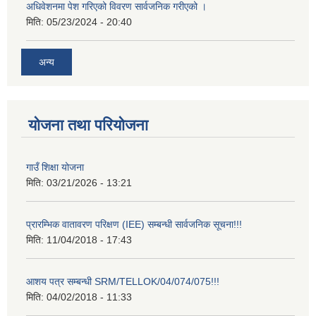
अधिवेशनमा पेश गरिएको विवरण सार्वजनिक गरीएको ।
मिति:
05/23/2024 - 20:40
अन्य
योजना तथा परियोजना
गाउँ शिक्षा योजना
मिति:
03/21/2026 - 13:21
प्रारम्भिक वातावरण परिक्षण (IEE) सम्बन्धी सार्वजनिक सूचना!!!
मिति:
11/04/2018 - 17:43
आशय पत्र सम्बन्धी SRM/TELLOK/04/074/075!!!
मिति:
04/02/2018 - 11:33