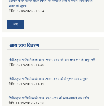
तेल्लोक बजार पक्कि सडक निर्माण एवं तेल्लोक वृहत खानेपानी आयोजनाको
आशयको सूचना
मिति:
06/18/2026 - 13:24
अन्य
आय व्यय विवरण
सिरीजङ्घा गाउँपालिकाको आ.व २०७५-०७६ को आय तथा व्ययको अनुमान!!
मिति:
09/17/2018 - 14:40
सिरीजङ्घा गाउँपालिकाको आ.व २०७५-०७६ को क्षेत्रगत व्यय अनुमान
मिति:
09/17/2018 - 14:19
सिरीजङ्घा गाउँपालिकाको आ.व. २०७४/७५ को आय-व्ययको सार संक्षेप
मिति:
11/19/2017 - 12:36