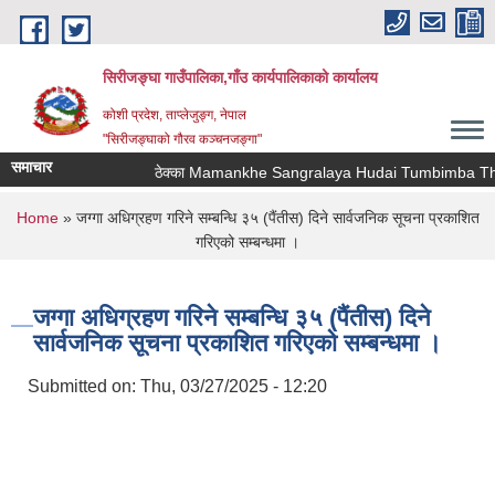
Skip to main content
सिरीजङ्घा गाउँपालिका,गाँउ कार्यपालिकाको कार्यालय
कोशी प्रदेश, ताप्लेजुङ्ग, नेपाल
"सिरीजङ्घाको गौरव कञ्चनजङ्गा"
समाचार
ठेक्का Mamankhe Sangralaya Hudai Tumbimba Thawa
You are here
Home
» जग्गा अधिग्रहण गरिने सम्बन्धि ३५ (पैंतीस) दिने सार्वजनिक सूचना प्रकाशित
गरिएको सम्बन्धमा ।
जग्गा अधिग्रहण गरिने सम्बन्धि ३५ (पैंतीस) दिने
सार्वजनिक सूचना प्रकाशित गरिएको सम्बन्धमा ।
Submitted on:
Thu, 03/27/2025 - 12:20