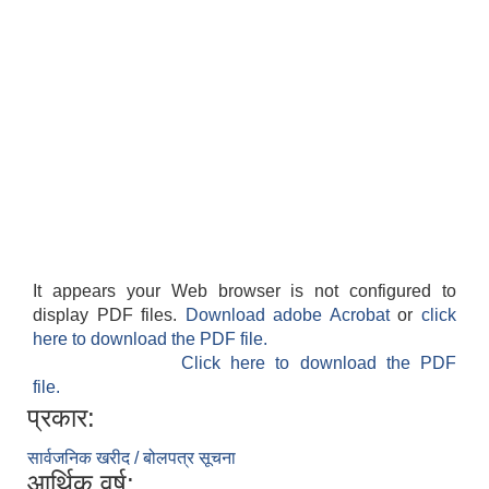
It appears your Web browser is not configured to
display PDF files.
Download adobe Acrobat
or
click
here to download the PDF file.
Click here to download the PDF
file.
प्रकार:
सार्वजनिक खरीद / बोलपत्र सूचना
आर्थिक वर्ष: