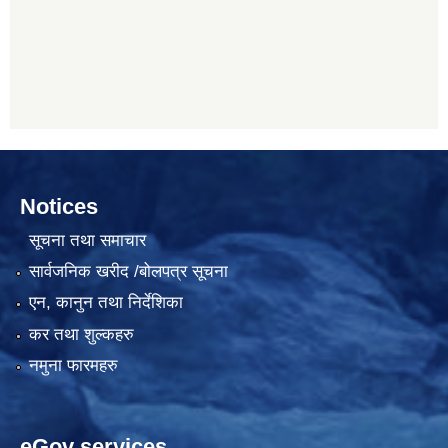
Notices
सूचना तथा समाचार
सार्वजनिक खरीद /बोलपत्र सूचना
एन, कानुन तथा निर्देशिका
कर तथा शुल्कहरु
नमुना फारमहरु
eGov services