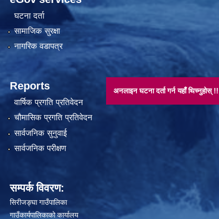
घटना दर्ता
सामाजिक सुरक्षा
नागरिक वडापत्र
Reports
अनलाइन घटना दर्ता गर्न यहाँ थिच्नुहोस् !!
वार्षिक प्रगति प्रतिवेदन
चौमासिक प्रगति प्रतिवेदन
सार्वजनिक सुनुवाई
सार्वजनिक परीक्षण
सम्पर्क विवरण:
सिरीजङ्घा गाउँपालिका
गाउँकार्यपालिकाको कार्यालय