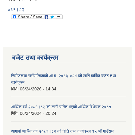
०८१।८२
बजेट तथा कार्यक्रम
सिरीजङ्घा गाउँपालिकाको आ.व. २०८३-०८४ को लागि वार्षिक बजेट तथा
कार्यक्रम
मिति:
06/24/2026 - 14:34
आर्थिक वर्ष २०८१।८२ को लागी पारित भएको आर्थिक विधेयक २०८१
मिति:
06/24/2024 - 20:24
आगामी आर्थिक वर्ष २०८१।८२ को नीति तथा कार्यक्रम १५ औं गाउँसभा