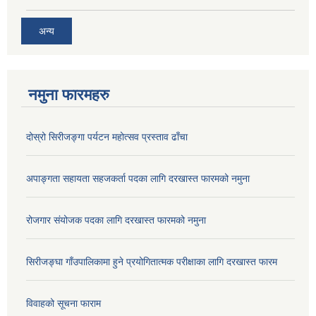
अन्य
नमुना फारमहरु
दोस्रो सिरीजङ्गा पर्यटन महोत्सव प्रस्ताव ढाँचा
अपाङ्गता सहायता सहजकर्ता पदका लागि दरखास्त फारमको नमुना
रोजगार संयोजक पदका लागि दरखास्त फारमको नमुना
सिरीजङ्घा गाँउपालिकामा हुने प्रयोगितात्मक परीक्षाका लागि दरखास्त फारम
विवाहको सूचना फाराम