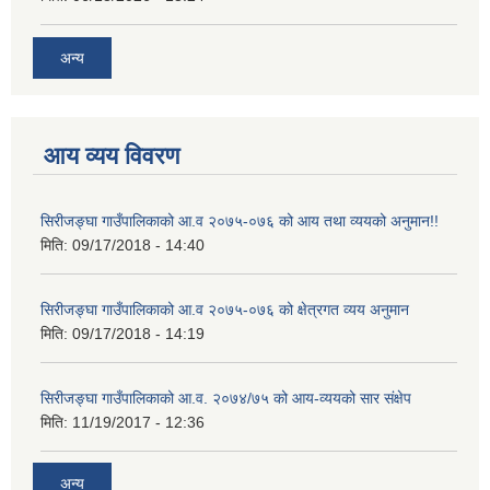
अन्य
आय व्यय विवरण
सिरीजङ्घा गाउँपालिकाको आ.व २०७५-०७६ को आय तथा व्ययको अनुमान!!
मिति:
09/17/2018 - 14:40
सिरीजङ्घा गाउँपालिकाको आ.व २०७५-०७६ को क्षेत्रगत व्यय अनुमान
मिति:
09/17/2018 - 14:19
सिरीजङ्घा गाउँपालिकाको आ.व. २०७४/७५ को आय-व्ययको सार संक्षेप
मिति:
11/19/2017 - 12:36
अन्य