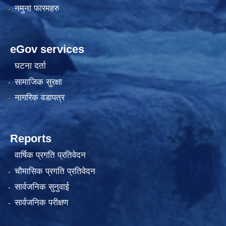
नमुना फारमहरु
eGov services
घटना दर्ता
सामाजिक सुरक्षा
नागरिक वडापत्र
Reports
अनलाइन घटना दर्ता 
वार्षिक प्रगति प्रतिवेदन
चौमासिक प्रगति प्रतिवेदन
सार्वजनिक सुनुवाई
सार्वजनिक परीक्षण