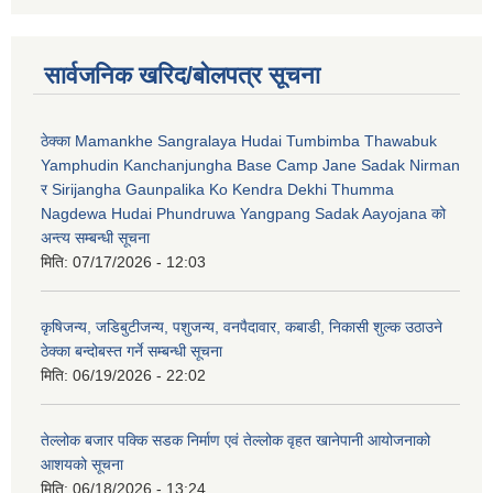
सार्वजनिक खरिद/बोलपत्र सूचना
ठेक्का Mamankhe Sangralaya Hudai Tumbimba Thawabuk
Yamphudin Kanchanjungha Base Camp Jane Sadak Nirman
र Sirijangha Gaunpalika Ko Kendra Dekhi Thumma
Nagdewa Hudai Phundruwa Yangpang Sadak Aayojana को
अन्त्य सम्बन्धी सूचना
मिति:
07/17/2026 - 12:03
कृषिजन्य, जडिबुटीजन्य, पशुजन्य, वनपैदावार, कबाडी, निकासी शुल्क उठाउने
ठेक्का बन्दोबस्त गर्ने सम्बन्धी सूचना
मिति:
06/19/2026 - 22:02
तेल्लोक बजार पक्कि सडक निर्माण एवं तेल्लोक वृहत खानेपानी आयोजनाको
आशयको सूचना
मिति:
06/18/2026 - 13:24