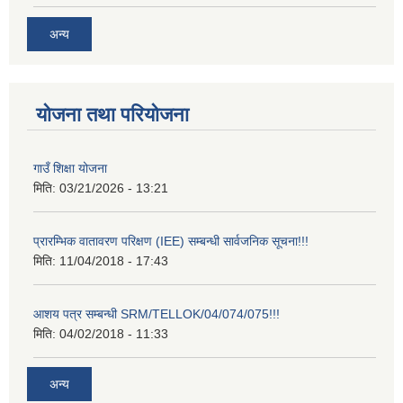
अन्य
योजना तथा परियोजना
गाउँ शिक्षा योजना
मिति:
03/21/2026 - 13:21
प्रारम्भिक वातावरण परिक्षण (IEE) सम्बन्धी सार्वजनिक सूचना!!!
मिति:
11/04/2018 - 17:43
आशय पत्र सम्बन्धी SRM/TELLOK/04/074/075!!!
मिति:
04/02/2018 - 11:33
अन्य