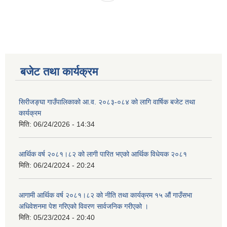
बजेट तथा कार्यक्रम
सिरीजङ्घा गाउँपालिकाको आ.व. २०८३-०८४ को लागि वार्षिक बजेट तथा
कार्यक्रम
मिति:
06/24/2026 - 14:34
आर्थिक वर्ष २०८१।८२ को लागी पारित भएको आर्थिक विधेयक २०८१
मिति:
06/24/2024 - 20:24
आगामी आर्थिक वर्ष २०८१।८२ को नीति तथा कार्यक्रम १५ औं गाउँसभा
अधिवेशनमा पेश गरिएको विवरण सार्वजनिक गरीएको ।
मिति:
05/23/2024 - 20:40