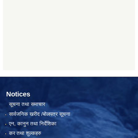
Notices
सूचना तथा समाचार
सार्वजनिक खरीद /बोलपत्र सूचना
एन, कानुन तथा निर्देशिका
कर तथा शुल्कहरु