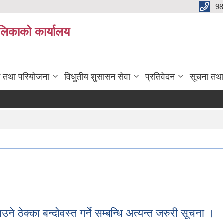
98
ालिकाको कार्यालय
रम तथा परियोजना
विधुतीय शुसासन सेवा
प्रतिवेदन
सूचना तथ
े ठेक्का बन्दोवस्त गर्ने सम्बन्धि अत्यन्त जरुरी सूचना ।