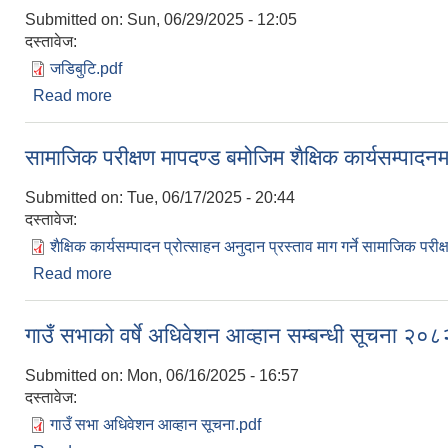
Submitted on:
Sun, 06/29/2025 - 12:05
दस्तावेज:
जडिबुटि.pdf
Read more
about जडिबुटि, कवाडी, जीवजन्तु ,कृषिजन्य र वनजन्य कर उठाउ
सामाजिक परीक्षण मापदण्ड बमोजिम शैक्षिक कार्यसम्पादनम
Submitted on:
Tue, 06/17/2025 - 20:44
दस्तावेज:
शैक्षिक कार्यसम्पादन प्रोत्साहन अनुदान प्रस्ताव माग गर्ने सामाजिक परीक
Read more
about सामाजिक परीक्षण मापदण्ड बमोजिम शैक्षिक कार्यसम्पाद
गाउँ सभाको वर्षे अधिवेशन आव्हान सम्बन्धी सूचना २
Submitted on:
Mon, 06/16/2025 - 16:57
दस्तावेज:
गाउँ सभा अधिवेशन आव्हान सूचना.pdf