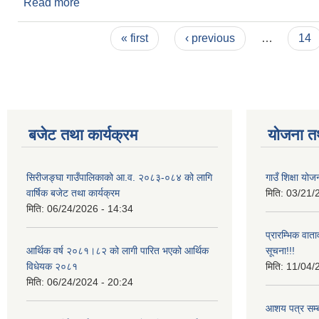
Read more
about गाउँ सभाको वर्षे अधिवेशन आव्हान सम्बन्धी सूचना 
Pages
« first
‹ previous
…
14
बजेट तथा कार्यक्रम
योजना त
सिरीजङ्घा गाउँपालिकाको आ.व. २०८३-०८४ को लागि
गाउँ शिक्षा योज
वार्षिक बजेट तथा कार्यक्रम
मिति:
03/21/
मिति:
06/24/2026 - 14:34
प्रारम्भिक वात
आर्थिक वर्ष २०८१।८२ को लागी पारित भएको आर्थिक
सूचना!!!
विधेयक २०८१
मिति:
11/04/
मिति:
06/24/2024 - 20:24
आशय पत्र सम्ब