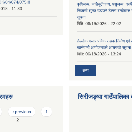
/04/074/075!!!
कृषिजन्य, जडिबुटीजन्य, पशुजन्य, वनप
2018 - 11:33
निकासी शुल्क उठाउने ठेक्का बन्दोबस्त गर
सूचना
मिति:
06/19/2026 - 22:02
तेल्लोक बजार पक्कि सडक निर्माण एवं 
खानेपानी आयोजनाको आशयको सूचना
मिति:
06/18/2026 - 13:24
अन्य
रमहरु
सिरीजङ्घा गाउँपालिका वृ
‹ previous
1
2