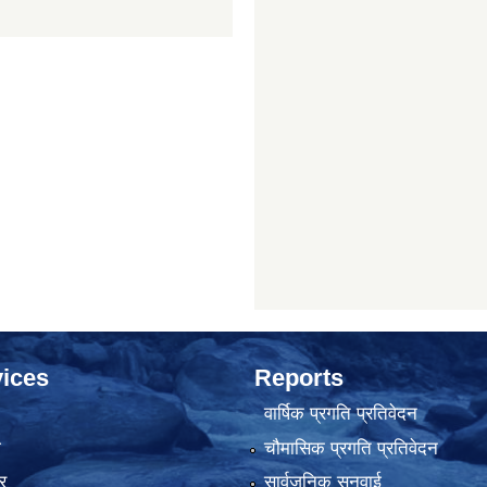
ices
Reports
वार्षिक प्रगति प्रतिवेदन
ा
चौमासिक प्रगति प्रतिवेदन
र
सार्वजनिक सुनुवाई