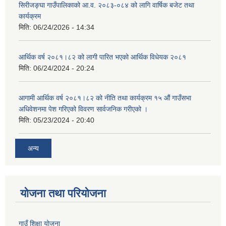
सिरीजङ्घा गाउँपालिकाको आ.व. २०८३-०८४ को लागि वार्षिक बजेट तथा
कार्यक्रम
मिति:
06/24/2026 - 14:34
आर्थिक वर्ष २०८१।८२ को लागी पारित भएको आर्थिक विधेयक २०८१
मिति:
06/24/2024 - 20:24
आगामी आर्थिक वर्ष २०८१।८२ को नीति तथा कार्यक्रम १५ औं गाउँसभा
अधिवेशनमा पेश गरिएको विवरण सार्वजनिक गरीएको ।
मिति:
05/23/2024 - 20:40
अन्य
योजना तथा परियोजना
गाउँ शिक्षा योजना