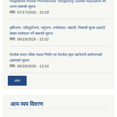
Nagdewa Hudai Phundruwa Yangpang Sadak Aayojana को
अन्त्य सम्बन्धी सूचना
मिति:
07/17/2026 - 12:03
कृषिजन्य, जडिबुटीजन्य, पशुजन्य, वनपैदावार, कबाडी, निकासी शुल्क उठाउने
ठेक्का बन्दोबस्त गर्ने सम्बन्धी सूचना
मिति:
06/19/2026 - 22:02
तेल्लोक बजार पक्कि सडक निर्माण एवं तेल्लोक वृहत खानेपानी आयोजनाको
आशयको सूचना
मिति:
06/18/2026 - 13:24
अन्य
आय व्यय विवरण