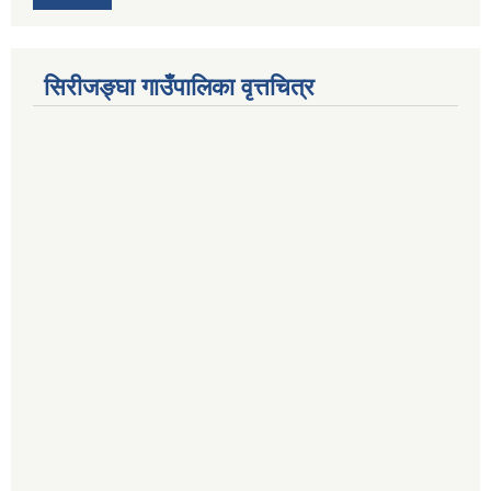
सिरीजङ्घा गाउँपालिका वृत्तचित्र