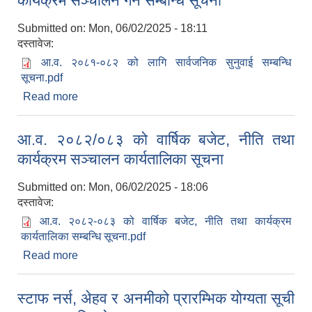
कार्यक्रम सञ्चालन गर्ने सम्बन्धि सूचना
Submitted on:
Mon, 06/02/2025 - 18:11
दस्तावेज:
आ.व. २०८१-०८२ को लागि सार्वजनिक सुनुवाई सम्बन्धि
सूचना.pdf
Read more
about आ.व. २०८१-०८२ को लागि नेपाल पत्रकार
महासंघसँगको समन्वयमा सार्वजनिक सुनुवाई कार्यक्रम
सञ्चालन गर्ने सम्बन्धि सूचना
आ.व. २०८२/०८३ को वार्षिक बजेट, नीति तथा
कार्यक्रम सञ्चालन कार्यतालिका सूचना
Submitted on:
Mon, 06/02/2025 - 18:06
दस्तावेज:
आ.व. २०८२-०८३ को वार्षिक बजेट, नीति तथा कार्यक्रम
कार्यतालिका सम्बन्धि सूचना.pdf
Read more
about आ.व. २०८२/०८३ को वार्षिक बजेट, नीति तथा
कार्यक्रम सञ्चालन कार्यतालिका सूचना
स्टाफ नर्स, अेहव र अनमीको प्रारम्भिक योग्यता सूची