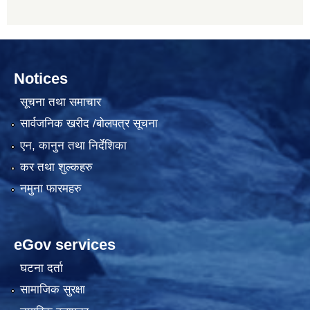
Notices
सूचना तथा समाचार
सार्वजनिक खरीद /बोलपत्र सूचना
एन, कानुन तथा निर्देशिका
कर तथा शुल्कहरु
नमुना फारमहरु
eGov services
घटना दर्ता
सामाजिक सुरक्षा