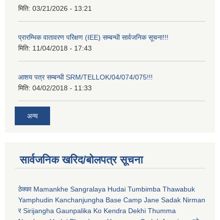
मिति:
03/21/2026 - 13:21
प्रारम्भिक वातावरण परिक्षण (IEE) सम्बन्धी सार्वजनिक सूचना!!!
मिति:
11/04/2018 - 17:43
आशय पत्र सम्बन्धी SRM/TELLOK/04/074/075!!!
मिति:
04/02/2018 - 11:33
अन्य
सार्वजनिक खरिद/बोलपत्र सूचना
ठेक्का Mamankhe Sangralaya Hudai Tumbimba Thawabuk
Yamphudin Kanchanjungha Base Camp Jane Sadak Nirman
र Sirijangha Gaunpalika Ko Kendra Dekhi Thumma