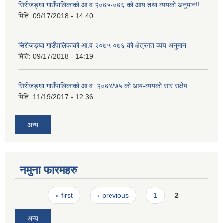
सिरीजङ्घा गाउँपालिकाको आ.व २०७५-०७६ को आय तथा व्ययको अनुमान!!
मिति:
09/17/2018 - 14:40
सिरीजङ्घा गाउँपालिकाको आ.व २०७५-०७६ को क्षेत्रगत व्यय अनुमान
मिति:
09/17/2018 - 14:19
सिरीजङ्घा गाउँपालिकाको आ.व. २०७४/७५ को आय-व्ययको सार संक्षेप
मिति:
11/19/2017 - 12:36
अन्य
नमुना फारमहरु
Pages
« first
‹ previous
1
2
अन्य