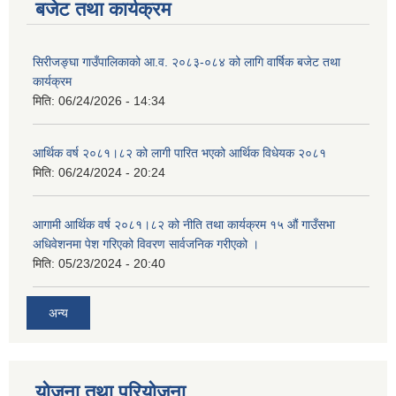
बजेट तथा कार्यक्रम
सिरीजङ्घा गाउँपालिकाको आ.व. २०८३-०८४ को लागि वार्षिक बजेट तथा
कार्यक्रम
मिति:
06/24/2026 - 14:34
आर्थिक वर्ष २०८१।८२ को लागी पारित भएको आर्थिक विधेयक २०८१
मिति:
06/24/2024 - 20:24
आगामी आर्थिक वर्ष २०८१।८२ को नीति तथा कार्यक्रम १५ औं गाउँसभा
अधिवेशनमा पेश गरिएको विवरण सार्वजनिक गरीएको ।
मिति:
05/23/2024 - 20:40
अन्य
योजना तथा परियोजना