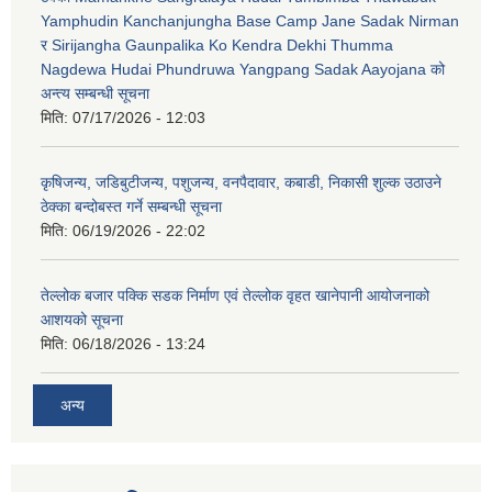
Yamphudin Kanchanjungha Base Camp Jane Sadak Nirman
र Sirijangha Gaunpalika Ko Kendra Dekhi Thumma
Nagdewa Hudai Phundruwa Yangpang Sadak Aayojana को
अन्त्य सम्बन्धी सूचना
मिति:
07/17/2026 - 12:03
कृषिजन्य, जडिबुटीजन्य, पशुजन्य, वनपैदावार, कबाडी, निकासी शुल्क उठाउने
ठेक्का बन्दोबस्त गर्ने सम्बन्धी सूचना
मिति:
06/19/2026 - 22:02
तेल्लोक बजार पक्कि सडक निर्माण एवं तेल्लोक वृहत खानेपानी आयोजनाको
आशयको सूचना
मिति:
06/18/2026 - 13:24
अन्य