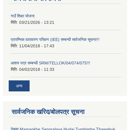
गाउँ शिक्षा योजना
मिति:
03/21/2026 - 13:21
प्रारम्भिक वातावरण परिक्षण (IEE) सम्बन्धी सार्वजनिक सूचना!!!
मिति:
11/04/2018 - 17:43
आशय पत्र सम्बन्धी SRM/TELLOK/04/074/075!!!
मिति:
04/02/2018 - 11:33
अन्य
सार्वजनिक खरिद/बोलपत्र सूचना
ठेक्का Mamankhe Sangralaya Hudai Tumbimba Thawabuk