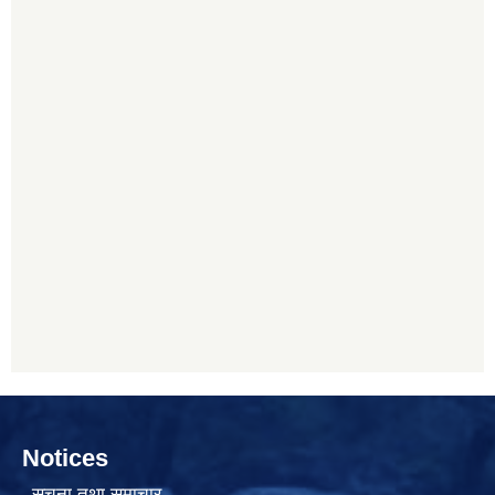
Notices
सूचना तथा समाचार