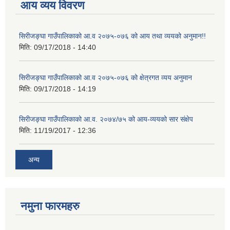
आय व्यय विवरण
सिरीजङ्घा गाउँपालिकाको आ.व २०७५-०७६ को आय तथा व्ययको अनुमान!!
मिति:
09/17/2018 - 14:40
सिरीजङ्घा गाउँपालिकाको आ.व २०७५-०७६ को क्षेत्रगत व्यय अनुमान
मिति:
09/17/2018 - 14:19
सिरीजङ्घा गाउँपालिकाको आ.व. २०७४/७५ को आय-व्ययको सार संक्षेप
मिति:
11/19/2017 - 12:36
अन्य
नमुना फारमहरु