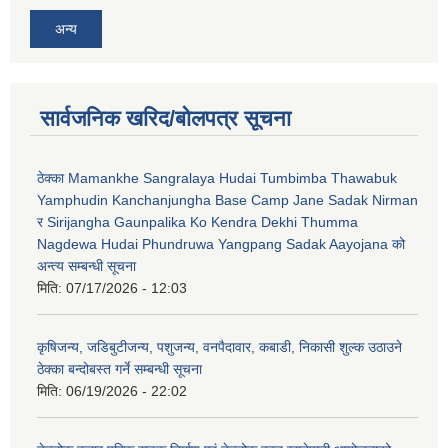
अन्य
सार्वजनिक खरिद/बोलपत्र सूचना
ठेक्का Mamankhe Sangralaya Hudai Tumbimba Thawabuk
Yamphudin Kanchanjungha Base Camp Jane Sadak Nirman
र Sirijangha Gaunpalika Ko Kendra Dekhi Thumma
Nagdewa Hudai Phundruwa Yangpang Sadak Aayojana को
अन्त्य सम्बन्धी सूचना
मिति:
07/17/2026 - 12:03
कृषिजन्य, जडिबुटीजन्य, पशुजन्य, वनपैदावार, कबाडी, निकासी शुल्क उठाउने
ठेक्का बन्दोबस्त गर्ने सम्बन्धी सूचना
मिति:
06/19/2026 - 22:02