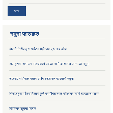
अन्य
नमुना फारमहरु
दोस्रो सिरीजङ्गा पर्यटन महोत्सव प्रस्ताव ढाँचा
अपाङ्गता सहायता सहजकर्ता पदका लागि दरखास्त फारमको नमुना
रोजगार संयोजक पदका लागि दरखास्त फारमको नमुना
सिरीजङ्घा गाँउपालिकामा हुने प्रयोगितात्मक परीक्षाका लागि दरखास्त फारम
विवाहको सूचना फाराम