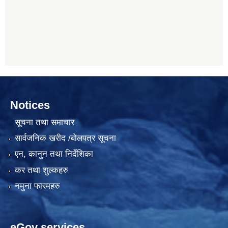
Notices
सूचना तथा समाचार
सार्वजनिक खरीद /बोलपत्र सूचना
एन, कानुन तथा निर्देशिका
कर तथा शुल्कहरु
नमुना फारमहरु
eGov services