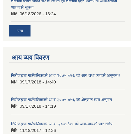
तेल्लोक बजार पक्कि सडक निर्माण एवं तेल्लोक वृहत खानेपानी आयोजनाको
आशयको सूचना
मिति:
06/18/2026 - 13:24
अन्य
आय व्यय विवरण
सिरीजङ्घा गाउँपालिकाको आ.व २०७५-०७६ को आय तथा व्ययको अनुमान!!
मिति:
09/17/2018 - 14:40
सिरीजङ्घा गाउँपालिकाको आ.व २०७५-०७६ को क्षेत्रगत व्यय अनुमान
मिति:
09/17/2018 - 14:19
सिरीजङ्घा गाउँपालिकाको आ.व. २०७४/७५ को आय-व्ययको सार संक्षेप
मिति:
11/19/2017 - 12:36