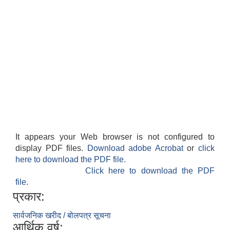
It appears your Web browser is not configured to
display PDF files.
Download adobe Acrobat
or
click
here to download the PDF file.
Click here to download the PDF
file.
प्रकार:
सार्वजनिक खरीद / बोलपत्र सूचना
आर्थिक वर्ष: