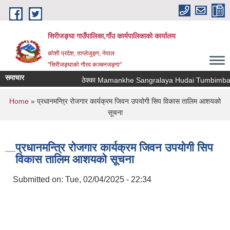
Skip to main content
सिरीजङ्घा गाउँपालिका,गाँउ कार्यपालिकाको कार्यालय
कोशी प्रदेश, ताप्लेजुङ्ग, नेपाल
"सिरीजङ्घाको गौरव कञ्चनजङ्गा"
समाचार
ठेक्का Mamankhe Sangralaya Hudai Tumbimba Th
You are here
Home
» प्रधानमन्त्रि रोजगार कार्यक्रम जिवन उपयोगी सिप विकास तालिम आशयको
सूचना
प्रधानमन्त्रि रोजगार कार्यक्रम जिवन उपयोगी सिप
विकास तालिम आशयको सूचना
Submitted on:
Tue, 02/04/2025 - 22:34