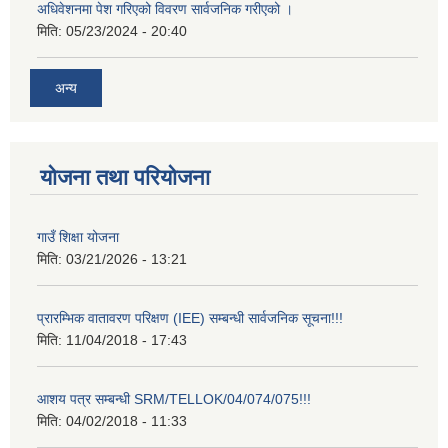
अधिवेशनमा पेश गरिएको विवरण सार्वजनिक गरीएको ।
मिति:
05/23/2024 - 20:40
अन्य
योजना तथा परियोजना
गाउँ शिक्षा योजना
मिति:
03/21/2026 - 13:21
प्रारम्भिक वातावरण परिक्षण (IEE) सम्बन्धी सार्वजनिक सूचना!!!
मिति:
11/04/2018 - 17:43
आशय पत्र सम्बन्धी SRM/TELLOK/04/074/075!!!
मिति:
04/02/2018 - 11:33