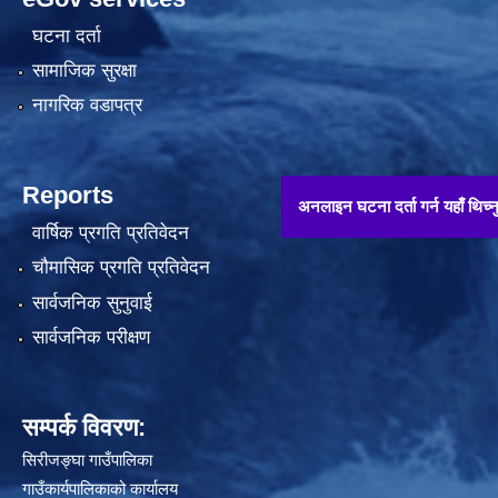
घटना दर्ता
सामाजिक सुरक्षा
नागरिक वडापत्र
Reports
अनलाइन घटना दर्ता गर्न यहाँ थिच्नुहोस् !!
वार्षिक प्रगति प्रतिवेदन
चौमासिक प्रगति प्रतिवेदन
सार्वजनिक सुनुवाई
सार्वजनिक परीक्षण
सम्पर्क विवरण:
सिरीजङ्घा गाउँपालिका
गाउँकार्यपालिकाको कार्यालय