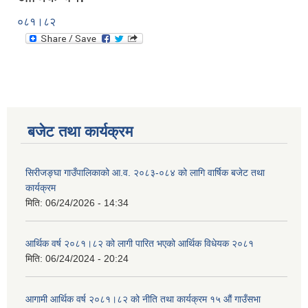
०८१।८२
बजेट तथा कार्यक्रम
सिरीजङ्घा गाउँपालिकाको आ.व. २०८३-०८४ को लागि वार्षिक बजेट तथा
कार्यक्रम
मिति:
06/24/2026 - 14:34
आर्थिक वर्ष २०८१।८२ को लागी पारित भएको आर्थिक विधेयक २०८१
मिति:
06/24/2024 - 20:24
आगामी आर्थिक वर्ष २०८१।८२ को नीति तथा कार्यक्रम १५ औं गाउँसभा