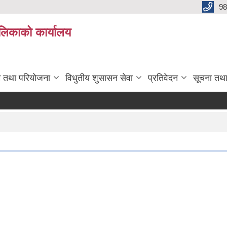
98
ालिकाको कार्यालय
रम तथा परियोजना
विधुतीय शुसासन सेवा
प्रतिवेदन
सूचना तथ