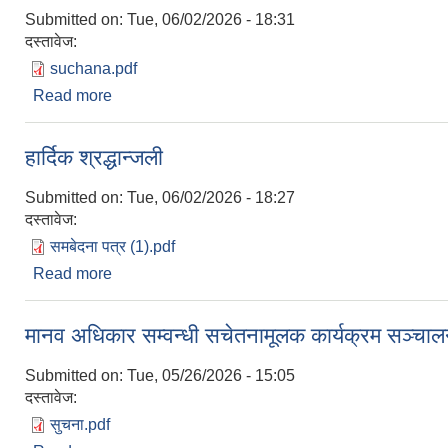
Submitted on:
Tue, 06/02/2026 - 18:31
दस्तावेज:
suchana.pdf
Read more
about बोलपत्र स्वीकृत गर्ने आशय पत्रको सूचना ।
हार्दिक श्रद्धान्जली
Submitted on:
Tue, 06/02/2026 - 18:27
दस्तावेज:
समबेदना पत्र (1).pdf
Read more
about हार्दिक श्रद्धान्जली
मानव अधिकार सम्वन्धी सचेतनामूलक कार्यक्रम सञ्चालनका
Submitted on:
Tue, 05/26/2026 - 15:05
दस्तावेज:
सुचना.pdf