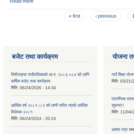
Read more
about मानव अधिकार सम्वन्धी सचेतनामूलक कार्यक्रम सञ्चालन
Pages
« first
‹ previous
बजेट तथा कार्यक्रम
योजना त
सिरीजङ्घा गाउँपालिकाको आ.व. २०८३-०८४ को लागि
गाउँ शिक्षा योज
वार्षिक बजेट तथा कार्यक्रम
मिति:
03/21/
मिति:
06/24/2026 - 14:34
प्रारम्भिक वात
आर्थिक वर्ष २०८१।८२ को लागी पारित भएको आर्थिक
सूचना!!!
विधेयक २०८१
मिति:
11/04/
मिति:
06/24/2024 - 20:24
आशय पत्र सम्ब