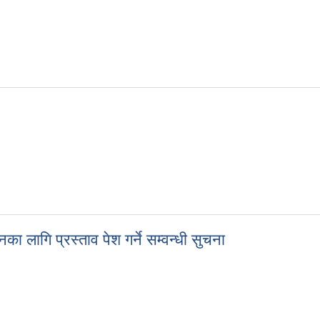
 लागि प्रस्ताव पेश गर्ने सम्वन्धी सुचना