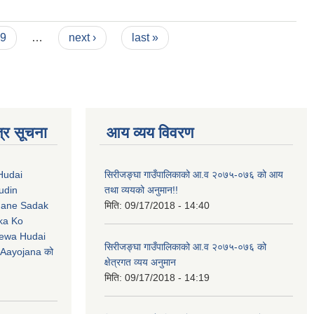
9
…
next ›
last »
्र सूचना
आय व्यय विवरण
Hudai
सिरीजङ्घा गाउँपालिकाको आ.व २०७५-०७६ को आय
udin
तथा व्ययको अनुमान!!
Jane Sadak
मिति:
09/17/2018 - 14:40
ka Ko
ewa Hudai
सिरीजङ्घा गाउँपालिकाको आ.व २०७५-०७६ को
Aayojana को
क्षेत्रगत व्यय अनुमान
मिति:
09/17/2018 - 14:19