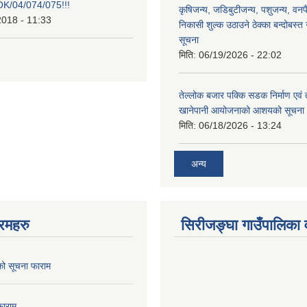
/04/074/075!!!
कृषिजन्य, जडिबुटीजन्य, पशुजन्य, वनप
2018 - 11:33
निकासी शुल्क उठाउने ठेक्का बन्दोबस्त गर
सूचना
मिति:
06/19/2026 - 22:02
तेल्लोक बजार पक्कि सडक निर्माण एवं 
खानेपानी आयोजनाको आशयको सूचना
मिति:
06/18/2026 - 13:24
अन्य
रमहरु
सिरीजङ्घा गाउँपालिका वृ
को सूचना फाराम
फाराम