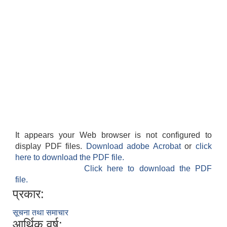
It appears your Web browser is not configured to
display PDF files.
Download adobe Acrobat
or
click
here to download the PDF file.
Click here to download the PDF
file.
प्रकार:
सूचना तथा समाचार
आर्थिक वर्ष: