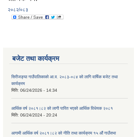
२०८२/०८३
बजेट तथा कार्यक्रम
सिरीजङ्घा गाउँपालिकाको आ.व. २०८३-०८४ को लागि वार्षिक बजेट तथा
कार्यक्रम
मिति:
06/24/2026 - 14:34
आर्थिक वर्ष २०८१।८२ को लागी पारित भएको आर्थिक विधेयक २०८१
मिति:
06/24/2024 - 20:24
आगामी आर्थिक वर्ष २०८१।८२ को नीति तथा कार्यक्रम १५ औं गाउँसभा