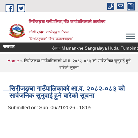
Skip to main content
सिरीजङ्घा गाउँपालिका,गाँउ कार्यपालिकाको कार्यालय
कोशी प्रदेश, ताप्लेजुङ्ग, नेपाल
"सिरीजङ्घाको गौरव कञ्चनजङ्गा"
समाचार
ठेक्का Mamankhe Sangralaya Hudai Tumbimba T
You are here
Home
» सिरीजङ्घा गाउँपालिकाको आ.व. २०८२-०८३ को सार्वजनिक सुनुवाई हुने
बारेको सूचना
सिरीजङ्घा गाउँपालिकाको आ.व. २०८२-०८३ को
सार्वजनिक सुनुवाई हुने बारेको सूचना
Submitted on:
Sun, 06/21/2026 - 18:05