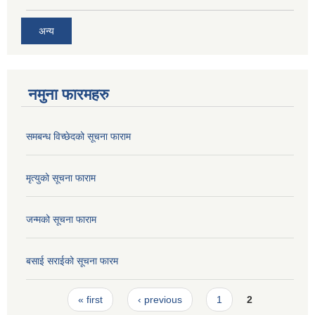
अन्य
नमुना फारमहरु
समबन्ध विच्छेदको सूचना फाराम
मृत्युको सूचना फाराम
जन्मको सूचना फाराम
बसाई सराईको सूचना फारम
Pages
« first
‹ previous
1
2