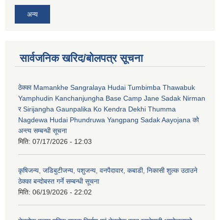
अन्य
सार्वजनिक खरिद/बोलपत्र सूचना
ठेक्का Mamankhe Sangralaya Hudai Tumbimba Thawabuk
Yamphudin Kanchanjungha Base Camp Jane Sadak Nirman
र Sirijangha Gaunpalika Ko Kendra Dekhi Thumma
Nagdewa Hudai Phundruwa Yangpang Sadak Aayojana को
अन्त्य सम्बन्धी सूचना
मिति:
07/17/2026 - 12:03
कृषिजन्य, जडिबुटीजन्य, पशुजन्य, वनपैदावार, कबाडी, निकासी शुल्क उठाउने
ठेक्का बन्दोबस्त गर्ने सम्बन्धी सूचना
मिति:
06/19/2026 - 22:02