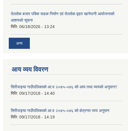
तेल्लोक बजार पक्कि सडक निर्माण एवं तेल्लोक वृहत खानेपानी आयोजनाको
आशयको सूचना
मिति:
06/18/2026 - 13:24
अन्य
आय व्यय विवरण
सिरीजङ्घा गाउँपालिकाको आ.व २०७५-०७६ को आय तथा व्ययको अनुमान!!
मिति:
09/17/2018 - 14:40
सिरीजङ्घा गाउँपालिकाको आ.व २०७५-०७६ को क्षेत्रगत व्यय अनुमान
मिति:
09/17/2018 - 14:19