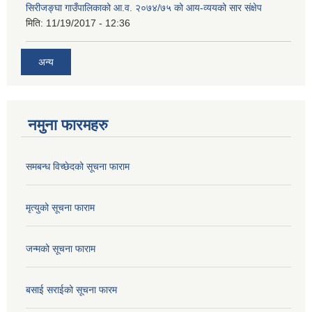
सिरीजङ्घा गाउँपालिकाको आ.व. २०७४/७५ को आय-व्ययको सार संक्षेप
मिति:
11/19/2017 - 12:36
अन्य
नमुना फारमहरु
समबन्ध विच्छेदको सूचना फाराम
मृत्युको सूचना फाराम
जन्मको सूचना फाराम
बसाई सराईको सूचना फारम