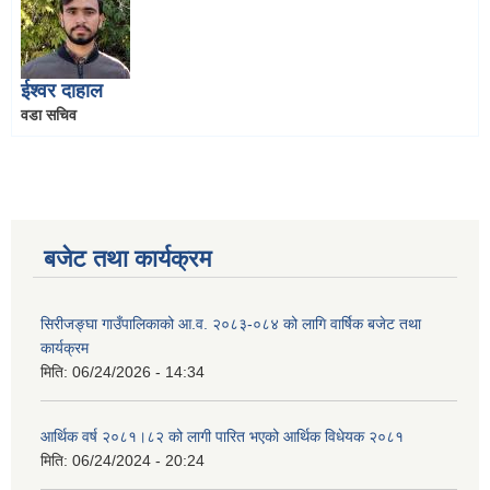
ईश्वर दाहाल
वडा सचिव
बजेट तथा कार्यक्रम
सिरीजङ्घा गाउँपालिकाको आ.व. २०८३-०८४ को लागि वार्षिक बजेट तथा
कार्यक्रम
मिति:
06/24/2026 - 14:34
आर्थिक वर्ष २०८१।८२ को लागी पारित भएको आर्थिक विधेयक २०८१
मिति:
06/24/2024 - 20:24