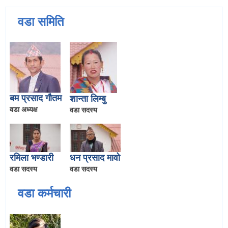
वडा समिति
बम प्रसाद गौतम
शान्ता लिम्बु
वडा अध्यक्ष
वडा सदस्य
रमिला भण्डारी
धन प्रसाद मावो
वडा सदस्य
वडा सदस्य
वडा कर्मचारी