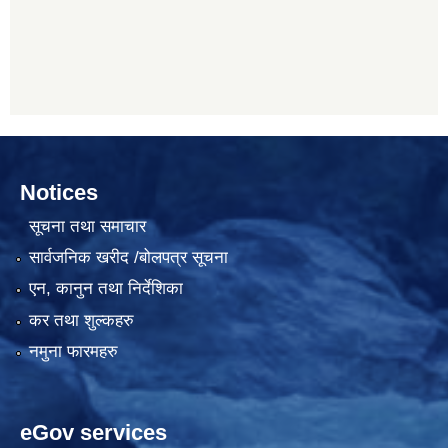
Notices
सूचना तथा समाचार
सार्वजनिक खरीद /बोलपत्र सूचना
एन, कानुन तथा निर्देशिका
कर तथा शुल्कहरु
नमुना फारमहरु
eGov services