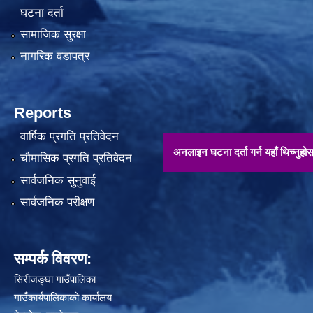
घटना दर्ता
सामाजिक सुरक्षा
नागरिक वडापत्र
Reports
वार्षिक प्रगति प्रतिवेदन
अनलाइन घटना दर्ता गर्न यहाँ थिच्नुहोस् !!
चौमासिक प्रगति प्रतिवेदन
सार्वजनिक सुनुवाई
सार्वजनिक परीक्षण
सम्पर्क विवरण:
सिरीजङ्घा गाउँपालिका
गाउँकार्यपालिकाको कार्यालय