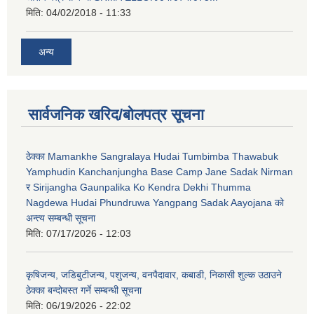
मिति:
04/02/2018 - 11:33
अन्य
सार्वजनिक खरिद/बोलपत्र सूचना
ठेक्का Mamankhe Sangralaya Hudai Tumbimba Thawabuk
Yamphudin Kanchanjungha Base Camp Jane Sadak Nirman
र Sirijangha Gaunpalika Ko Kendra Dekhi Thumma
Nagdewa Hudai Phundruwa Yangpang Sadak Aayojana को
अन्त्य सम्बन्धी सूचना
मिति:
07/17/2026 - 12:03
कृषिजन्य, जडिबुटीजन्य, पशुजन्य, वनपैदावार, कबाडी, निकासी शुल्क उठाउने
ठेक्का बन्दोबस्त गर्ने सम्बन्धी सूचना
मिति:
06/19/2026 - 22:02