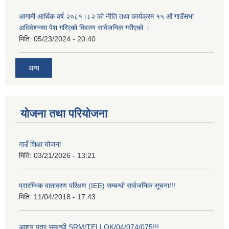
आगामी आर्थिक वर्ष २०८१।८२ को नीति तथा कार्यक्रम १५ औं गाउँसभा
अधिवेशनमा पेश गरिएको विवरण सार्वजनिक गरीएको ।
मिति:
05/23/2024 - 20:40
अन्य
योजना तथा परियोजना
गाउँ शिक्षा योजना
मिति:
03/21/2026 - 13:21
प्रारम्भिक वातावरण परिक्षण (IEE) सम्बन्धी सार्वजनिक सूचना!!!
मिति:
11/04/2018 - 17:43
आशय पत्र सम्बन्धी SRM/TELLOK/04/074/075!!!