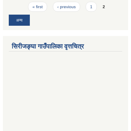
Pages
« first
‹ previous
1
2
अन्य
सिरीजङ्घा गाउँपालिका वृत्तचित्र