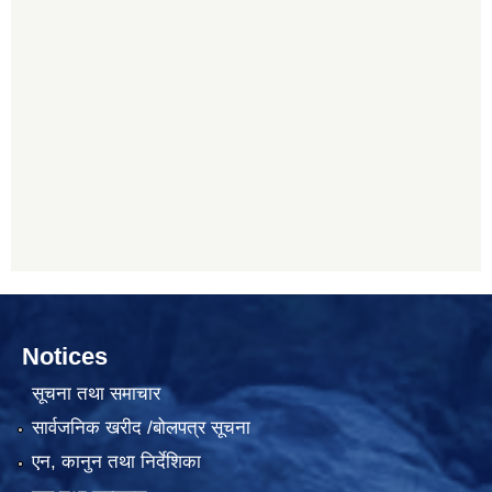
Notices
सूचना तथा समाचार
सार्वजनिक खरीद /बोलपत्र सूचना
एन, कानुन तथा निर्देशिका