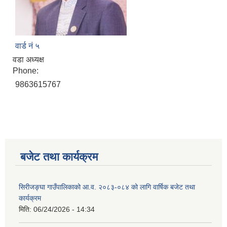
वार्ड नं ५
वडा अध्यक्ष
Phone:
9863615767
बजेट तथा कार्यक्रम
सिरीजङ्घा गाउँपालिकाको आ.व. २०८३-०८४ को लागि वार्षिक बजेट तथा
कार्यक्रम
मिति:
06/24/2026 - 14:34