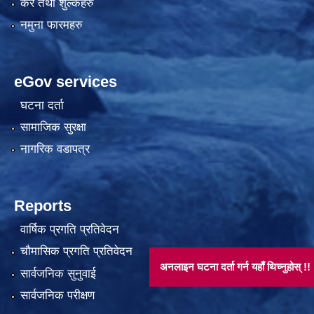
कर तथा शुल्कहरु
नमुना फारमहरु
eGov services
घटना दर्ता
सामाजिक सुरक्षा
नागरिक वडापत्र
Reports
वार्षिक प्रगति प्रतिवेदन
चौमासिक प्रगति प्रतिवेदन
अनलाइन घटना दर्ता गर्न यहाँ थिच्नुहोस् !!
सार्वजनिक सुनुवाई
सार्वजनिक परीक्षण