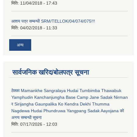
मिति:
11/04/2018 - 17:43
आशय पत्र सम्बन्धी SRM/TELLOK/04/074/075!!!
मिति:
04/02/2018 - 11:33
अन्य
सार्वजनिक खरिद/बोलपत्र सूचना
ठेक्का Mamankhe Sangralaya Hudai Tumbimba Thawabuk
Yamphudin Kanchanjungha Base Camp Jane Sadak Nirman
र Sirijangha Gaunpalika Ko Kendra Dekhi Thumma
Nagdewa Hudai Phundruwa Yangpang Sadak Aayojana को
अन्त्य सम्बन्धी सूचना
मिति:
07/17/2026 - 12:03