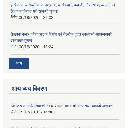
कृषिजन्य, जडिबुटीजन्य, पशुजन्य, वनपैदावार, कबाडी, निकासी शुल्क उठाउने
ठेक्का बन्दोबस्त गर्ने सम्बन्धी सूचना
मिति:
06/19/2026 - 22:02
तेल्लोक बजार पक्कि सडक निर्माण एवं तेल्लोक वृहत खानेपानी आयोजनाको
आशयको सूचना
मिति:
06/18/2026 - 13:24
अन्य
आय व्यय विवरण
सिरीजङ्घा गाउँपालिकाको आ.व २०७५-०७६ को आय तथा व्ययको अनुमान!!
मिति:
09/17/2018 - 14:40