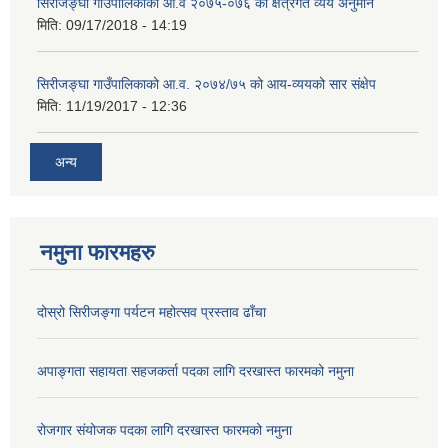
सिरीजङ्घा गाउँपालिकाको आ.व २०७५-०७६ को क्षेत्रगत व्यय अनुमान
मिति:
09/17/2018 - 14:19
सिरीजङ्घा गाउँपालिकाको आ.व. २०७४/७५ को आय-व्ययको सार संक्षेप
मिति:
11/19/2017 - 12:36
अन्य
नमुना फारमहरु
दोस्रो सिरीजङ्गा पर्यटन महोत्सव प्रस्ताव ढाँचा
अपाङ्गता सहायता सहजकर्ता पदका लागि दरखास्त फारमको नमुना
रोजगार संयोजक पदका लागि दरखास्त फारमको नमुना