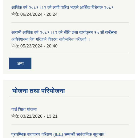
आर्थिक वर्ष २०८१।८२ को लागी पारित भएको आर्थिक विधेयक २०८१
मिति:
06/24/2024 - 20:24
आगामी आर्थिक वर्ष २०८१।८२ को नीति तथा कार्यक्रम १५ औं गाउँसभा
अधिवेशनमा पेश गरिएको विवरण सार्वजनिक गरीएको ।
मिति:
05/23/2024 - 20:40
अन्य
योजना तथा परियोजना
गाउँ शिक्षा योजना
मिति:
03/21/2026 - 13:21
प्रारम्भिक वातावरण परिक्षण (IEE) सम्बन्धी सार्वजनिक सूचना!!!