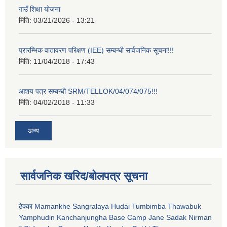
गाउँ शिक्षा योजना
मिति:
03/21/2026 - 13:21
प्रारम्भिक वातावरण परिक्षण (IEE) सम्बन्धी सार्वजनिक सूचना!!!
मिति:
11/04/2018 - 17:43
आशय पत्र सम्बन्धी SRM/TELLOK/04/074/075!!!
मिति:
04/02/2018 - 11:33
अन्य
सार्वजनिक खरिद/बोलपत्र सूचना
ठेक्का Mamankhe Sangralaya Hudai Tumbimba Thawabuk
Yamphudin Kanchanjungha Base Camp Jane Sadak Nirman