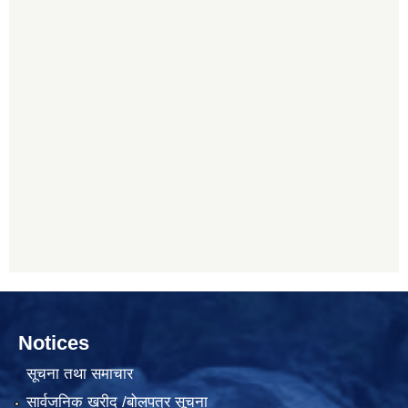
Notices
सूचना तथा समाचार
सार्वजनिक खरीद /बोलपत्र सूचना