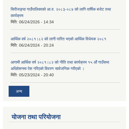
सिरीजङ्घा गाउँपालिकाको आ.व. २०८३-०८४ को लागि वार्षिक बजेट तथा
कार्यक्रम
मिति:
06/24/2026 - 14:34
आर्थिक वर्ष २०८१।८२ को लागी पारित भएको आर्थिक विधेयक २०८१
मिति:
06/24/2024 - 20:24
आगामी आर्थिक वर्ष २०८१।८२ को नीति तथा कार्यक्रम १५ औं गाउँसभा
अधिवेशनमा पेश गरिएको विवरण सार्वजनिक गरीएको ।
मिति:
05/23/2024 - 20:40
अन्य
योजना तथा परियोजना