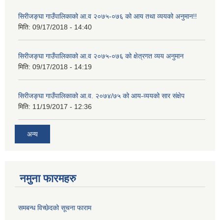
सिरीजङ्घा गाउँपालिकाको आ.व २०७५-०७६ को आय तथा व्ययको अनुमान!!
मिति:
09/17/2018 - 14:40
सिरीजङ्घा गाउँपालिकाको आ.व २०७५-०७६ को क्षेत्रगत व्यय अनुमान
मिति:
09/17/2018 - 14:19
सिरीजङ्घा गाउँपालिकाको आ.व. २०७४/७५ को आय-व्ययको सार संक्षेप
मिति:
11/19/2017 - 12:36
अन्य
नमुना फारमहरु
समबन्ध विच्छेदको सूचना फाराम