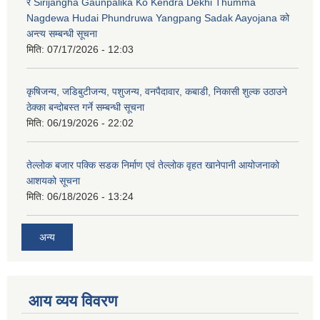
र Sirijangha Gaunpalika Ko Kendra Dekhi Thumma
Nagdewa Hudai Phundruwa Yangpang Sadak Aayojana को
अन्त्य सम्बन्धी सूचना
मिति:
07/17/2026 - 12:03
कृषिजन्य, जडिबुटीजन्य, पशुजन्य, वनपैदावार, कबाडी, निकासी शुल्क उठाउने
ठेक्का बन्दोबस्त गर्ने सम्बन्धी सूचना
मिति:
06/19/2026 - 22:02
तेल्लोक बजार पक्कि सडक निर्माण एवं तेल्लोक वृहत खानेपानी आयोजनाको
आशयको सूचना
मिति:
06/18/2026 - 13:24
अन्य
आय व्यय विवरण