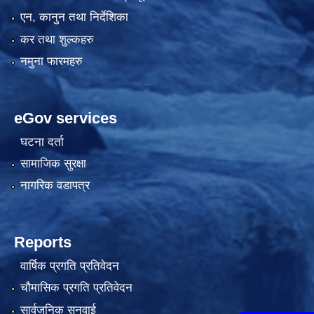
एन, कानुन तथा निर्देशिका
कर तथा शुल्कहरु
नमुना फारमहरु
eGov services
घटना दर्ता
सामाजिक सुरक्षा
नागरिक वडापत्र
Reports
वार्षिक प्रगति प्रतिवेदन
चौमासिक प्रगति प्रतिवेदन
सार्वजनिक सुनुवाई