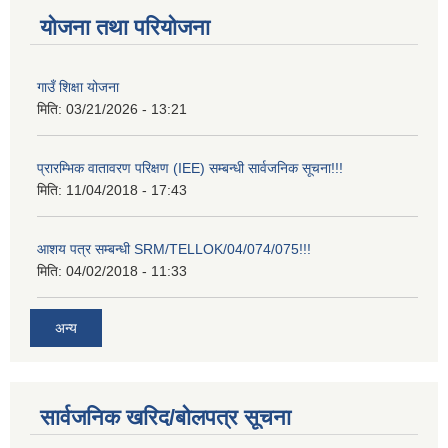
योजना तथा परियोजना
गाउँ शिक्षा योजना
मिति:
03/21/2026 - 13:21
प्रारम्भिक वातावरण परिक्षण (IEE) सम्बन्धी सार्वजनिक सूचना!!!
मिति:
11/04/2018 - 17:43
आशय पत्र सम्बन्धी SRM/TELLOK/04/074/075!!!
मिति:
04/02/2018 - 11:33
अन्य
सार्वजनिक खरिद/बोलपत्र सूचना