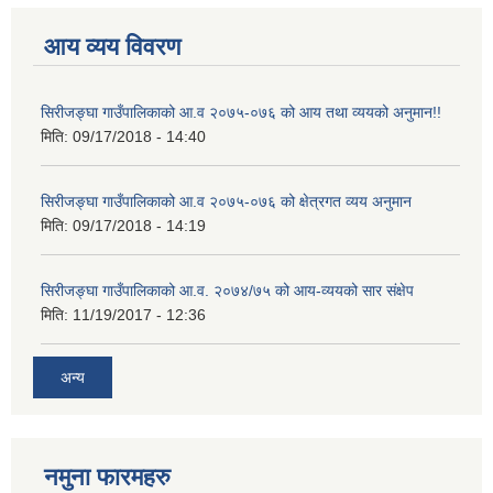
आय व्यय विवरण
सिरीजङ्घा गाउँपालिकाको आ.व २०७५-०७६ को आय तथा व्ययको अनुमान!!
मिति:
09/17/2018 - 14:40
सिरीजङ्घा गाउँपालिकाको आ.व २०७५-०७६ को क्षेत्रगत व्यय अनुमान
मिति:
09/17/2018 - 14:19
सिरीजङ्घा गाउँपालिकाको आ.व. २०७४/७५ को आय-व्ययको सार संक्षेप
मिति:
11/19/2017 - 12:36
अन्य
नमुना फारमहरु