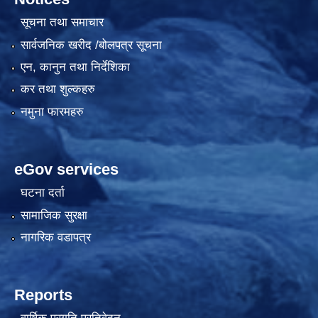
सूचना तथा समाचार
सार्वजनिक खरीद /बोलपत्र सूचना
एन, कानुन तथा निर्देशिका
कर तथा शुल्कहरु
नमुना फारमहरु
eGov services
घटना दर्ता
सामाजिक सुरक्षा
नागरिक वडापत्र
Reports