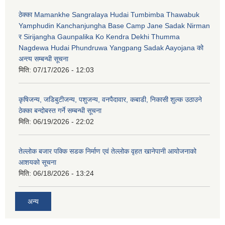
ठेक्का Mamankhe Sangralaya Hudai Tumbimba Thawabuk
Yamphudin Kanchanjungha Base Camp Jane Sadak Nirman
र Sirijangha Gaunpalika Ko Kendra Dekhi Thumma
Nagdewa Hudai Phundruwa Yangpang Sadak Aayojana को
अन्त्य सम्बन्धी सूचना
मिति:
07/17/2026 - 12:03
कृषिजन्य, जडिबुटीजन्य, पशुजन्य, वनपैदावार, कबाडी, निकासी शुल्क उठाउने
ठेक्का बन्दोबस्त गर्ने सम्बन्धी सूचना
मिति:
06/19/2026 - 22:02
तेल्लोक बजार पक्कि सडक निर्माण एवं तेल्लोक वृहत खानेपानी आयोजनाको
आशयको सूचना
मिति:
06/18/2026 - 13:24
अन्य