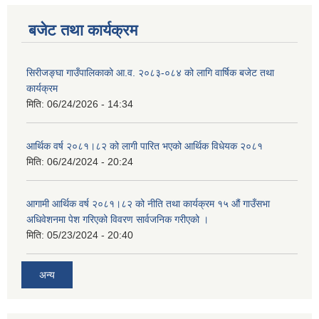
बजेट तथा कार्यक्रम
सिरीजङ्घा गाउँपालिकाको आ.व. २०८३-०८४ को लागि वार्षिक बजेट तथा
कार्यक्रम
मिति:
06/24/2026 - 14:34
आर्थिक वर्ष २०८१।८२ को लागी पारित भएको आर्थिक विधेयक २०८१
मिति:
06/24/2024 - 20:24
आगामी आर्थिक वर्ष २०८१।८२ को नीति तथा कार्यक्रम १५ औं गाउँसभा
अधिवेशनमा पेश गरिएको विवरण सार्वजनिक गरीएको ।
मिति:
05/23/2024 - 20:40
अन्य