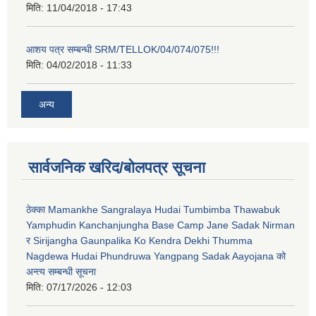
मिति:
11/04/2018 - 17:43
आशय पत्र सम्बन्धी SRM/TELLOK/04/074/075!!!
मिति:
04/02/2018 - 11:33
अन्य
सार्वजनिक खरिद/बोलपत्र सूचना
ठेक्का Mamankhe Sangralaya Hudai Tumbimba Thawabuk
Yamphudin Kanchanjungha Base Camp Jane Sadak Nirman
र Sirijangha Gaunpalika Ko Kendra Dekhi Thumma
Nagdewa Hudai Phundruwa Yangpang Sadak Aayojana को
अन्त्य सम्बन्धी सूचना
मिति:
07/17/2026 - 12:03