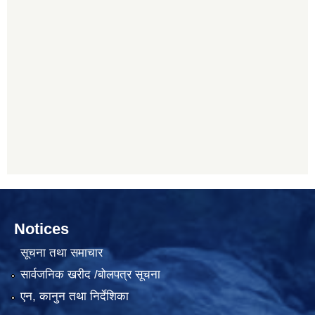
Notices
सूचना तथा समाचार
सार्वजनिक खरीद /बोलपत्र सूचना
एन, कानुन तथा निर्देशिका