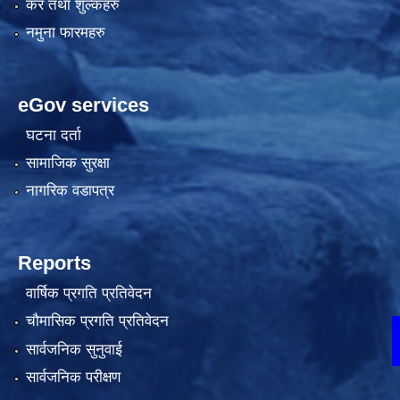
कर तथा शुल्कहरु
नमुना फारमहरु
eGov services
घटना दर्ता
सामाजिक सुरक्षा
नागरिक वडापत्र
Reports
वार्षिक प्रगति प्रतिवेदन
चौमासिक प्रगति प्रतिवेदन
अनलाइन घटना दर्ता गर्न यह
सार्वजनिक सुनुवाई
सार्वजनिक परीक्षण