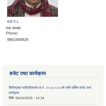
वार्ड नं ६
वडा अध्यक्ष
Phone:
9861669928
बजेट तथा कार्यक्रम
सिरीजङ्घा गाउँपालिकाको आ.व. २०८३-०८४ को लागि वार्षिक बजेट तथा
कार्यक्रम
मिति:
06/24/2026 - 14:34