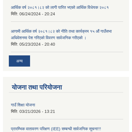
आर्थिक वर्ष २०८१।८२ को लागी पारित भएको आर्थिक विधेयक २०८१
मिति:
06/24/2024 - 20:24
आगामी आर्थिक वर्ष २०८१।८२ को नीति तथा कार्यक्रम १५ औं गाउँसभा
अधिवेशनमा पेश गरिएको विवरण सार्वजनिक गरीएको ।
मिति:
05/23/2024 - 20:40
अन्य
योजना तथा परियोजना
गाउँ शिक्षा योजना
मिति:
03/21/2026 - 13:21
प्रारम्भिक वातावरण परिक्षण (IEE) सम्बन्धी सार्वजनिक सूचना!!!