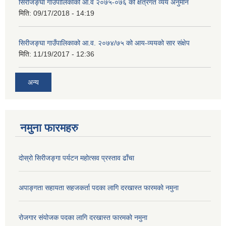
सिरीजङ्घा गाउँपालिकाको आ.व २०७५-०७६ को क्षेत्रगत व्यय अनुमान
मिति:
09/17/2018 - 14:19
सिरीजङ्घा गाउँपालिकाको आ.व. २०७४/७५ को आय-व्ययको सार संक्षेप
मिति:
11/19/2017 - 12:36
अन्य
नमुना फारमहरु
दोस्रो सिरीजङ्गा पर्यटन महोत्सव प्रस्ताव ढाँचा
अपाङ्गता सहायता सहजकर्ता पदका लागि दरखास्त फारमको नमुना
रोजगार संयोजक पदका लागि दरखास्त फारमको नमुना