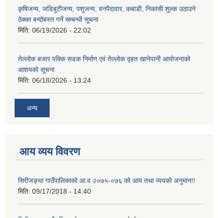
कृषिजन्य, जडिबुटीजन्य, पशुजन्य, वनपैदावार, कबाडी, निकासी शुल्क उठाउने
ठेक्का बन्दोबस्त गर्ने सम्बन्धी सूचना
मिति:
06/19/2026 - 22:02
तेल्लोक बजार पक्कि सडक निर्माण एवं तेल्लोक वृहत खानेपानी आयोजनाको
आशयको सूचना
मिति:
06/18/2026 - 13:24
अन्य
आय व्यय विवरण
सिरीजङ्घा गाउँपालिकाको आ.व २०७५-०७६ को आय तथा व्ययको अनुमान!!
मिति:
09/17/2018 - 14:40