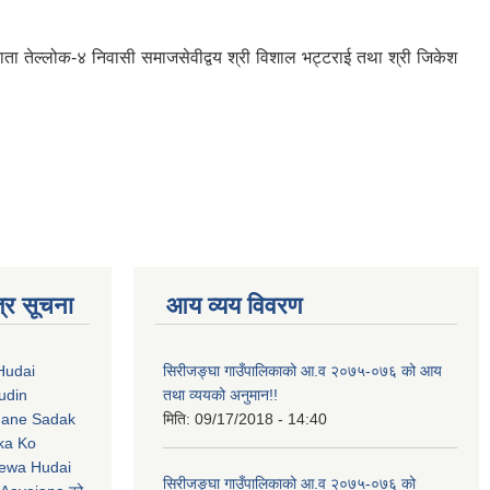
दाता तेल्लोक-४ निवासी समाजसेवीद्वय श्री विशाल भट्टराई तथा श्री जिकेश
्र सूचना
आय व्यय विवरण
Hudai
सिरीजङ्घा गाउँपालिकाको आ.व २०७५-०७६ को आय
udin
तथा व्ययको अनुमान!!
Jane Sadak
मिति:
09/17/2018 - 14:40
ka Ko
ewa Hudai
सिरीजङ्घा गाउँपालिकाको आ.व २०७५-०७६ को