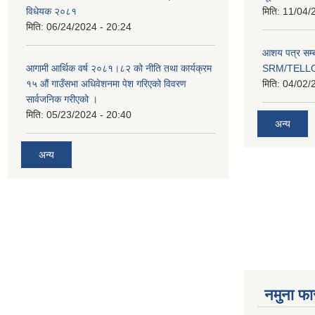
विधेयक २०८१
मिति:
11/04/
मिति:
06/24/2024 - 20:24
आशय पत्र सम्ब
आगामी आर्थिक वर्ष २०८१।८२ को नीति तथा कार्यक्रम
SRM/TELLOK
१५ औं गाउँसभा अधिवेशनमा पेश गरिएको विवरण
मिति:
04/02/
सार्वजनिक गरीएको ।
मिति:
05/23/2024 - 20:40
अन्य
अन्य
नमुना फा