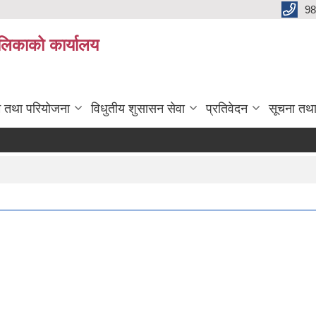
98
ालिकाको कार्यालय
रम तथा परियोजना
विधुतीय शुसासन सेवा
प्रतिवेदन
सूचना तथ