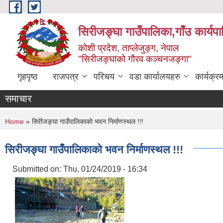
Skip to main content
सिरीजङ्घा गाउँपालिका,गाँउ कार्यप
कोशी प्रदेश, ताप्लेजुङ्ग, नेपाल
"सिरीजङ्घाको गौरव कञ्चनजङ्गा"
गृहपृष्ठ
राजपत्र
परिचय
वडा कार्यालयहरु
कार्यक्
समाचार
You are here
Home
» सिरीजङ्घा गाउँपालिकाको भवन निर्माणस्थल !!!
सिरीजङ्घा गाउँपालिकाको भवन निर्माणस्थल !!!
Submitted on:
Thu, 01/24/2019 - 16:34