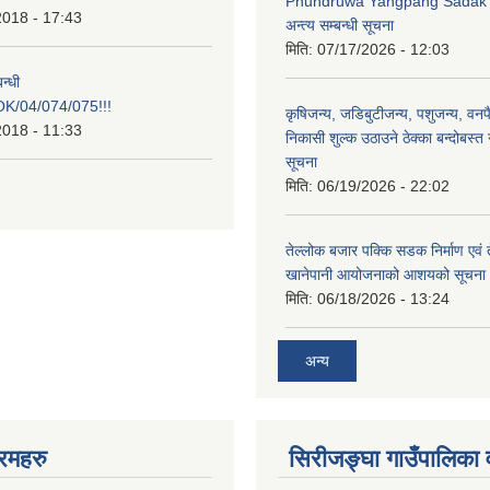
Phundruwa Yangpang Sadak 
2018 - 17:43
अन्त्य सम्बन्धी सूचना
मिति:
07/17/2026 - 12:03
न्धी
/04/074/075!!!
कृषिजन्य, जडिबुटीजन्य, पशुजन्य, वनप
2018 - 11:33
निकासी शुल्क उठाउने ठेक्का बन्दोबस्त गर
सूचना
मिति:
06/19/2026 - 22:02
तेल्लोक बजार पक्कि सडक निर्माण एवं 
खानेपानी आयोजनाको आशयको सूचना
मिति:
06/18/2026 - 13:24
अन्य
रमहरु
सिरीजङ्घा गाउँपालिका वृ