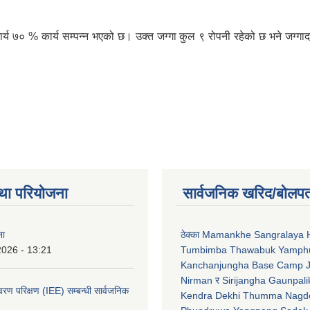
ार्य ७० % कार्य सम्पन्न भएको छ। उक्त जग्गा कुल ९ रोपनी रहेको छ भने जग्गा
था परियोजना
सार्वजनिक खरिद/बोलपत
ना
ठेक्का Mamankhe Sangralaya 
2026 - 13:21
Tumbimba Thawabuk Yamph
Kanchanjungha Base Camp 
Nirman र Sirijangha Gaunpali
ावरण परिक्षण (IEE) सम्बन्धी सार्वजनिक
Kendra Dekhi Thumma Nagd