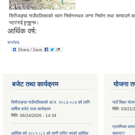
सिरीजङ्घा गाउँपालिकाको भवन निर्माणस्थल जग्गा निर्माण तथा सम्याउने क
भट्टराई हुनुहुन्छ।
आर्थिक वर्ष:
७५/७६
बजेट तथा कार्यक्रम
योजना त
सिरीजङ्घा गाउँपालिकाको आ.व. २०८३-०८४ को लागि
गाउँ शिक्षा योज
वार्षिक बजेट तथा कार्यक्रम
मिति:
03/21/
मिति:
06/24/2026 - 14:34
प्रारम्भिक वात
आर्थिक वर्ष २०८१।८२ को लागी पारित भएको आर्थिक
सूचना!!!