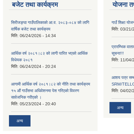
बजेट तथा कार्यक्रम
योजना त
सिरीजङ्घा गाउँपालिकाको आ.व. २०८३-०८४ को लागि
गाउँ शिक्षा योज
वार्षिक बजेट तथा कार्यक्रम
मिति:
03/21/
मिति:
06/24/2026 - 14:34
प्रारम्भिक वात
आर्थिक वर्ष २०८१।८२ को लागी पारित भएको आर्थिक
सूचना!!!
विधेयक २०८१
मिति:
11/04/
मिति:
06/24/2024 - 20:24
आशय पत्र सम्ब
आगामी आर्थिक वर्ष २०८१।८२ को नीति तथा कार्यक्रम
SRM/TELLOK
१५ औं गाउँसभा अधिवेशनमा पेश गरिएको विवरण
मिति:
04/02/
सार्वजनिक गरीएको ।
मिति:
05/23/2024 - 20:40
अन्य
अन्य