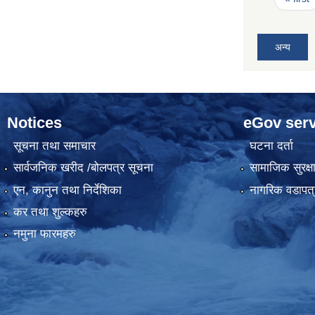
अन्य
Notices
eGov serv
सूचना तथा समाचार
घटना दर्ता
सार्वजनिक खरीद /बोलपत्र सूचना
सामाजिक सुरक्ष
एन, कानुन तथा निर्देशिका
नागरिक वडापत्
कर तथा शुल्कहरु
नमुना फारमहरु