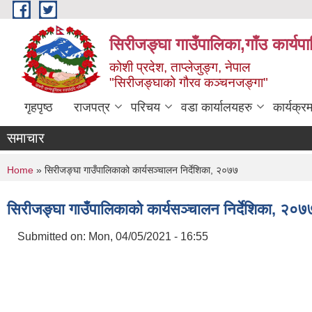
Skip to main content
सिरीजङ्घा गाउँपालिका,गाँउ कार्यप
कोशी प्रदेश, ताप्लेजुङ्ग, नेपाल
"सिरीजङ्घाको गौरव कञ्चनजङ्गा"
गृहपृष्ठ
राजपत्र
परिचय
वडा कार्यालयहरु
कार्यक्
समाचार
You are here
Home
» सिरीजङ्घा गाउँपालिकाको कार्यसञ्चालन निर्देशिका, २०७७
सिरीजङ्घा गाउँपालिकाको कार्यसञ्चालन निर्देशिका, २०७
Submitted on:
Mon, 04/05/2021 - 16:55