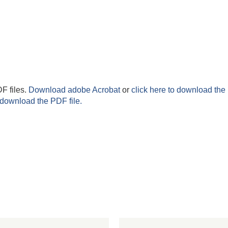
F files.
Download adobe Acrobat
or
click here to download the 
 download the PDF file.