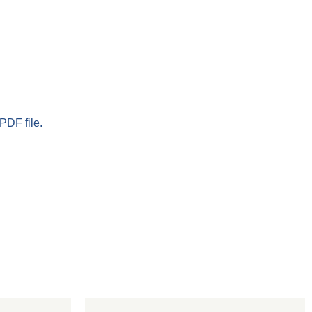
PDF file.