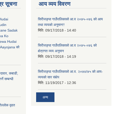
्र सूचना
आय व्यय विवरण
Hudai
सिरीजङ्घा गाउँपालिकाको आ.व २०७५-०७६ को आय
udin
तथा व्ययको अनुमान!!
Jane Sadak
मिति:
09/17/2018 - 14:40
ka Ko
ewa Hudai
सिरीजङ्घा गाउँपालिकाको आ.व २०७५-०७६ को
Aayojana को
क्षेत्रगत व्यय अनुमान
मिति:
09/17/2018 - 14:19
सिरीजङ्घा गाउँपालिकाको आ.व. २०७४/७५ को आय-
ैदावार, कबाडी,
व्ययको सार संक्षेप
्ने सम्बन्धी
मिति:
11/19/2017 - 12:36
अन्य
तेल्लोक वृहत