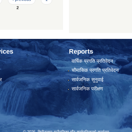
2
ices
Reports
वार्षिक प्रगति प्रतिवेदन
ा
चौमासिक प्रगति प्रतिवेदन
र
सार्वजनिक सुनुवाई
सार्वजनिक परीक्षण
© 2026 सिरीजङ्घा गाउँपालिका,गाँउ कार्यपालिकाको कार्यालय