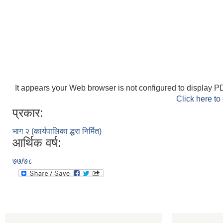
It appears your Web browser is not configured to display PD
Click here to
प्रकार:
भाग २ (कार्यपालिका द्धरा निर्मित)
आर्थिक वर्ष:
७७/७८