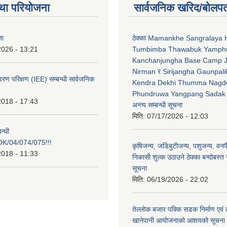
था परियोजना
सार्वजनिक खरिद/बोलपत
ना
ठेक्का Mamankhe Sangralaya 
2026 - 13:21
Tumbimba Thawabuk Yamph
Kanchanjungha Base Camp 
Nirman र Sirijangha Gaunpali
ावरण परिक्षण (IEE) सम्बन्धी सार्वजनिक
Kendra Dekhi Thumma Nagd
Phundruwa Yangpang Sadak 
2018 - 17:43
अन्त्य सम्बन्धी सूचना
मिति:
07/17/2026 - 12:03
न्धी
/04/074/075!!!
कृषिजन्य, जडिबुटीजन्य, पशुजन्य, वनप
2018 - 11:33
निकासी शुल्क उठाउने ठेक्का बन्दोबस्त गर
सूचना
मिति:
06/19/2026 - 22:02
तेल्लोक बजार पक्कि सडक निर्माण एवं 
खानेपानी आयोजनाको आशयको सूचना