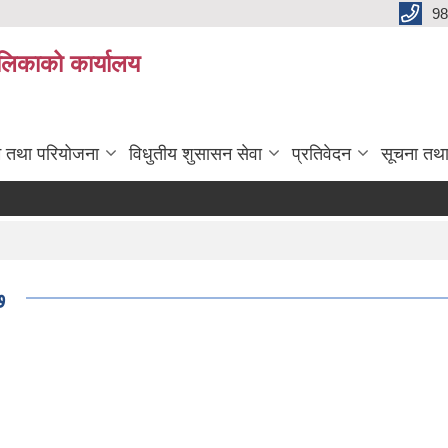
98
ालिकाको कार्यालय
रम तथा परियोजना
विधुतीय शुसासन सेवा
प्रतिवेदन
सूचना तथ
७