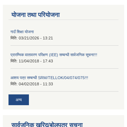
योजना तथा परियोजना
गाउँ शिक्षा योजना
मिति:
03/21/2026 - 13:21
प्रारम्भिक वातावरण परिक्षण (IEE) सम्बन्धी सार्वजनिक सूचना!!!
मिति:
11/04/2018 - 17:43
आशय पत्र सम्बन्धी SRM/TELLOK/04/074/075!!!
मिति:
04/02/2018 - 11:33
अन्य
सार्वजनिक खरिद/बोलपत्र सूचना