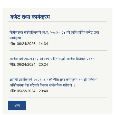
बजेट तथा कार्यक्रम
सिरीजङ्घा गाउँपालिकाको आ.व. २०८३-०८४ को लागि वार्षिक बजेट तथा
कार्यक्रम
मिति:
06/24/2026 - 14:34
आर्थिक वर्ष २०८१।८२ को लागी पारित भएको आर्थिक विधेयक २०८१
मिति:
06/24/2024 - 20:24
आगामी आर्थिक वर्ष २०८१।८२ को नीति तथा कार्यक्रम १५ औं गाउँसभा
अधिवेशनमा पेश गरिएको विवरण सार्वजनिक गरीएको ।
मिति:
05/23/2024 - 20:40
अन्य