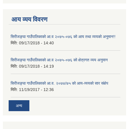
आय व्यय विवरण
सिरीजङ्घा गाउँपालिकाको आ.व २०७५-०७६ को आय तथा व्ययको अनुमान!!
मिति:
09/17/2018 - 14:40
सिरीजङ्घा गाउँपालिकाको आ.व २०७५-०७६ को क्षेत्रगत व्यय अनुमान
मिति:
09/17/2018 - 14:19
सिरीजङ्घा गाउँपालिकाको आ.व. २०७४/७५ को आय-व्ययको सार संक्षेप
मिति:
11/19/2017 - 12:36
अन्य