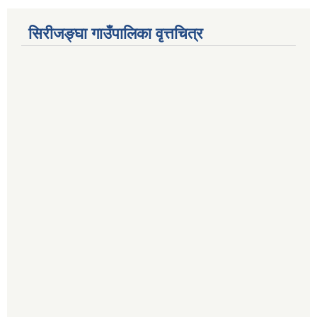
सिरीजङ्घा गाउँपालिका वृत्तचित्र