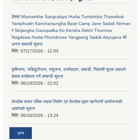
ठेक्का Mamankhe Sangralaya Hudai Tumbimba Thawabuk
Yamphudin Kanchanjungha Base Camp Jane Sadak Nirman
र Sirijangha Gaunpalika Ko Kendra Dekhi Thumma
Nagdewa Hudai Phundruwa Yangpang Sadak Aayojana को
अन्त्य सम्बन्धी सूचना
मिति:
07/17/2026 - 12:03
कृषिजन्य, जडिबुटीजन्य, पशुजन्य, वनपैदावार, कबाडी, निकासी शुल्क उठाउने
ठेक्का बन्दोबस्त गर्ने सम्बन्धी सूचना
मिति:
06/19/2026 - 22:02
तेल्लोक बजार पक्कि सडक निर्माण एवं तेल्लोक वृहत खानेपानी आयोजनाको
आशयको सूचना
मिति:
06/18/2026 - 13:24
अन्य