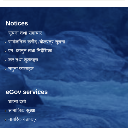
Notices
सूचना तथा समाचार
सार्वजनिक खरीद /बोलपत्र सूचना
एन, कानुन तथा निर्देशिका
कर तथा शुल्कहरु
नमुना फारमहरु
eGov services
घटना दर्ता
सामाजिक सुरक्षा
नागरिक वडापत्र