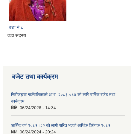
वडा नं ८
वडा सदस्य
बजेट तथा कार्यक्रम
सिरीजङ्घा गाउँपालिकाको आ.व. २०८३-०८४ को लागि वार्षिक बजेट तथा
कार्यक्रम
मिति:
06/24/2026 - 14:34
आर्थिक वर्ष २०८१।८२ को लागी पारित भएको आर्थिक विधेयक २०८१
मिति:
06/24/2024 - 20:24