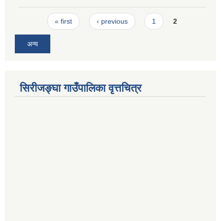
Pages
« first
‹ previous
1
2
अन्य
सिरीजङ्घा गाउँपालिका वृत्तचित्र