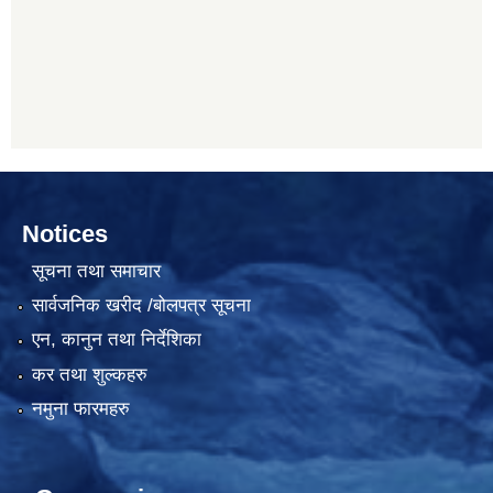
Notices
सूचना तथा समाचार
सार्वजनिक खरीद /बोलपत्र सूचना
एन, कानुन तथा निर्देशिका
कर तथा शुल्कहरु
नमुना फारमहरु