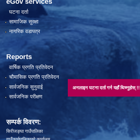
eGov services
घटना दर्ता
सामाजिक सुरक्षा
नागरिक वडापत्र
Reports
वार्षिक प्रगति प्रतिवेदन
चौमासिक प्रगति प्रतिवेदन
सार्वजनिक सुनुवाई
अनलाइन घटना दर्ता गर्न यहाँ थिच्नुहोस् !!
सार्वजनिक परीक्षण
सम्पर्क विवरण:
सिरीजङ्घा गाउँपालिका
गाउँकार्यपालिकाको कार्यालय