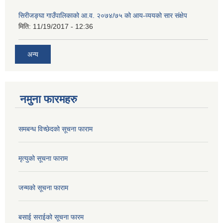
सिरीजङ्घा गाउँपालिकाको आ.व. २०७४/७५ को आय-व्ययको सार संक्षेप
मिति:
11/19/2017 - 12:36
अन्य
नमुना फारमहरु
समबन्ध विच्छेदको सूचना फाराम
मृत्युको सूचना फाराम
जन्मको सूचना फाराम
बसाई सराईको सूचना फारम