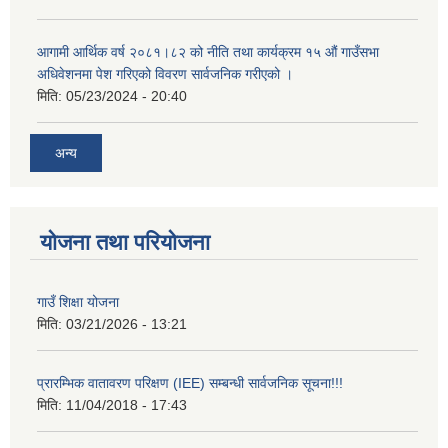
आगामी आर्थिक वर्ष २०८१।८२ को नीति तथा कार्यक्रम १५ औं गाउँसभा
अधिवेशनमा पेश गरिएको विवरण सार्वजनिक गरीएको ।
मिति:
05/23/2024 - 20:40
अन्य
योजना तथा परियोजना
गाउँ शिक्षा योजना
मिति:
03/21/2026 - 13:21
प्रारम्भिक वातावरण परिक्षण (IEE) सम्बन्धी सार्वजनिक सूचना!!!
मिति:
11/04/2018 - 17:43