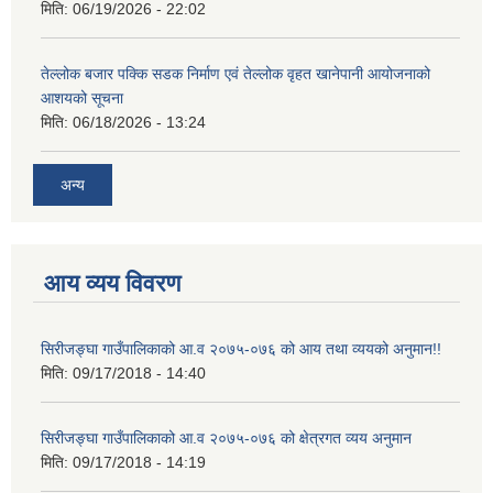
मिति:
06/19/2026 - 22:02
तेल्लोक बजार पक्कि सडक निर्माण एवं तेल्लोक वृहत खानेपानी आयोजनाको
आशयको सूचना
मिति:
06/18/2026 - 13:24
अन्य
आय व्यय विवरण
सिरीजङ्घा गाउँपालिकाको आ.व २०७५-०७६ को आय तथा व्ययको अनुमान!!
मिति:
09/17/2018 - 14:40
सिरीजङ्घा गाउँपालिकाको आ.व २०७५-०७६ को क्षेत्रगत व्यय अनुमान
मिति:
09/17/2018 - 14:19