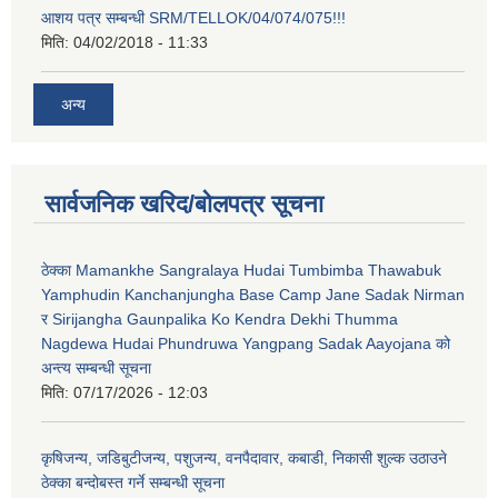
आशय पत्र सम्बन्धी SRM/TELLOK/04/074/075!!!
मिति:
04/02/2018 - 11:33
अन्य
सार्वजनिक खरिद/बोलपत्र सूचना
ठेक्का Mamankhe Sangralaya Hudai Tumbimba Thawabuk
Yamphudin Kanchanjungha Base Camp Jane Sadak Nirman
र Sirijangha Gaunpalika Ko Kendra Dekhi Thumma
Nagdewa Hudai Phundruwa Yangpang Sadak Aayojana को
अन्त्य सम्बन्धी सूचना
मिति:
07/17/2026 - 12:03
कृषिजन्य, जडिबुटीजन्य, पशुजन्य, वनपैदावार, कबाडी, निकासी शुल्क उठाउने
ठेक्का बन्दोबस्त गर्ने सम्बन्धी सूचना