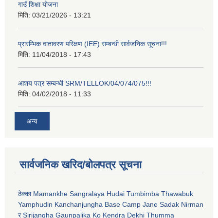
गाउँ शिक्षा योजना
मिति:
03/21/2026 - 13:21
प्रारम्भिक वातावरण परिक्षण (IEE) सम्बन्धी सार्वजनिक सूचना!!!
मिति:
11/04/2018 - 17:43
आशय पत्र सम्बन्धी SRM/TELLOK/04/074/075!!!
मिति:
04/02/2018 - 11:33
अन्य
सार्वजनिक खरिद/बोलपत्र सूचना
ठेक्का Mamankhe Sangralaya Hudai Tumbimba Thawabuk
Yamphudin Kanchanjungha Base Camp Jane Sadak Nirman
र Sirijangha Gaunpalika Ko Kendra Dekhi Thumma