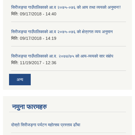
सिरीजङ्घा गाउँपालिकाको आ.व २०७५-०७६ को आय तथा व्ययको अनुमान!!
मिति:
09/17/2018 - 14:40
सिरीजङ्घा गाउँपालिकाको आ.व २०७५-०७६ को क्षेत्रगत व्यय अनुमान
मिति:
09/17/2018 - 14:19
सिरीजङ्घा गाउँपालिकाको आ.व. २०७४/७५ को आय-व्ययको सार संक्षेप
मिति:
11/19/2017 - 12:36
अन्य
नमुना फारमहरु
दोस्रो सिरीजङ्गा पर्यटन महोत्सव प्रस्ताव ढाँचा