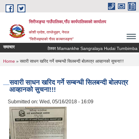
Skip to main content
सिरीजङ्घा गाउँपालिका,गाँउ कार्यपालिकाको कार्यालय
कोशी प्रदेश, ताप्लेजुङ्ग, नेपाल
"सिरीजङ्घाको गौरव कञ्चनजङ्गा"
समाचार
ठेक्का Mamankhe Sangralaya Hudai Tumbimba Tha
You are here
Home
» सवारी साधन खरिद गर्ने सम्बन्धी सिलबन्दी बोलपत्र आव्हानको सुचना!!!
सवारी साधन खरिद गर्ने सम्बन्धी सिलबन्दी बोलपत्र
आव्हानको सुचना!!!
Submitted on:
Wed, 05/16/2018 - 16:09