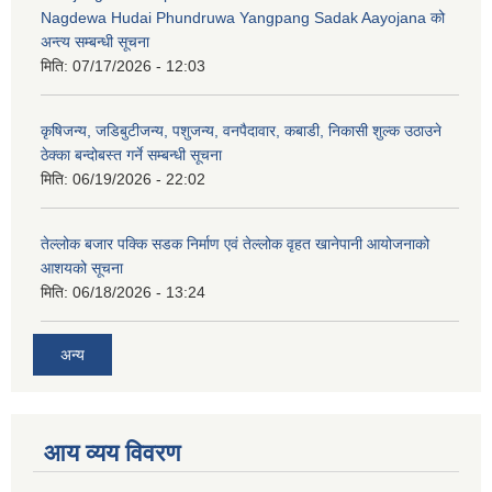
Nagdewa Hudai Phundruwa Yangpang Sadak Aayojana को
अन्त्य सम्बन्धी सूचना
मिति:
07/17/2026 - 12:03
कृषिजन्य, जडिबुटीजन्य, पशुजन्य, वनपैदावार, कबाडी, निकासी शुल्क उठाउने
ठेक्का बन्दोबस्त गर्ने सम्बन्धी सूचना
मिति:
06/19/2026 - 22:02
तेल्लोक बजार पक्कि सडक निर्माण एवं तेल्लोक वृहत खानेपानी आयोजनाको
आशयको सूचना
मिति:
06/18/2026 - 13:24
अन्य
आय व्यय विवरण