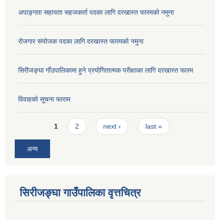
अपाङ्गता सहायता सहजकर्ता पदका लागि दरखास्त फारमको नमुना
रोजगार संयोजक पदका लागि दरखास्त फारमको नमुना
सिरीजङ्घा गाँउपालिकामा हुने प्रयोगितात्मक परीक्षाका लागि दरखास्त फारम
विवाहको सूचना फाराम
Pages
1
2
next ›
last »
अन्य
सिरीजङ्घा गाउँपालिका वृत्तचित्र