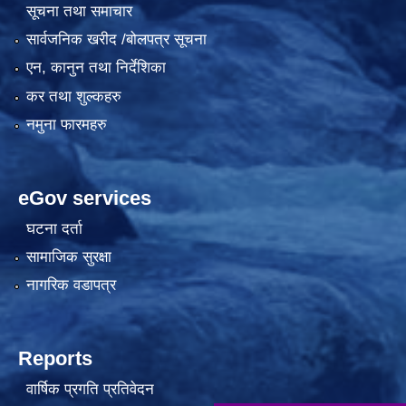
सूचना तथा समाचार
सार्वजनिक खरीद /बोलपत्र सूचना
एन, कानुन तथा निर्देशिका
कर तथा शुल्कहरु
नमुना फारमहरु
eGov services
घटना दर्ता
सामाजिक सुरक्षा
नागरिक वडापत्र
Reports
वार्षिक प्रगति प्रतिवेदन