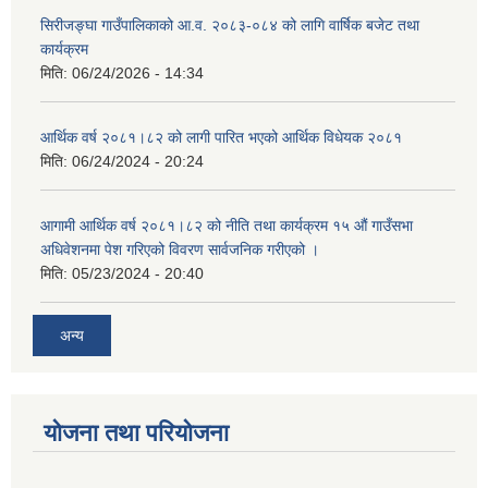
सिरीजङ्घा गाउँपालिकाको आ.व. २०८३-०८४ को लागि वार्षिक बजेट तथा
कार्यक्रम
मिति:
06/24/2026 - 14:34
आर्थिक वर्ष २०८१।८२ को लागी पारित भएको आर्थिक विधेयक २०८१
मिति:
06/24/2024 - 20:24
आगामी आर्थिक वर्ष २०८१।८२ को नीति तथा कार्यक्रम १५ औं गाउँसभा
अधिवेशनमा पेश गरिएको विवरण सार्वजनिक गरीएको ।
मिति:
05/23/2024 - 20:40
अन्य
योजना तथा परियोजना