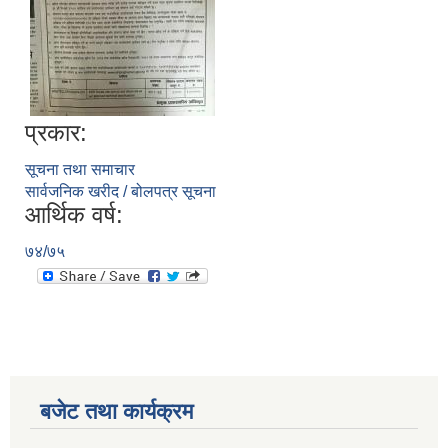
प्रकार:
सूचना तथा समाचार
सार्वजनिक खरीद / बोलपत्र सूचना
आर्थिक वर्ष:
७४/७५
बजेट तथा कार्यक्रम