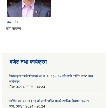
वडा नं ८
वडा सदस्य
बजेट तथा कार्यक्रम
सिरीजङ्घा गाउँपालिकाको आ.व. २०८३-०८४ को लागि वार्षिक बजेट तथा
कार्यक्रम
मिति:
06/24/2026 - 14:34
आर्थिक वर्ष २०८१।८२ को लागी पारित भएको आर्थिक विधेयक २०८१
मिति:
06/24/2024 - 20:24