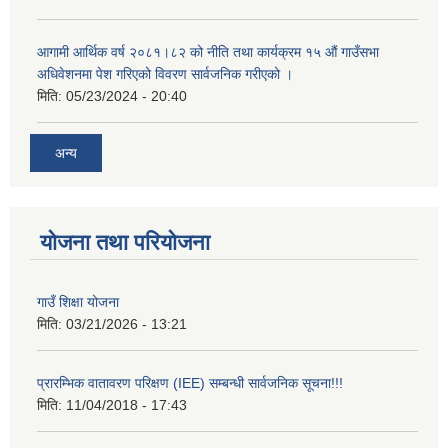
आगामी आर्थिक वर्ष २०८१।८२ को नीति तथा कार्यक्रम १५ औं गाउँसभा
अधिवेशनमा पेश गरिएको विवरण सार्वजनिक गरीएको ।
मिति:
05/23/2024 - 20:40
अन्य
योजना तथा परियोजना
गाउँ शिक्षा योजना
मिति:
03/21/2026 - 13:21
प्रारम्भिक वातावरण परिक्षण (IEE) सम्बन्धी सार्वजनिक सूचना!!!
मिति:
11/04/2018 - 17:43