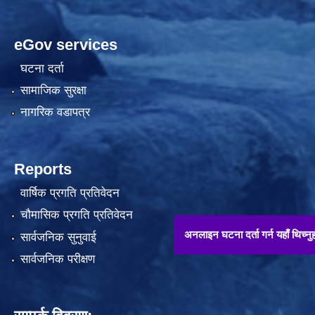
eGov services
घटना दर्ता
सामाजिक सुरक्षा
नागरिक वडापत्र
Reports
वार्षिक प्रगति प्रतिवेदन
चौमासिक प्रगति प्रतिवेदन
अनलाइन घटना दर्ता गर्न यहाँ थिच्नुहोस् !!
सार्वजनिक सुनुवाई
सार्वजनिक परीक्षण