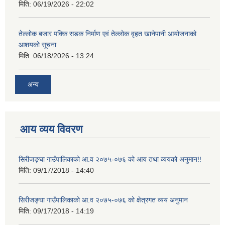
मिति:
06/19/2026 - 22:02
तेल्लोक बजार पक्कि सडक निर्माण एवं तेल्लोक वृहत खानेपानी आयोजनाको
आशयको सूचना
मिति:
06/18/2026 - 13:24
अन्य
आय व्यय विवरण
सिरीजङ्घा गाउँपालिकाको आ.व २०७५-०७६ को आय तथा व्ययको अनुमान!!
मिति:
09/17/2018 - 14:40
सिरीजङ्घा गाउँपालिकाको आ.व २०७५-०७६ को क्षेत्रगत व्यय अनुमान
मिति:
09/17/2018 - 14:19