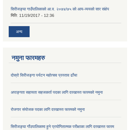
सिरीजङ्घा गाउँपालिकाको आ.व. २०७४/७५ को आय-व्ययको सार संक्षेप
मिति:
11/19/2017 - 12:36
अन्य
नमुना फारमहरु
दोस्रो सिरीजङ्गा पर्यटन महोत्सव प्रस्ताव ढाँचा
अपाङ्गता सहायता सहजकर्ता पदका लागि दरखास्त फारमको नमुना
रोजगार संयोजक पदका लागि दरखास्त फारमको नमुना
सिरीजङ्घा गाँउपालिकामा हुने प्रयोगितात्मक परीक्षाका लागि दरखास्त फारम