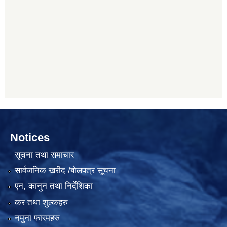
Notices
सूचना तथा समाचार
सार्वजनिक खरीद /बोलपत्र सूचना
एन, कानुन तथा निर्देशिका
कर तथा शुल्कहरु
नमुना फारमहरु