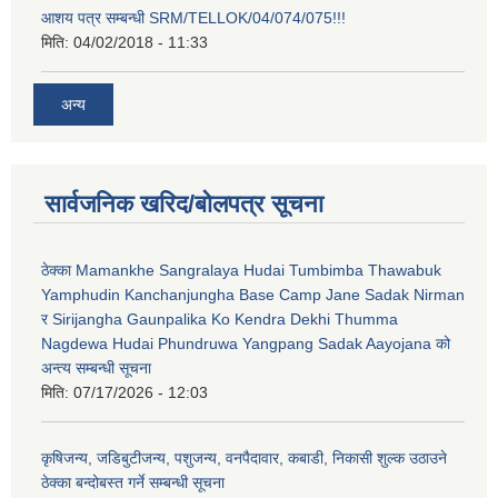
आशय पत्र सम्बन्धी SRM/TELLOK/04/074/075!!!
मिति:
04/02/2018 - 11:33
अन्य
सार्वजनिक खरिद/बोलपत्र सूचना
ठेक्का Mamankhe Sangralaya Hudai Tumbimba Thawabuk
Yamphudin Kanchanjungha Base Camp Jane Sadak Nirman
र Sirijangha Gaunpalika Ko Kendra Dekhi Thumma
Nagdewa Hudai Phundruwa Yangpang Sadak Aayojana को
अन्त्य सम्बन्धी सूचना
मिति:
07/17/2026 - 12:03
कृषिजन्य, जडिबुटीजन्य, पशुजन्य, वनपैदावार, कबाडी, निकासी शुल्क उठाउने
ठेक्का बन्दोबस्त गर्ने सम्बन्धी सूचना