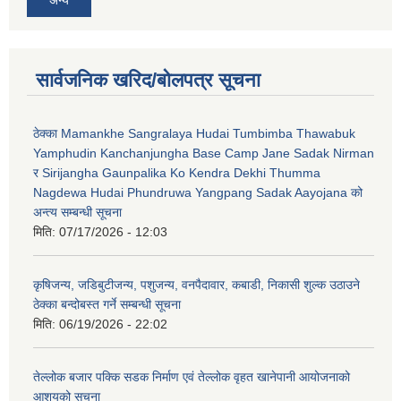
अन्य
सार्वजनिक खरिद/बोलपत्र सूचना
ठेक्का Mamankhe Sangralaya Hudai Tumbimba Thawabuk
Yamphudin Kanchanjungha Base Camp Jane Sadak Nirman
र Sirijangha Gaunpalika Ko Kendra Dekhi Thumma
Nagdewa Hudai Phundruwa Yangpang Sadak Aayojana को
अन्त्य सम्बन्धी सूचना
मिति:
07/17/2026 - 12:03
कृषिजन्य, जडिबुटीजन्य, पशुजन्य, वनपैदावार, कबाडी, निकासी शुल्क उठाउने
ठेक्का बन्दोबस्त गर्ने सम्बन्धी सूचना
मिति:
06/19/2026 - 22:02
तेल्लोक बजार पक्कि सडक निर्माण एवं तेल्लोक वृहत खानेपानी आयोजनाको
आशयको सूचना