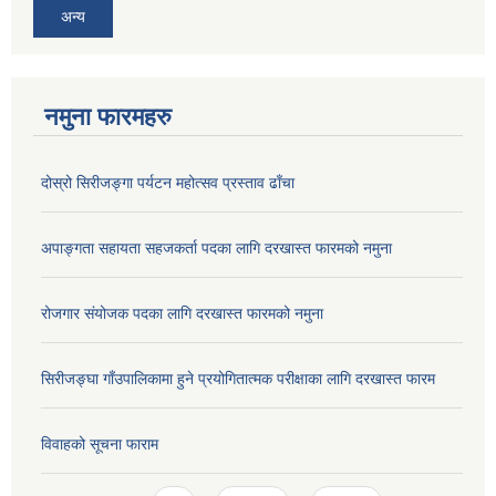
अन्य
नमुना फारमहरु
दोस्रो सिरीजङ्गा पर्यटन महोत्सव प्रस्ताव ढाँचा
अपाङ्गता सहायता सहजकर्ता पदका लागि दरखास्त फारमको नमुना
रोजगार संयोजक पदका लागि दरखास्त फारमको नमुना
सिरीजङ्घा गाँउपालिकामा हुने प्रयोगितात्मक परीक्षाका लागि दरखास्त फारम
विवाहको सूचना फाराम