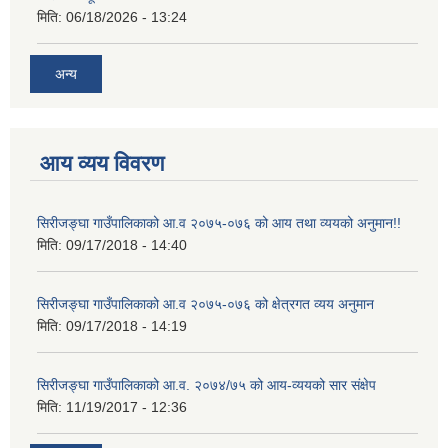
मिति:
06/18/2026 - 13:24
अन्य
आय व्यय विवरण
सिरीजङ्घा गाउँपालिकाको आ.व २०७५-०७६ को आय तथा व्ययको अनुमान!!
मिति:
09/17/2018 - 14:40
सिरीजङ्घा गाउँपालिकाको आ.व २०७५-०७६ को क्षेत्रगत व्यय अनुमान
मिति:
09/17/2018 - 14:19
सिरीजङ्घा गाउँपालिकाको आ.व. २०७४/७५ को आय-व्ययको सार संक्षेप
मिति:
11/19/2017 - 12:36