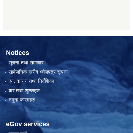
Notices
सूचना तथा समाचार
सार्वजनिक खरीद /बोलपत्र सूचना
एन, कानुन तथा निर्देशिका
कर तथा शुल्कहरु
नमुना फारमहरु
eGov services