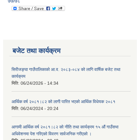
७७/७८
बजेट तथा कार्यक्रम
सिरीजङ्घा गाउँपालिकाको आ.व. २०८३-०८४ को लागि वार्षिक बजेट तथा
कार्यक्रम
मिति:
06/24/2026 - 14:34
आर्थिक वर्ष २०८१।८२ को लागी पारित भएको आर्थिक विधेयक २०८१
मिति:
06/24/2024 - 20:24
आगामी आर्थिक वर्ष २०८१।८२ को नीति तथा कार्यक्रम १५ औं गाउँसभा
अधिवेशनमा पेश गरिएको विवरण सार्वजनिक गरीएको ।