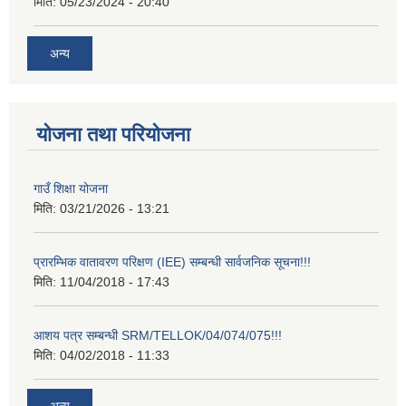
मिति:
05/23/2024 - 20:40
अन्य
योजना तथा परियोजना
गाउँ शिक्षा योजना
मिति:
03/21/2026 - 13:21
प्रारम्भिक वातावरण परिक्षण (IEE) सम्बन्धी सार्वजनिक सूचना!!!
मिति:
11/04/2018 - 17:43
आशय पत्र सम्बन्धी SRM/TELLOK/04/074/075!!!
मिति:
04/02/2018 - 11:33