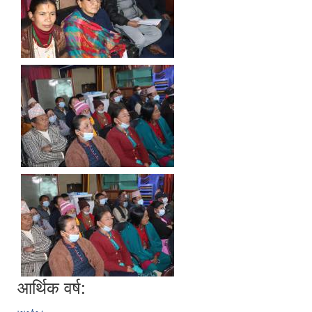
आर्थिक वर्ष: