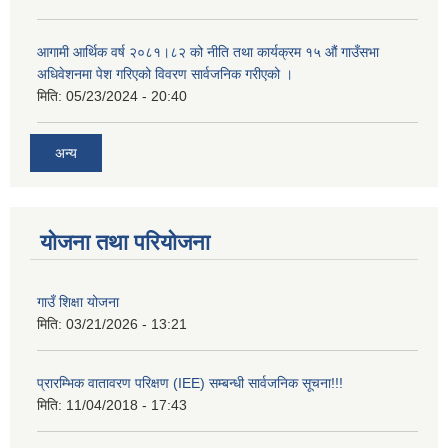
आगामी आर्थिक वर्ष २०८१।८२ को नीति तथा कार्यक्रम १५ औं गाउँसभा
अधिवेशनमा पेश गरिएको विवरण सार्वजनिक गरीएको ।
मिति:
05/23/2024 - 20:40
अन्य
योजना तथा परियोजना
गाउँ शिक्षा योजना
मिति:
03/21/2026 - 13:21
प्रारम्भिक वातावरण परिक्षण (IEE) सम्बन्धी सार्वजनिक सूचना!!!
मिति:
11/04/2018 - 17:43