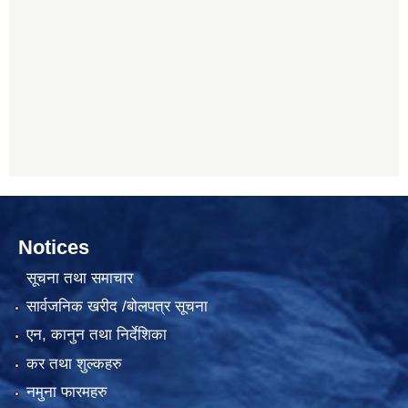
Notices
सूचना तथा समाचार
सार्वजनिक खरीद /बोलपत्र सूचना
एन, कानुन तथा निर्देशिका
कर तथा शुल्कहरु
नमुना फारमहरु