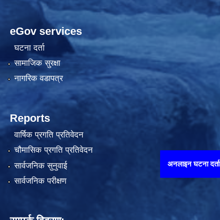
eGov services
घटना दर्ता
सामाजिक सुरक्षा
नागरिक वडापत्र
Reports
वार्षिक प्रगति प्रतिवेदन
चौमासिक प्रगति प्रतिवेदन
अनलाइन घटना दर्ता गर्न यहाँ थिच्नुहो
सार्वजनिक सुनुवाई
सार्वजनिक परीक्षण