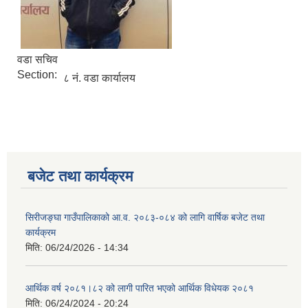
वडा सचिव
Section:
८ नं. वडा कार्यालय
बजेट तथा कार्यक्रम
सिरीजङ्घा गाउँपालिकाको आ.व. २०८३-०८४ को लागि वार्षिक बजेट तथा
कार्यक्रम
मिति:
06/24/2026 - 14:34
आर्थिक वर्ष २०८१।८२ को लागी पारित भएको आर्थिक विधेयक २०८१
मिति:
06/24/2024 - 20:24