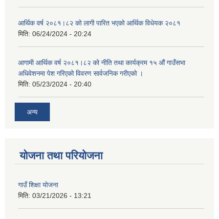
आर्थिक वर्ष २०८१।८२ को लागी पारित भएको आर्थिक विधेयक २०८१
मिति:
06/24/2024 - 20:24
आगामी आर्थिक वर्ष २०८१।८२ को नीति तथा कार्यक्रम १५ औं गाउँसभा
अधिवेशनमा पेश गरिएको विवरण सार्वजनिक गरीएको ।
मिति:
05/23/2024 - 20:40
अन्य
योजना तथा परियोजना
गाउँ शिक्षा योजना
मिति:
03/21/2026 - 13:21