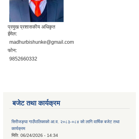
प्रमुख प्रशासकीय अधिकृत
ईमेल:
madhurbishunke@gmail.com
फोन:
9852660332
बजेट तथा कार्यक्रम
सिरीजङ्घा गाउँपालिकाको आ.व. २०८३-०८४ को लागि वार्षिक बजेट तथा
कार्यक्रम
मिति:
06/24/2026 - 14:34