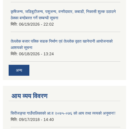
कृषिजन्य, जडिबुटीजन्य, पशुजन्य, वनपैदावार, कबाडी, निकासी शुल्क उठाउने
ठेक्का बन्दोबस्त गर्ने सम्बन्धी सूचना
मिति:
06/19/2026 - 22:02
तेल्लोक बजार पक्कि सडक निर्माण एवं तेल्लोक वृहत खानेपानी आयोजनाको
आशयको सूचना
मिति:
06/18/2026 - 13:24
अन्य
आय व्यय विवरण
सिरीजङ्घा गाउँपालिकाको आ.व २०७५-०७६ को आय तथा व्ययको अनुमान!!
मिति:
09/17/2018 - 14:40