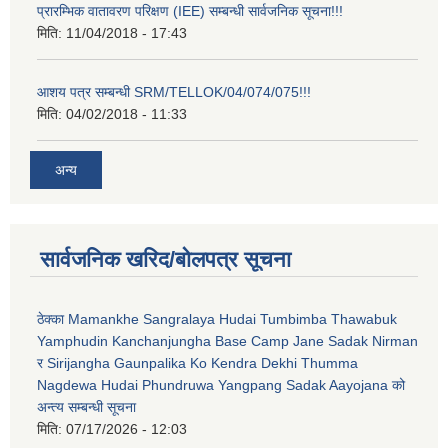
प्रारम्भिक वातावरण परिक्षण (IEE) सम्बन्धी सार्वजनिक सूचना!!!
मिति:
11/04/2018 - 17:43
आशय पत्र सम्बन्धी SRM/TELLOK/04/074/075!!!
मिति:
04/02/2018 - 11:33
अन्य
सार्वजनिक खरिद/बोलपत्र सूचना
ठेक्का Mamankhe Sangralaya Hudai Tumbimba Thawabuk
Yamphudin Kanchanjungha Base Camp Jane Sadak Nirman
र Sirijangha Gaunpalika Ko Kendra Dekhi Thumma
Nagdewa Hudai Phundruwa Yangpang Sadak Aayojana को
अन्त्य सम्बन्धी सूचना
मिति:
07/17/2026 - 12:03