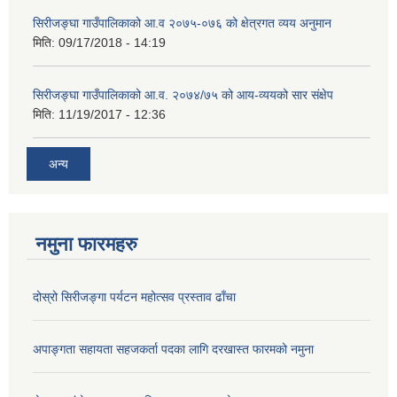
सिरीजङ्घा गाउँपालिकाको आ.व २०७५-०७६ को क्षेत्रगत व्यय अनुमान
मिति:
09/17/2018 - 14:19
सिरीजङ्घा गाउँपालिकाको आ.व. २०७४/७५ को आय-व्ययको सार संक्षेप
मिति:
11/19/2017 - 12:36
अन्य
नमुना फारमहरु
दोस्रो सिरीजङ्गा पर्यटन महोत्सव प्रस्ताव ढाँचा
अपाङ्गता सहायता सहजकर्ता पदका लागि दरखास्त फारमको नमुना