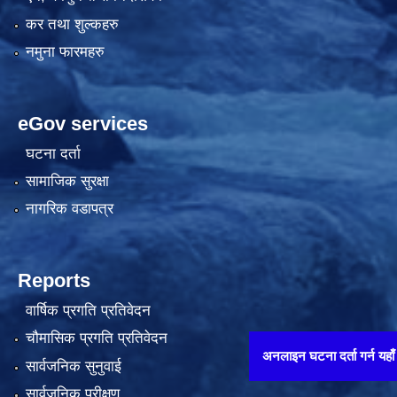
कर तथा शुल्कहरु
नमुना फारमहरु
eGov services
घटना दर्ता
सामाजिक सुरक्षा
नागरिक वडापत्र
Reports
वार्षिक प्रगति प्रतिवेदन
चौमासिक प्रगति प्रतिवेदन
अनलाइन घटना दर्ता गर्न यहाँ थिच्नुहोस् 
सार्वजनिक सुनुवाई
सार्वजनिक परीक्षण