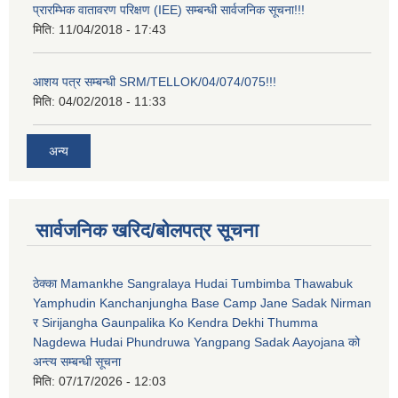
प्रारम्भिक वातावरण परिक्षण (IEE) सम्बन्धी सार्वजनिक सूचना!!!
मिति:
11/04/2018 - 17:43
आशय पत्र सम्बन्धी SRM/TELLOK/04/074/075!!!
मिति:
04/02/2018 - 11:33
अन्य
सार्वजनिक खरिद/बोलपत्र सूचना
ठेक्का Mamankhe Sangralaya Hudai Tumbimba Thawabuk
Yamphudin Kanchanjungha Base Camp Jane Sadak Nirman
र Sirijangha Gaunpalika Ko Kendra Dekhi Thumma
Nagdewa Hudai Phundruwa Yangpang Sadak Aayojana को
अन्त्य सम्बन्धी सूचना
मिति:
07/17/2026 - 12:03