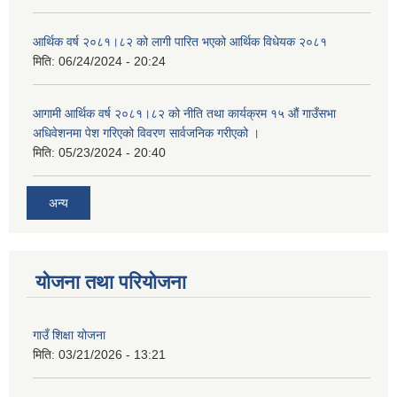
आर्थिक वर्ष २०८१।८२ को लागी पारित भएको आर्थिक विधेयक २०८१
मिति:
06/24/2024 - 20:24
आगामी आर्थिक वर्ष २०८१।८२ को नीति तथा कार्यक्रम १५ औं गाउँसभा
अधिवेशनमा पेश गरिएको विवरण सार्वजनिक गरीएको ।
मिति:
05/23/2024 - 20:40
अन्य
योजना तथा परियोजना
गाउँ शिक्षा योजना
मिति:
03/21/2026 - 13:21