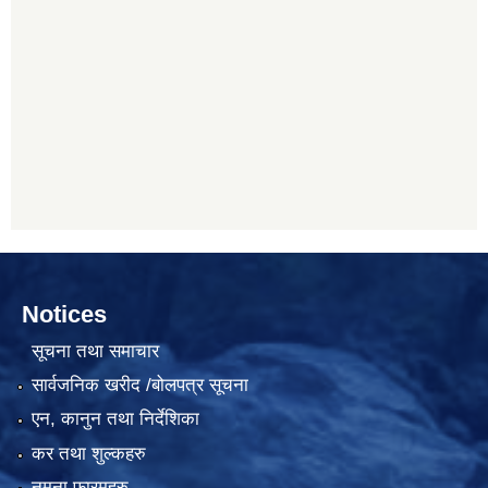
Notices
सूचना तथा समाचार
सार्वजनिक खरीद /बोलपत्र सूचना
एन, कानुन तथा निर्देशिका
कर तथा शुल्कहरु
नमुना फारमहरु