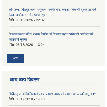
कृषिजन्य, जडिबुटीजन्य, पशुजन्य, वनपैदावार, कबाडी, निकासी शुल्क उठाउने
ठेक्का बन्दोबस्त गर्ने सम्बन्धी सूचना
मिति:
06/19/2026 - 22:02
तेल्लोक बजार पक्कि सडक निर्माण एवं तेल्लोक वृहत खानेपानी आयोजनाको
आशयको सूचना
मिति:
06/18/2026 - 13:24
अन्य
आय व्यय विवरण
सिरीजङ्घा गाउँपालिकाको आ.व २०७५-०७६ को आय तथा व्ययको अनुमान!!
मिति:
09/17/2018 - 14:40