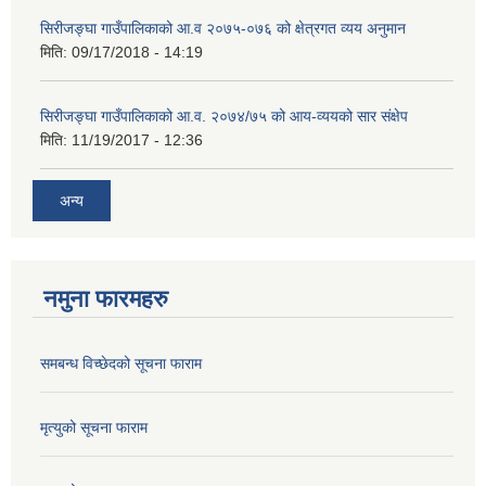
सिरीजङ्घा गाउँपालिकाको आ.व २०७५-०७६ को क्षेत्रगत व्यय अनुमान
मिति:
09/17/2018 - 14:19
सिरीजङ्घा गाउँपालिकाको आ.व. २०७४/७५ को आय-व्ययको सार संक्षेप
मिति:
11/19/2017 - 12:36
अन्य
नमुना फारमहरु
समबन्ध विच्छेदको सूचना फाराम
मृत्युको सूचना फाराम