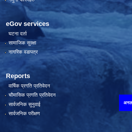
eGov services
घटना दर्ता
सामाजिक सुरक्षा
नागरिक वडापत्र
Reports
वार्षिक प्रगति प्रतिवेदन
चौमासिक प्रगति प्रतिवेदन
अनलाइन घटना दर्ता गर्न यहाँ थ
सार्वजनिक सुनुवाई
सार्वजनिक परीक्षण