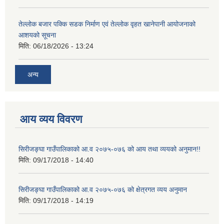
तेल्लोक बजार पक्कि सडक निर्माण एवं तेल्लोक वृहत खानेपानी आयोजनाको
आशयको सूचना
मिति:
06/18/2026 - 13:24
अन्य
आय व्यय विवरण
सिरीजङ्घा गाउँपालिकाको आ.व २०७५-०७६ को आय तथा व्ययको अनुमान!!
मिति:
09/17/2018 - 14:40
सिरीजङ्घा गाउँपालिकाको आ.व २०७५-०७६ को क्षेत्रगत व्यय अनुमान
मिति:
09/17/2018 - 14:19