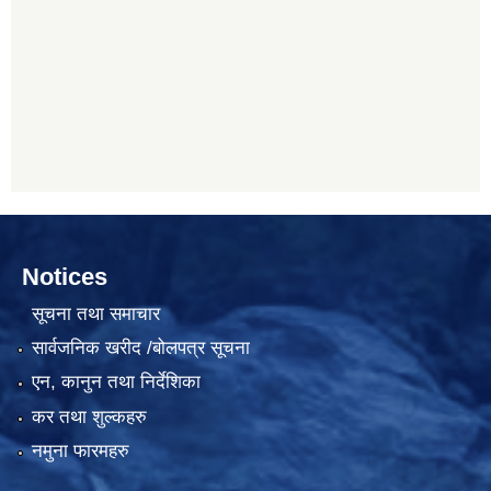
Notices
सूचना तथा समाचार
सार्वजनिक खरीद /बोलपत्र सूचना
एन, कानुन तथा निर्देशिका
कर तथा शुल्कहरु
नमुना फारमहरु