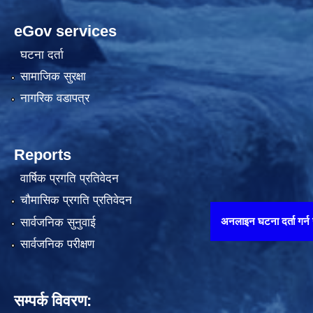
eGov services
घटना दर्ता
सामाजिक सुरक्षा
नागरिक वडापत्र
Reports
वार्षिक प्रगति प्रतिवेदन
चौमासिक प्रगति प्रतिवेदन
अनलाइन घटना दर्ता गर्न यहाँ थिच्नुहोस्
सार्वजनिक सुनुवाई
सार्वजनिक परीक्षण
सम्पर्क विवरण: