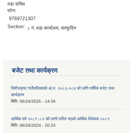
वडा सचिव
फोन:
9769721307
Section:
८ नं. वडा कार्यालय, याम्फुदिन
बजेट तथा कार्यक्रम
सिरीजङ्घा गाउँपालिकाको आ.व. २०८३-०८४ को लागि वार्षिक बजेट तथा
कार्यक्रम
मिति:
06/24/2026 - 14:34
आर्थिक वर्ष २०८१।८२ को लागी पारित भएको आर्थिक विधेयक २०८१
मिति:
06/24/2024 - 20:24