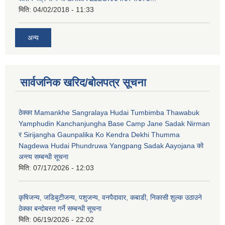
मिति:
04/02/2018 - 11:33
अन्य
सार्वजनिक खरिद/बोलपत्र सूचना
ठेक्का Mamankhe Sangralaya Hudai Tumbimba Thawabuk
Yamphudin Kanchanjungha Base Camp Jane Sadak Nirman
र Sirijangha Gaunpalika Ko Kendra Dekhi Thumma
Nagdewa Hudai Phundruwa Yangpang Sadak Aayojana को
अन्त्य सम्बन्धी सूचना
मिति:
07/17/2026 - 12:03
कृषिजन्य, जडिबुटीजन्य, पशुजन्य, वनपैदावार, कबाडी, निकासी शुल्क उठाउने
ठेक्का बन्दोबस्त गर्ने सम्बन्धी सूचना
मिति:
06/19/2026 - 22:02