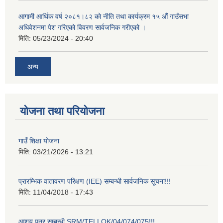
आगामी आर्थिक वर्ष २०८१।८२ को नीति तथा कार्यक्रम १५ औं गाउँसभा
अधिवेशनमा पेश गरिएको विवरण सार्वजनिक गरीएको ।
मिति:
05/23/2024 - 20:40
अन्य
योजना तथा परियोजना
गाउँ शिक्षा योजना
मिति:
03/21/2026 - 13:21
प्रारम्भिक वातावरण परिक्षण (IEE) सम्बन्धी सार्वजनिक सूचना!!!
मिति:
11/04/2018 - 17:43
आशय पत्र सम्बन्धी SRM/TELLOK/04/074/075!!!