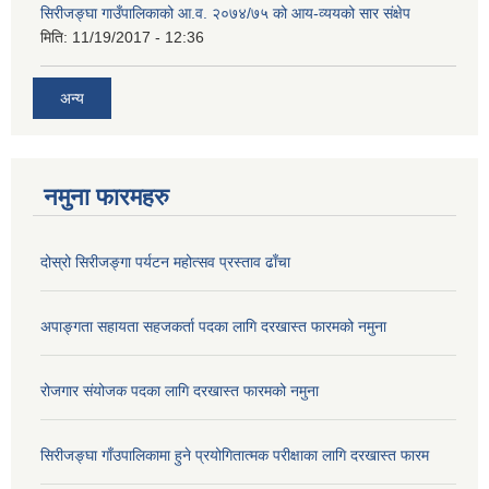
सिरीजङ्घा गाउँपालिकाको आ.व. २०७४/७५ को आय-व्ययको सार संक्षेप
मिति:
11/19/2017 - 12:36
अन्य
नमुना फारमहरु
दोस्रो सिरीजङ्गा पर्यटन महोत्सव प्रस्ताव ढाँचा
अपाङ्गता सहायता सहजकर्ता पदका लागि दरखास्त फारमको नमुना
रोजगार संयोजक पदका लागि दरखास्त फारमको नमुना
सिरीजङ्घा गाँउपालिकामा हुने प्रयोगितात्मक परीक्षाका लागि दरखास्त फारम