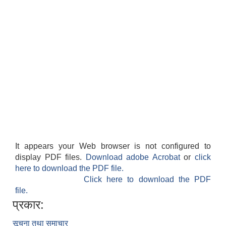
It appears your Web browser is not configured to
display PDF files.
Download adobe Acrobat
or
click
here to download the PDF file.
Click here to download the PDF
file.
प्रकार:
सूचना तथा समाचार