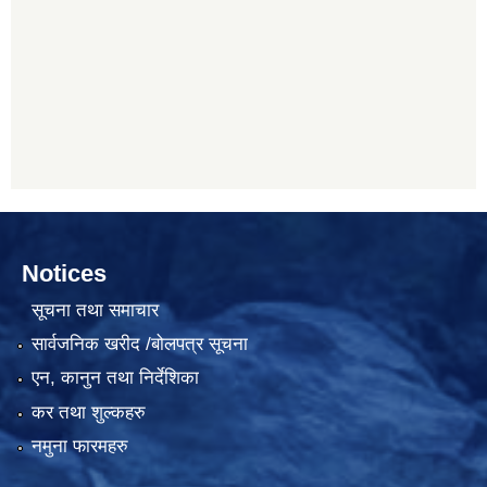
Notices
सूचना तथा समाचार
सार्वजनिक खरीद /बोलपत्र सूचना
एन, कानुन तथा निर्देशिका
कर तथा शुल्कहरु
नमुना फारमहरु