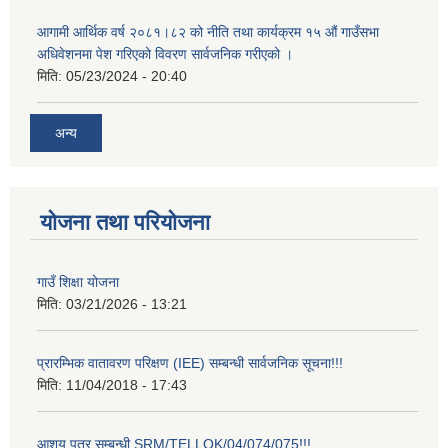
आगामी आर्थिक वर्ष २०८१।८२ को नीति तथा कार्यक्रम १५ औं गाउँसभा
अधिवेशनमा पेश गरिएको विवरण सार्वजनिक गरीएको ।
मिति:
05/23/2024 - 20:40
अन्य
योजना तथा परियोजना
गाउँ शिक्षा योजना
मिति:
03/21/2026 - 13:21
प्रारम्भिक वातावरण परिक्षण (IEE) सम्बन्धी सार्वजनिक सूचना!!!
मिति:
11/04/2018 - 17:43
आशय पत्र सम्बन्धी SRM/TELLOK/04/074/075!!!