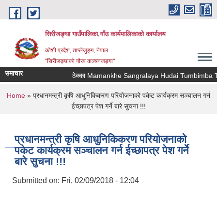
Skip to main content
सिरीजङ्घा गाउँपालिका,गाँउ कार्यपालिकाको कार्यालय
कोशी प्रदेश, ताप्लेजुङ्ग, नेपाल
"सिरीजङ्घाको गौरव कञ्चनजङ्गा"
समाचार
ठेक्का Mamankhe Sangralaya Hudai Tumbimba Thaw
You are here
Home
» प्रधानमन्त्री कृषि आधुनिकिकरण परियोजनाको पकेट कार्यक्रम सञ्चालन गर्न
ईच्छापत्र पेश गर्ने बारे सुचना !!!
प्रधानमन्त्री कृषि आधुनिकिकरण परियोजनाको
पकेट कार्यक्रम सञ्चालन गर्न ईच्छापत्र पेश गर्ने
बारे सुचना !!!
Submitted on:
Fri, 02/09/2018 - 12:04