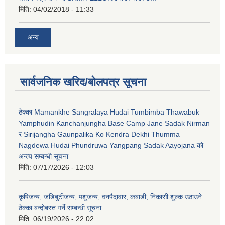
मिति:
04/02/2018 - 11:33
अन्य
सार्वजनिक खरिद/बोलपत्र सूचना
ठेक्का Mamankhe Sangralaya Hudai Tumbimba Thawabuk
Yamphudin Kanchanjungha Base Camp Jane Sadak Nirman
र Sirijangha Gaunpalika Ko Kendra Dekhi Thumma
Nagdewa Hudai Phundruwa Yangpang Sadak Aayojana को
अन्त्य सम्बन्धी सूचना
मिति:
07/17/2026 - 12:03
कृषिजन्य, जडिबुटीजन्य, पशुजन्य, वनपैदावार, कबाडी, निकासी शुल्क उठाउने
ठेक्का बन्दोबस्त गर्ने सम्बन्धी सूचना
मिति:
06/19/2026 - 22:02