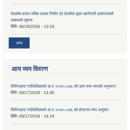
तेल्लोक बजार पक्कि सडक निर्माण एवं तेल्लोक वृहत खानेपानी आयोजनाको
आशयको सूचना
मिति:
06/18/2026 - 13:24
अन्य
आय व्यय विवरण
सिरीजङ्घा गाउँपालिकाको आ.व २०७५-०७६ को आय तथा व्ययको अनुमान!!
मिति:
09/17/2018 - 14:40
सिरीजङ्घा गाउँपालिकाको आ.व २०७५-०७६ को क्षेत्रगत व्यय अनुमान
मिति:
09/17/2018 - 14:19