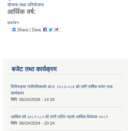
योजना तथा परियोजना
आर्थिक वर्ष:
७४/७५
बजेट तथा कार्यक्रम
सिरीजङ्घा गाउँपालिकाको आ.व. २०८३-०८४ को लागि वार्षिक बजेट तथा
कार्यक्रम
मिति:
06/24/2026 - 14:34
आर्थिक वर्ष २०८१।८२ को लागी पारित भएको आर्थिक विधेयक २०८१
मिति:
06/24/2024 - 20:24