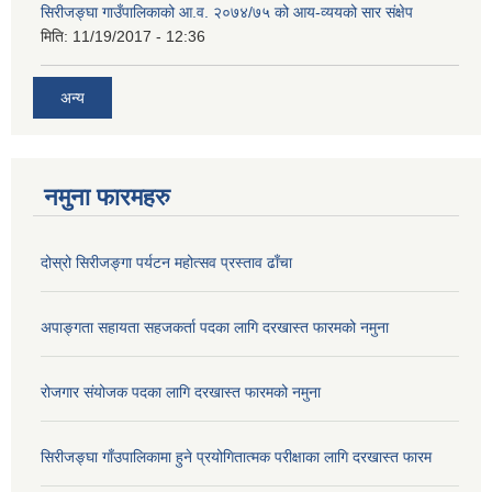
सिरीजङ्घा गाउँपालिकाको आ.व. २०७४/७५ को आय-व्ययको सार संक्षेप
मिति:
11/19/2017 - 12:36
अन्य
नमुना फारमहरु
दोस्रो सिरीजङ्गा पर्यटन महोत्सव प्रस्ताव ढाँचा
अपाङ्गता सहायता सहजकर्ता पदका लागि दरखास्त फारमको नमुना
रोजगार संयोजक पदका लागि दरखास्त फारमको नमुना
सिरीजङ्घा गाँउपालिकामा हुने प्रयोगितात्मक परीक्षाका लागि दरखास्त फारम