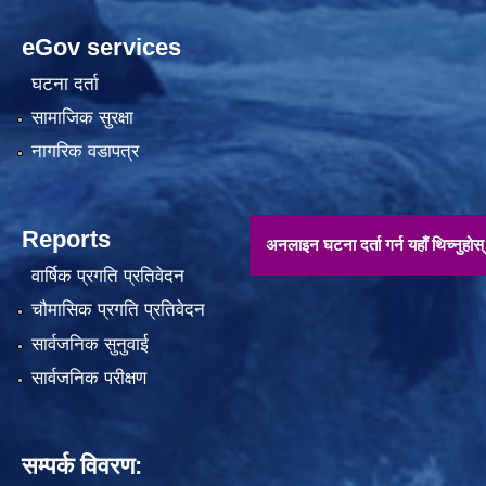
eGov services
घटना दर्ता
सामाजिक सुरक्षा
नागरिक वडापत्र
Reports
अनलाइन घटना दर्ता गर्न यहाँ थिच्नुहोस् !!
वार्षिक प्रगति प्रतिवेदन
चौमासिक प्रगति प्रतिवेदन
सार्वजनिक सुनुवाई
सार्वजनिक परीक्षण
सम्पर्क विवरण: