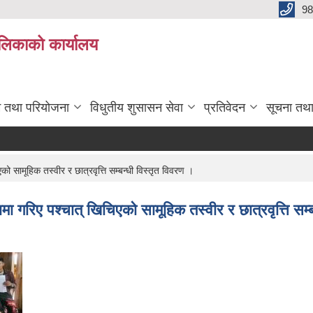
98
ालिकाको कार्यालय
रम तथा परियोजना
विधुतीय शुसासन सेवा
प्रतिवेदन
सूचना तथ
ो सामूहिक तस्वीर र छात्रवृत्ति सम्बन्धी विस्तृत विवरण ।
मा गरिए पश्चात् खिचिएको सामूहिक तस्वीर र छात्रवृत्ति सम्