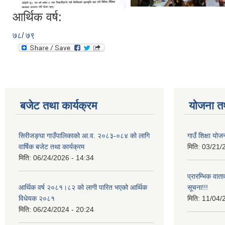
आर्थिक वर्ष:
७८/ ७९
बजेट तथा कार्यक्रम
योजना त
सिरीजङ्घा गाउँपालिकाको आ.व. २०८३-०८४ को लागि
गाउँ शिक्षा योज
वार्षिक बजेट तथा कार्यक्रम
मिति:
03/21/
मिति:
06/24/2026 - 14:34
प्रारम्भिक वात
आर्थिक वर्ष २०८१।८२ को लागी पारित भएको आर्थिक
सूचना!!!
विधेयक २०८१
मिति:
11/04/
मिति:
06/24/2024 - 20:24