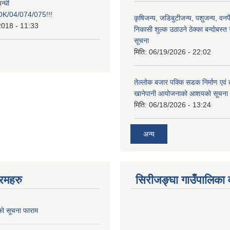
न्धी
/04/074/075!!!
कृषिजन्य, जडिबुटीजन्य, पशुजन्य, वनप
2018 - 11:33
निकासी शुल्क उठाउने ठेक्का बन्दोबस्त गर
सूचना
मिति:
06/19/2026 - 22:02
तेल्लोक बजार पक्कि सडक निर्माण एवं 
खानेपानी आयोजनाको आशयको सूचना
मिति:
06/18/2026 - 13:24
अन्य
रमहरु
सिरीजङ्घा गाउँपालिका वृ
को सूचना फाराम