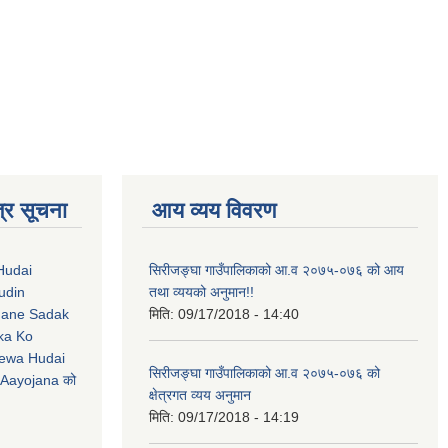
्र सूचना
आय व्यय विवरण
Hudai
सिरीजङ्घा गाउँपालिकाको आ.व २०७५-०७६ को आय
udin
तथा व्ययको अनुमान!!
Jane Sadak
मिति:
09/17/2018 - 14:40
ka Ko
ewa Hudai
सिरीजङ्घा गाउँपालिकाको आ.व २०७५-०७६ को
Aayojana को
क्षेत्रगत व्यय अनुमान
मिति:
09/17/2018 - 14:19