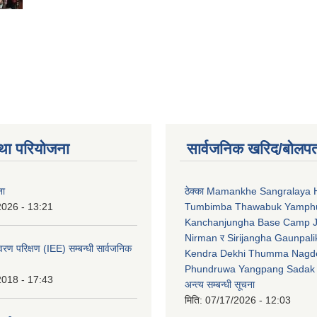
था परियोजना
सार्वजनिक खरिद/बोलपत
ना
ठेक्का Mamankhe Sangralaya 
2026 - 13:21
Tumbimba Thawabuk Yamph
Kanchanjungha Base Camp 
Nirman र Sirijangha Gaunpali
ावरण परिक्षण (IEE) सम्बन्धी सार्वजनिक
Kendra Dekhi Thumma Nagd
Phundruwa Yangpang Sadak 
2018 - 17:43
अन्त्य सम्बन्धी सूचना
मिति:
07/17/2026 - 12:03