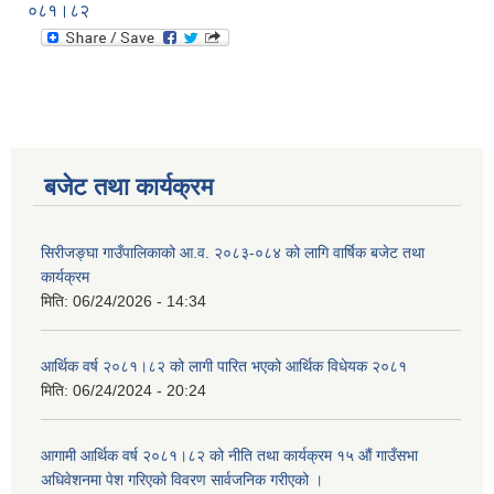
०८१।८२
बजेट तथा कार्यक्रम
सिरीजङ्घा गाउँपालिकाको आ.व. २०८३-०८४ को लागि वार्षिक बजेट तथा
कार्यक्रम
मिति:
06/24/2026 - 14:34
आर्थिक वर्ष २०८१।८२ को लागी पारित भएको आर्थिक विधेयक २०८१
मिति:
06/24/2024 - 20:24
आगामी आर्थिक वर्ष २०८१।८२ को नीति तथा कार्यक्रम १५ औं गाउँसभा
अधिवेशनमा पेश गरिएको विवरण सार्वजनिक गरीएको ।