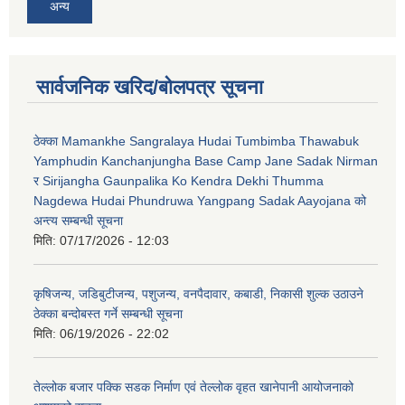
अन्य
सार्वजनिक खरिद/बोलपत्र सूचना
ठेक्का Mamankhe Sangralaya Hudai Tumbimba Thawabuk
Yamphudin Kanchanjungha Base Camp Jane Sadak Nirman
र Sirijangha Gaunpalika Ko Kendra Dekhi Thumma
Nagdewa Hudai Phundruwa Yangpang Sadak Aayojana को
अन्त्य सम्बन्धी सूचना
मिति:
07/17/2026 - 12:03
कृषिजन्य, जडिबुटीजन्य, पशुजन्य, वनपैदावार, कबाडी, निकासी शुल्क उठाउने
ठेक्का बन्दोबस्त गर्ने सम्बन्धी सूचना
मिति:
06/19/2026 - 22:02
तेल्लोक बजार पक्कि सडक निर्माण एवं तेल्लोक वृहत खानेपानी आयोजनाको