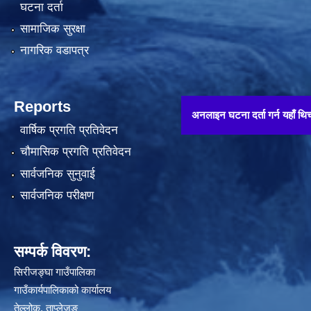
घटना दर्ता
सामाजिक सुरक्षा
नागरिक वडापत्र
Reports
अनलाइन घटना दर्ता गर्न यहाँ थिच्नुहोस् !!
वार्षिक प्रगति प्रतिवेदन
चौमासिक प्रगति प्रतिवेदन
सार्वजनिक सुनुवाई
सार्वजनिक परीक्षण
सम्पर्क विवरण:
सिरीजङ्घा गाउँपालिका
गाउँकार्यपालिकाको कार्यालय
तेल्लोक, ताप्लेजुङ