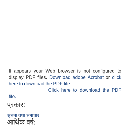
It appears your Web browser is not configured to
display PDF files.
Download adobe Acrobat
or
click
here to download the PDF file.
Click here to download the PDF
file.
प्रकार:
सूचना तथा समाचार
आर्थिक वर्ष: