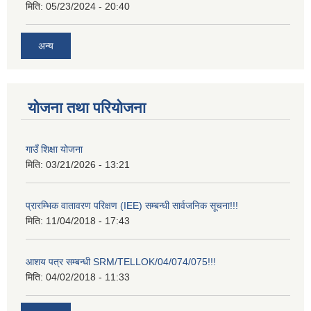
मिति:
05/23/2024 - 20:40
अन्य
योजना तथा परियोजना
गाउँ शिक्षा योजना
मिति:
03/21/2026 - 13:21
प्रारम्भिक वातावरण परिक्षण (IEE) सम्बन्धी सार्वजनिक सूचना!!!
मिति:
11/04/2018 - 17:43
आशय पत्र सम्बन्धी SRM/TELLOK/04/074/075!!!
मिति:
04/02/2018 - 11:33