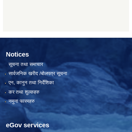
Notices
सूचना तथा समाचार
सार्वजनिक खरीद /बोलपत्र सूचना
एन, कानुन तथा निर्देशिका
कर तथा शुल्कहरु
नमुना फारमहरु
eGov services