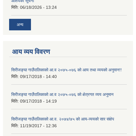
आशयको सूचना
मिति:
06/18/2026 - 13:24
अन्य
आय व्यय विवरण
सिरीजङ्घा गाउँपालिकाको आ.व २०७५-०७६ को आय तथा व्ययको अनुमान!!
मिति:
09/17/2018 - 14:40
सिरीजङ्घा गाउँपालिकाको आ.व २०७५-०७६ को क्षेत्रगत व्यय अनुमान
मिति:
09/17/2018 - 14:19
सिरीजङ्घा गाउँपालिकाको आ.व. २०७४/७५ को आय-व्ययको सार संक्षेप
मिति:
11/19/2017 - 12:36