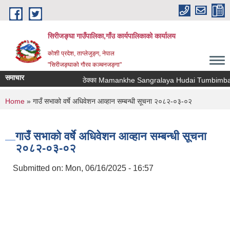
Skip to main content
सिरीजङ्घा गाउँपालिका,गाँउ कार्यपालिकाको कार्यालय
कोशी प्रदेश, ताप्लेजुङ्ग, नेपाल
"सिरीजङ्घाको गौरव कञ्चनजङ्गा"
समाचार
ठेक्का Mamankhe Sangralaya Hudai Tumbimba Th
You are here
Home
» गाउँ सभाको वर्षे अधिवेशन आव्हान सम्बन्धी सूचना २०८२-०३-०२
गाउँ सभाको वर्षे अधिवेशन आव्हान सम्बन्धी सूचना
२०८२-०३-०२
Submitted on:
Mon, 06/16/2025 - 16:57