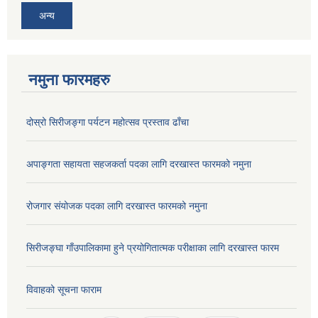
अन्य
नमुना फारमहरु
दोस्रो सिरीजङ्गा पर्यटन महोत्सव प्रस्ताव ढाँचा
अपाङ्गता सहायता सहजकर्ता पदका लागि दरखास्त फारमको नमुना
रोजगार संयोजक पदका लागि दरखास्त फारमको नमुना
सिरीजङ्घा गाँउपालिकामा हुने प्रयोगितात्मक परीक्षाका लागि दरखास्त फारम
विवाहको सूचना फाराम