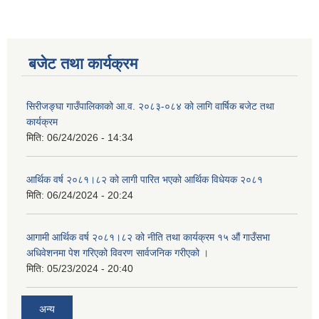
बजेट तथा कार्यक्रम
सिरीजङ्घा गाउँपालिकाको आ.व. २०८३-०८४ को लागि वार्षिक बजेट तथा
कार्यक्रम
मिति:
06/24/2026 - 14:34
आर्थिक वर्ष २०८१।८२ को लागी पारित भएको आर्थिक विधेयक २०८१
मिति:
06/24/2024 - 20:24
आगामी आर्थिक वर्ष २०८१।८२ को नीति तथा कार्यक्रम १५ औं गाउँसभा
अधिवेशनमा पेश गरिएको विवरण सार्वजनिक गरीएको ।
मिति:
05/23/2024 - 20:40
अन्य