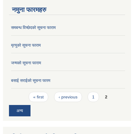
नमुना फारमहरु
समबन्ध विच्छेदको सूचना फाराम
मृत्युको सूचना फाराम
जन्मको सूचना फाराम
बसाई सराईको सूचना फारम
Pages
« first
‹ previous
1
2
अन्य