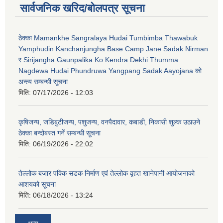
सार्वजनिक खरिद/बोलपत्र सूचना
ठेक्का Mamankhe Sangralaya Hudai Tumbimba Thawabuk
Yamphudin Kanchanjungha Base Camp Jane Sadak Nirman
र Sirijangha Gaunpalika Ko Kendra Dekhi Thumma
Nagdewa Hudai Phundruwa Yangpang Sadak Aayojana को
अन्त्य सम्बन्धी सूचना
मिति:
07/17/2026 - 12:03
कृषिजन्य, जडिबुटीजन्य, पशुजन्य, वनपैदावार, कबाडी, निकासी शुल्क उठाउने
ठेक्का बन्दोबस्त गर्ने सम्बन्धी सूचना
मिति:
06/19/2026 - 22:02
तेल्लोक बजार पक्कि सडक निर्माण एवं तेल्लोक वृहत खानेपानी आयोजनाको
आशयको सूचना
मिति:
06/18/2026 - 13:24