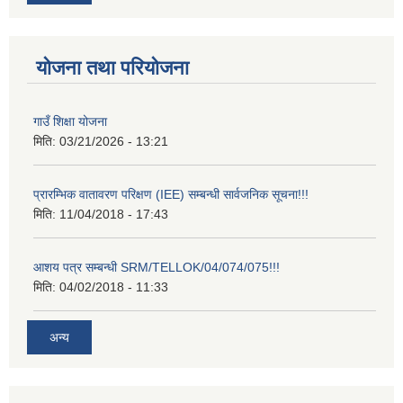
योजना तथा परियोजना
गाउँ शिक्षा योजना
मिति:
03/21/2026 - 13:21
प्रारम्भिक वातावरण परिक्षण (IEE) सम्बन्धी सार्वजनिक सूचना!!!
मिति:
11/04/2018 - 17:43
आशय पत्र सम्बन्धी SRM/TELLOK/04/074/075!!!
मिति:
04/02/2018 - 11:33
अन्य