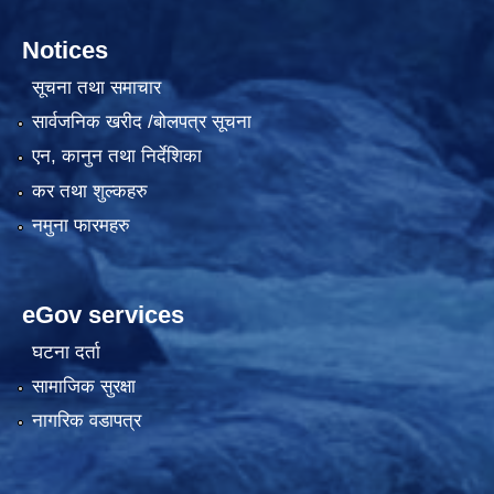
Notices
सूचना तथा समाचार
सार्वजनिक खरीद /बोलपत्र सूचना
एन, कानुन तथा निर्देशिका
कर तथा शुल्कहरु
नमुना फारमहरु
eGov services
घटना दर्ता
सामाजिक सुरक्षा
नागरिक वडापत्र