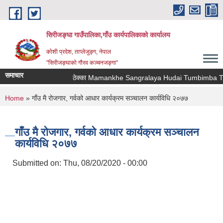
Skip to main content
सिरीजङ्घा गाउँपालिका,गाँउ कार्यपालिकाको कार्यालय
कोशी प्रदेश, ताप्लेजुङ्ग, नेपाल
"सिरीजङ्घाको गौरव कञ्चनजङ्गा"
समाचार
ठेक्का Mamankhe Sangralaya Hudai Tumbimba Thaw
You are here
Home
» गाँउ मै रोजगार, गर्वको आधार कार्यक्रम सञ्चालन कार्यविधि २०७७
गाँउ मै रोजगार, गर्वको आधार कार्यक्रम सञ्चालन
कार्यविधि २०७७
Submitted on:
Thu, 08/20/2020 - 00:00