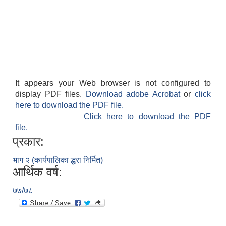
It appears your Web browser is not configured to
display PDF files.
Download adobe Acrobat
or
click
here to download the PDF file.
Click here to download the PDF
file.
प्रकार:
भाग २ (कार्यपालिका द्धरा निर्मित)
आर्थिक वर्ष:
७७/७८