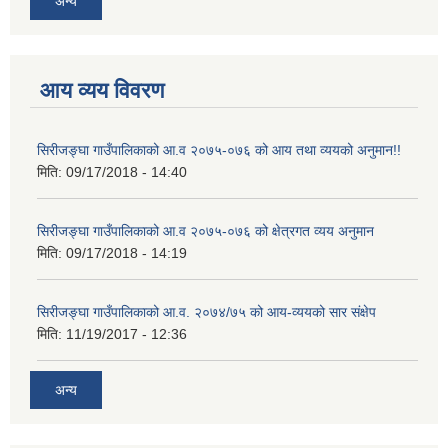
अन्य
आय व्यय विवरण
सिरीजङ्घा गाउँपालिकाको आ.व २०७५-०७६ को आय तथा व्ययको अनुमान!!
मिति:
09/17/2018 - 14:40
सिरीजङ्घा गाउँपालिकाको आ.व २०७५-०७६ को क्षेत्रगत व्यय अनुमान
मिति:
09/17/2018 - 14:19
सिरीजङ्घा गाउँपालिकाको आ.व. २०७४/७५ को आय-व्ययको सार संक्षेप
मिति:
11/19/2017 - 12:36
अन्य