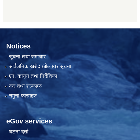
Notices
सूचना तथा समाचार
सार्वजनिक खरीद /बोलपत्र सूचना
एन, कानुन तथा निर्देशिका
कर तथा शुल्कहरु
नमुना फारमहरु
eGov services
घटना दर्ता