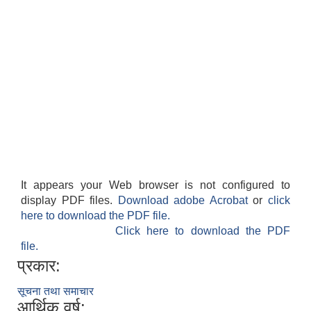
It appears your Web browser is not configured to
display PDF files.
Download adobe Acrobat
or
click
here to download the PDF file.
Click here to download the PDF
file.
प्रकार:
सूचना तथा समाचार
आर्थिक वर्ष: