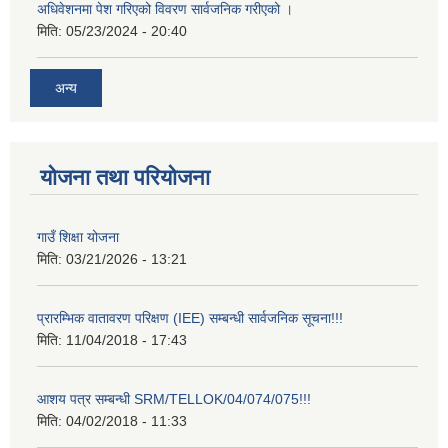
अधिवेशनमा पेश गरिएको विवरण सार्वजनिक गरीएको ।
मिति:
05/23/2024 - 20:40
अन्य
योजना तथा परियोजना
गाउँ शिक्षा योजना
मिति:
03/21/2026 - 13:21
प्रारम्भिक वातावरण परिक्षण (IEE) सम्बन्धी सार्वजनिक सूचना!!!
मिति:
11/04/2018 - 17:43
आशय पत्र सम्बन्धी SRM/TELLOK/04/074/075!!!
मिति:
04/02/2018 - 11:33