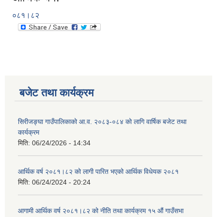
०८१।८२
बजेट तथा कार्यक्रम
सिरीजङ्घा गाउँपालिकाको आ.व. २०८३-०८४ को लागि वार्षिक बजेट तथा
कार्यक्रम
मिति:
06/24/2026 - 14:34
आर्थिक वर्ष २०८१।८२ को लागी पारित भएको आर्थिक विधेयक २०८१
मिति:
06/24/2024 - 20:24
आगामी आर्थिक वर्ष २०८१।८२ को नीति तथा कार्यक्रम १५ औं गाउँसभा