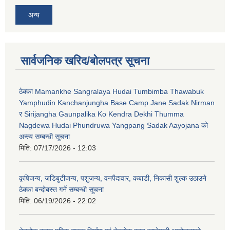
अन्य
सार्वजनिक खरिद/बोलपत्र सूचना
ठेक्का Mamankhe Sangralaya Hudai Tumbimba Thawabuk
Yamphudin Kanchanjungha Base Camp Jane Sadak Nirman
र Sirijangha Gaunpalika Ko Kendra Dekhi Thumma
Nagdewa Hudai Phundruwa Yangpang Sadak Aayojana को
अन्त्य सम्बन्धी सूचना
मिति:
07/17/2026 - 12:03
कृषिजन्य, जडिबुटीजन्य, पशुजन्य, वनपैदावार, कबाडी, निकासी शुल्क उठाउने
ठेक्का बन्दोबस्त गर्ने सम्बन्धी सूचना
मिति:
06/19/2026 - 22:02