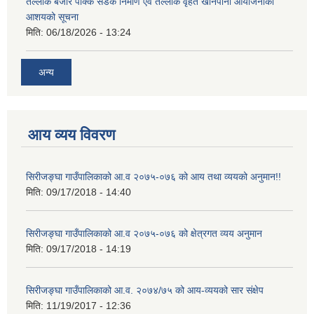
तेल्लोक बजार पक्कि सडक निर्माण एवं तेल्लोक वृहत खानेपानी आयोजनाको
आशयको सूचना
मिति:
06/18/2026 - 13:24
अन्य
आय व्यय विवरण
सिरीजङ्घा गाउँपालिकाको आ.व २०७५-०७६ को आय तथा व्ययको अनुमान!!
मिति:
09/17/2018 - 14:40
सिरीजङ्घा गाउँपालिकाको आ.व २०७५-०७६ को क्षेत्रगत व्यय अनुमान
मिति:
09/17/2018 - 14:19
सिरीजङ्घा गाउँपालिकाको आ.व. २०७४/७५ को आय-व्ययको सार संक्षेप
मिति:
11/19/2017 - 12:36