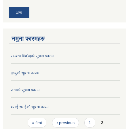
अन्य
नमुना फारमहरु
समबन्ध विच्छेदको सूचना फाराम
मृत्युको सूचना फाराम
जन्मको सूचना फाराम
बसाई सराईको सूचना फारम
Pages
« first
‹ previous
1
2