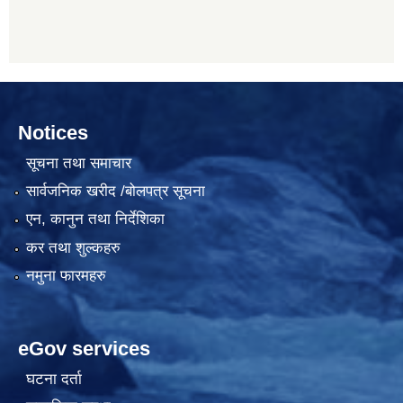
Notices
सूचना तथा समाचार
सार्वजनिक खरीद /बोलपत्र सूचना
एन, कानुन तथा निर्देशिका
कर तथा शुल्कहरु
नमुना फारमहरु
eGov services
घटना दर्ता