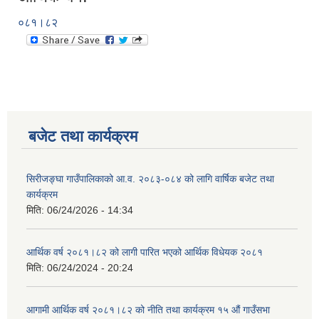
०८१।८२
बजेट तथा कार्यक्रम
सिरीजङ्घा गाउँपालिकाको आ.व. २०८३-०८४ को लागि वार्षिक बजेट तथा
कार्यक्रम
मिति:
06/24/2026 - 14:34
आर्थिक वर्ष २०८१।८२ को लागी पारित भएको आर्थिक विधेयक २०८१
मिति:
06/24/2024 - 20:24
आगामी आर्थिक वर्ष २०८१।८२ को नीति तथा कार्यक्रम १५ औं गाउँसभा