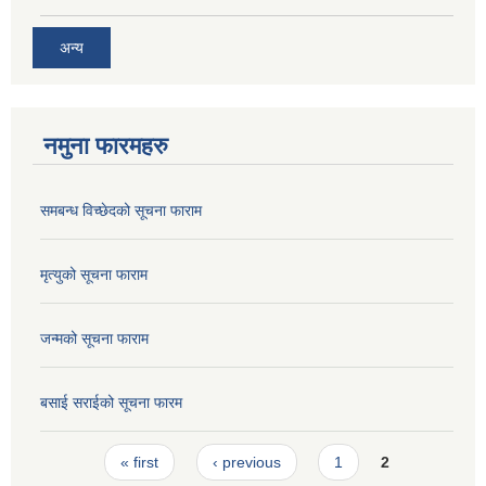
अन्य
नमुना फारमहरु
समबन्ध विच्छेदको सूचना फाराम
मृत्युको सूचना फाराम
जन्मको सूचना फाराम
बसाई सराईको सूचना फारम
Pages
« first
‹ previous
1
2