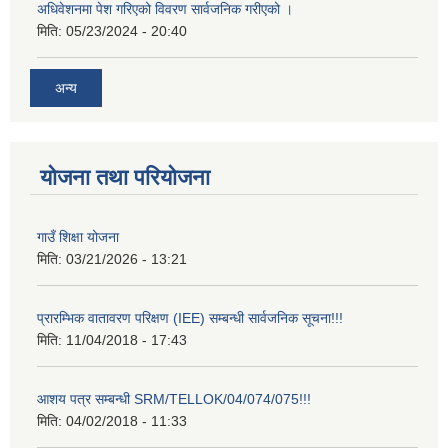
अधिवेशनमा पेश गरिएको विवरण सार्वजनिक गरीएको ।
मिति:
05/23/2024 - 20:40
अन्य
योजना तथा परियोजना
गाउँ शिक्षा योजना
मिति:
03/21/2026 - 13:21
प्रारम्भिक वातावरण परिक्षण (IEE) सम्बन्धी सार्वजनिक सूचना!!!
मिति:
11/04/2018 - 17:43
आशय पत्र सम्बन्धी SRM/TELLOK/04/074/075!!!
मिति:
04/02/2018 - 11:33