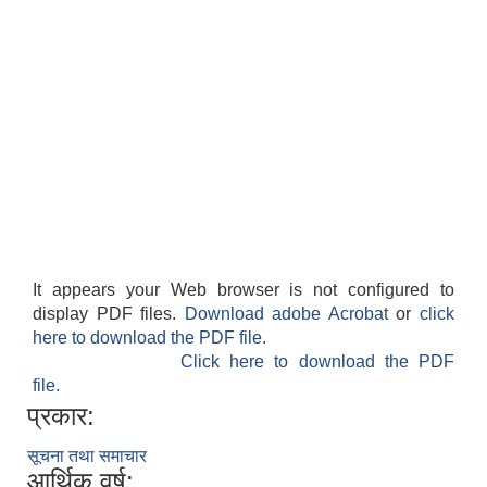
It appears your Web browser is not configured to
display PDF files.
Download adobe Acrobat
or
click
here to download the PDF file.
Click here to download the PDF
file.
प्रकार:
सूचना तथा समाचार
आर्थिक वर्ष: