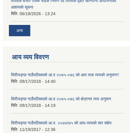
तेल्लोक बजार पक्कि सडक निर्माण एवं तेल्लोक वृहत खानेपानी आयोजनाको
आशयको सूचना
मिति:
06/18/2026 - 13:24
अन्य
आय व्यय विवरण
सिरीजङ्घा गाउँपालिकाको आ.व २०७५-०७६ को आय तथा व्ययको अनुमान!!
मिति:
09/17/2018 - 14:40
सिरीजङ्घा गाउँपालिकाको आ.व २०७५-०७६ को क्षेत्रगत व्यय अनुमान
मिति:
09/17/2018 - 14:19
सिरीजङ्घा गाउँपालिकाको आ.व. २०७४/७५ को आय-व्ययको सार संक्षेप
मिति:
11/19/2017 - 12:36