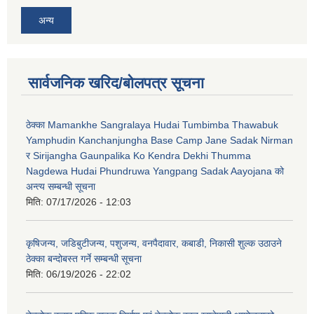
अन्य
सार्वजनिक खरिद/बोलपत्र सूचना
ठेक्का Mamankhe Sangralaya Hudai Tumbimba Thawabuk
Yamphudin Kanchanjungha Base Camp Jane Sadak Nirman
र Sirijangha Gaunpalika Ko Kendra Dekhi Thumma
Nagdewa Hudai Phundruwa Yangpang Sadak Aayojana को
अन्त्य सम्बन्धी सूचना
मिति:
07/17/2026 - 12:03
कृषिजन्य, जडिबुटीजन्य, पशुजन्य, वनपैदावार, कबाडी, निकासी शुल्क उठाउने
ठेक्का बन्दोबस्त गर्ने सम्बन्धी सूचना
मिति:
06/19/2026 - 22:02