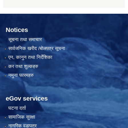
Notices
सूचना तथा समाचार
सार्वजनिक खरीद /बोलपत्र सूचना
एन, कानुन तथा निर्देशिका
कर तथा शुल्कहरु
नमुना फारमहरु
eGov services
घटना दर्ता
सामाजिक सुरक्षा
नागरिक वडापत्र