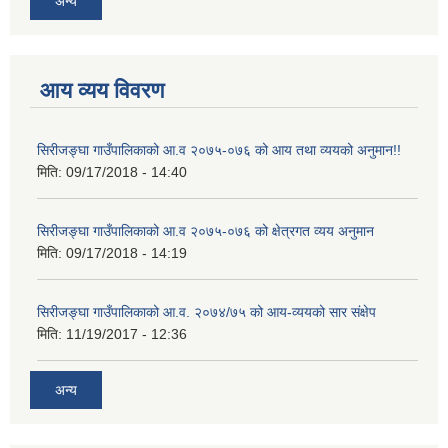
अन्य
आय व्यय विवरण
सिरीजङ्घा गाउँपालिकाको आ.व २०७५-०७६ को आय तथा व्ययको अनुमान!!
मिति:
09/17/2018 - 14:40
सिरीजङ्घा गाउँपालिकाको आ.व २०७५-०७६ को क्षेत्रगत व्यय अनुमान
मिति:
09/17/2018 - 14:19
सिरीजङ्घा गाउँपालिकाको आ.व. २०७४/७५ को आय-व्ययको सार संक्षेप
मिति:
11/19/2017 - 12:36
अन्य