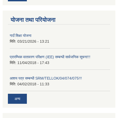
योजना तथा परियोजना
गाउँ शिक्षा योजना
मिति:
03/21/2026 - 13:21
प्रारम्भिक वातावरण परिक्षण (IEE) सम्बन्धी सार्वजनिक सूचना!!!
मिति:
11/04/2018 - 17:43
आशय पत्र सम्बन्धी SRM/TELLOK/04/074/075!!!
मिति:
04/02/2018 - 11:33
अन्य