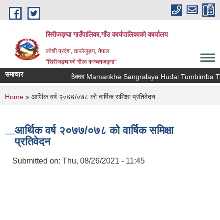
Skip to main content
सिरीजङ्घा गाउँपालिका,गाँउ कार्यपालिकाको कार्यालय
कोशी प्रदेश, ताप्लेजुङ्ग, नेपाल
"सिरीजङ्घाको गौरव कञ्चनजङ्गा"
समाचार
ठेक्का Mamankhe Sangralaya Hudai Tumbimba Thaw
You are here
Home
» आर्थिक वर्ष २०७७/०७८ को वार्षिक समिक्षा प्रतिवेदन
आर्थिक वर्ष २०७७/०७८ को वार्षिक समिक्षा
प्रतिवेदन
Submitted on:
Thu, 08/26/2021 - 11:45