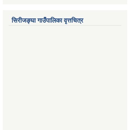
सिरीजङ्घा गाउँपालिका वृत्तचित्र