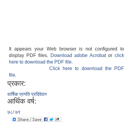
It appears your Web browser is not configured to
display PDF files.
Download adobe Acrobat
or
click
here to download the PDF file.
Click here to download the PDF
file.
प्रकार:
वार्षिक प्रगति प्रदिवेदन
आर्थिक वर्ष:
७८/ ७९