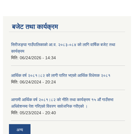
बजेट तथा कार्यक्रम
सिरीजङ्घा गाउँपालिकाको आ.व. २०८३-०८४ को लागि वार्षिक बजेट तथा
कार्यक्रम
मिति:
06/24/2026 - 14:34
आर्थिक वर्ष २०८१।८२ को लागी पारित भएको आर्थिक विधेयक २०८१
मिति:
06/24/2024 - 20:24
आगामी आर्थिक वर्ष २०८१।८२ को नीति तथा कार्यक्रम १५ औं गाउँसभा
अधिवेशनमा पेश गरिएको विवरण सार्वजनिक गरीएको ।
मिति:
05/23/2024 - 20:40
अन्य