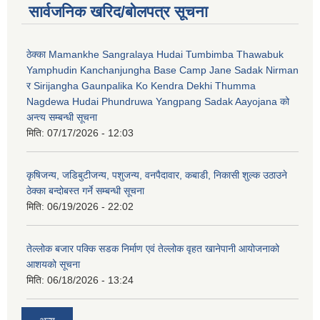
सार्वजनिक खरिद/बोलपत्र सूचना
ठेक्का Mamankhe Sangralaya Hudai Tumbimba Thawabuk
Yamphudin Kanchanjungha Base Camp Jane Sadak Nirman
र Sirijangha Gaunpalika Ko Kendra Dekhi Thumma
Nagdewa Hudai Phundruwa Yangpang Sadak Aayojana को
अन्त्य सम्बन्धी सूचना
मिति:
07/17/2026 - 12:03
कृषिजन्य, जडिबुटीजन्य, पशुजन्य, वनपैदावार, कबाडी, निकासी शुल्क उठाउने
ठेक्का बन्दोबस्त गर्ने सम्बन्धी सूचना
मिति:
06/19/2026 - 22:02
तेल्लोक बजार पक्कि सडक निर्माण एवं तेल्लोक वृहत खानेपानी आयोजनाको
आशयको सूचना
मिति:
06/18/2026 - 13:24