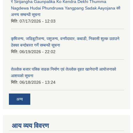
र Sirijangha Gaunpalika Ko Kendra Dekhi Thumma
Nagdewa Hudai Phundruwa Yangpang Sadak Aayojana को
अन्त्य सम्बन्धी सूचना
मिति:
07/17/2026 - 12:03
कृषिजन्य, जडिबुटीजन्य, पशुजन्य, वनपैदावार, कबाडी, निकासी शुल्क उठाउने
ठेक्का बन्दोबस्त गर्ने सम्बन्धी सूचना
मिति:
06/19/2026 - 22:02
तेल्लोक बजार पक्कि सडक निर्माण एवं तेल्लोक वृहत खानेपानी आयोजनाको
आशयको सूचना
मिति:
06/18/2026 - 13:24
अन्य
आय व्यय विवरण