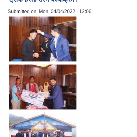
Submitted on:
Mon, 04/04/2022 - 12:06