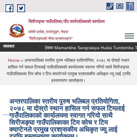
Skip to main content
सिरीजङ्घा गाउँपालिका,गाँउ कार्यपालिकाको कार्यालय
कोशी प्रदेश, ताप्लेजुङ्ग, नेपाल
"सिरीजङ्घाको गौरव कञ्चनजङ्गा"
समाचार
ठेक्का Mamankhe Sangralaya Hudai Tumbimba Thaw
You are here
Home
» अन्तरपालिका स्तरीय पुरुष भलिबल प्रतियोगिता, २०७८ मा दोस्रो स्थान
हासिल गर्न सफल टिमलाई गाउँपालिकाको कार्यालयमा स्वागत गरियो साथै सिरीजङ्घा
गाउँपालिकाका टिम कोच र टिम क्याप्टेनले प्रमुख प्रशासकीय अधिकृत ज्यु लाई ट्रफि
हस्तान्तरण कार्याक्रम।
अन्तरपालिका स्तरीय पुरुष भलिबल प्रतियोगिता,
२०७८ मा दोस्रो स्थान हासिल गर्न सफल टिमलाई
गाउँपालिकाको कार्यालयमा स्वागत गरियो साथै
सिरीजङ्घा गाउँपालिकाका टिम कोच र टिम
क्याप्टेनले प्रमुख प्रशासकीय अधिकृत ज्यु लाई
ट्रफि हस्तान्तरण कार्याक्रम।