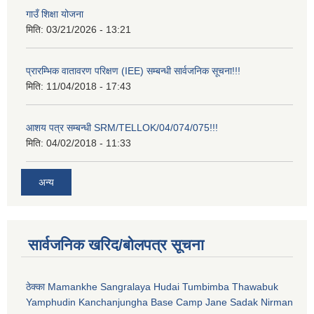
गाउँ शिक्षा योजना
मिति:
03/21/2026 - 13:21
प्रारम्भिक वातावरण परिक्षण (IEE) सम्बन्धी सार्वजनिक सूचना!!!
मिति:
11/04/2018 - 17:43
आशय पत्र सम्बन्धी SRM/TELLOK/04/074/075!!!
मिति:
04/02/2018 - 11:33
अन्य
सार्वजनिक खरिद/बोलपत्र सूचना
ठेक्का Mamankhe Sangralaya Hudai Tumbimba Thawabuk
Yamphudin Kanchanjungha Base Camp Jane Sadak Nirman