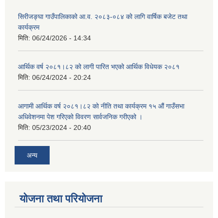
सिरीजङ्घा गाउँपालिकाको आ.व. २०८३-०८४ को लागि वार्षिक बजेट तथा
कार्यक्रम
मिति:
06/24/2026 - 14:34
आर्थिक वर्ष २०८१।८२ को लागी पारित भएको आर्थिक विधेयक २०८१
मिति:
06/24/2024 - 20:24
आगामी आर्थिक वर्ष २०८१।८२ को नीति तथा कार्यक्रम १५ औं गाउँसभा
अधिवेशनमा पेश गरिएको विवरण सार्वजनिक गरीएको ।
मिति:
05/23/2024 - 20:40
अन्य
योजना तथा परियोजना