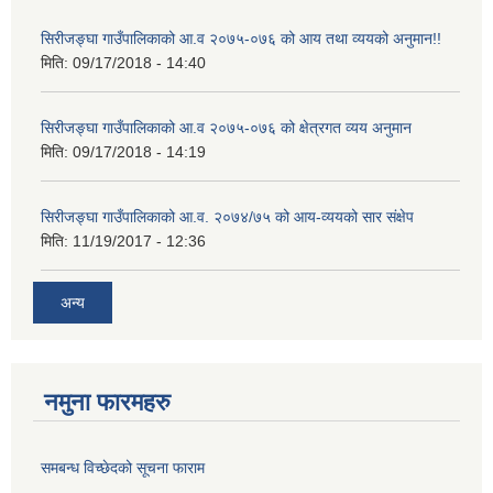
सिरीजङ्घा गाउँपालिकाको आ.व २०७५-०७६ को आय तथा व्ययको अनुमान!!
मिति:
09/17/2018 - 14:40
सिरीजङ्घा गाउँपालिकाको आ.व २०७५-०७६ को क्षेत्रगत व्यय अनुमान
मिति:
09/17/2018 - 14:19
सिरीजङ्घा गाउँपालिकाको आ.व. २०७४/७५ को आय-व्ययको सार संक्षेप
मिति:
11/19/2017 - 12:36
अन्य
नमुना फारमहरु
समबन्ध विच्छेदको सूचना फाराम