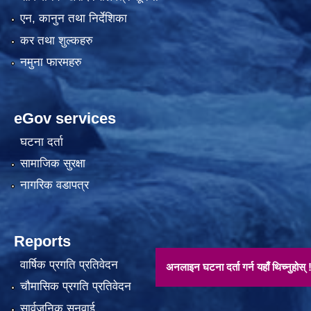
एन, कानुन तथा निर्देशिका
कर तथा शुल्कहरु
नमुना फारमहरु
eGov services
घटना दर्ता
सामाजिक सुरक्षा
नागरिक वडापत्र
Reports
वार्षिक प्रगति प्रतिवेदन
अनलाइन घटना दर्ता गर्न यहाँ थिच्नुहोस् !!
चौमासिक प्रगति प्रतिवेदन
सार्वजनिक सुनुवाई