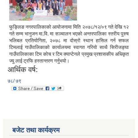
फुङ्लिङ नगरपालिकाको आयोजनामा मिति २०७८/१२/०९ गते देखि १२
गते सम्म भानुजन मा.वि. मा सञ्चालन भएको अन्तरपालिका स्तरीय पुरुष
भलिबल प्रतियोगिता, २०७८ मा दोस्रो स्थान हासिल गर्न सफल
टिमलाई गाउँपालिकाको कार्यालयमा स्वागत गरियो साथै सिरीजङ्घा
गाउँपालिकाका टिम कोच र टिम क्याप्टेनले प्रमुख प्रशासकीय अधिकृत
ज्यु लाई ट्रफि हस्तान्तरण गर्नुभयो।
आर्थिक वर्ष:
७८/ ७९
बजेट तथा कार्यक्रम