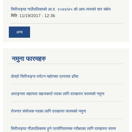
सिरीजङ्घा गाउँपालिकाको आ.व. २०७४/७५ को आय-व्ययको सार संक्षेप
मिति:
11/19/2017 - 12:36
अन्य
नमुना फारमहरु
दोस्रो सिरीजङ्गा पर्यटन महोत्सव प्रस्ताव ढाँचा
अपाङ्गता सहायता सहजकर्ता पदका लागि दरखास्त फारमको नमुना
रोजगार संयोजक पदका लागि दरखास्त फारमको नमुना
सिरीजङ्घा गाँउपालिकामा हुने प्रयोगितात्मक परीक्षाका लागि दरखास्त फारम