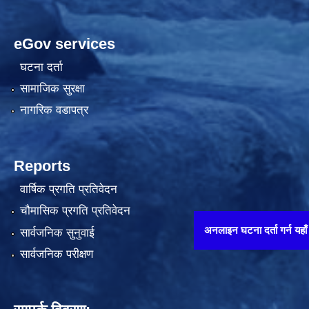
eGov services
घटना दर्ता
सामाजिक सुरक्षा
नागरिक वडापत्र
Reports
वार्षिक प्रगति प्रतिवेदन
चौमासिक प्रगति प्रतिवेदन
अनलाइन घटना दर्ता गर्न यहाँ थिच्नुहोस् 
सार्वजनिक सुनुवाई
सार्वजनिक परीक्षण