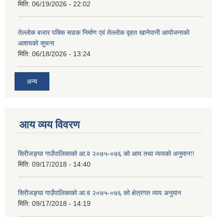
मिति:
06/19/2026 - 22:02
तेल्लोक बजार पक्कि सडक निर्माण एवं तेल्लोक वृहत खानेपानी आयोजनाको
आशयको सूचना
मिति:
06/18/2026 - 13:24
अन्य
आय व्यय विवरण
सिरीजङ्घा गाउँपालिकाको आ.व २०७५-०७६ को आय तथा व्ययको अनुमान!!
मिति:
09/17/2018 - 14:40
सिरीजङ्घा गाउँपालिकाको आ.व २०७५-०७६ को क्षेत्रगत व्यय अनुमान
मिति:
09/17/2018 - 14:19