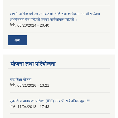
आगामी आर्थिक वर्ष २०८१।८२ को नीति तथा कार्यक्रम १५ औं गाउँसभा
अधिवेशनमा पेश गरिएको विवरण सार्वजनिक गरीएको ।
मिति:
05/23/2024 - 20:40
अन्य
योजना तथा परियोजना
गाउँ शिक्षा योजना
मिति:
03/21/2026 - 13:21
प्रारम्भिक वातावरण परिक्षण (IEE) सम्बन्धी सार्वजनिक सूचना!!!
मिति:
11/04/2018 - 17:43