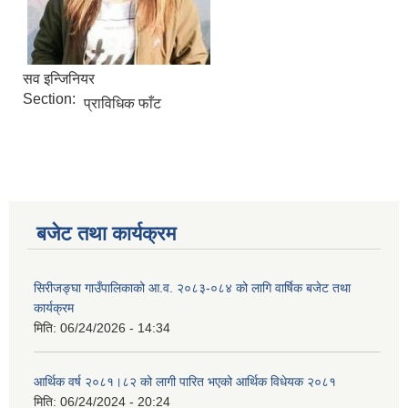
सव इन्जिनियर
Section:
प्राविधिक फाँट
बजेट तथा कार्यक्रम
सिरीजङ्घा गाउँपालिकाको आ.व. २०८३-०८४ को लागि वार्षिक बजेट तथा
कार्यक्रम
मिति:
06/24/2026 - 14:34
आर्थिक वर्ष २०८१।८२ को लागी पारित भएको आर्थिक विधेयक २०८१
मिति:
06/24/2024 - 20:24