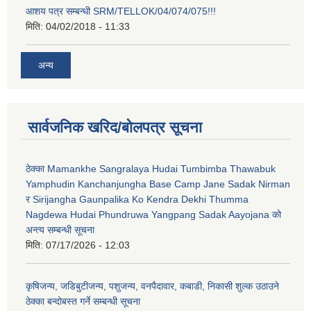
आशय पत्र सम्बन्धी SRM/TELLOK/04/074/075!!!
मिति:
04/02/2018 - 11:33
अन्य
सार्वजनिक खरिद/बोलपत्र सूचना
ठेक्का Mamankhe Sangralaya Hudai Tumbimba Thawabuk
Yamphudin Kanchanjungha Base Camp Jane Sadak Nirman
र Sirijangha Gaunpalika Ko Kendra Dekhi Thumma
Nagdewa Hudai Phundruwa Yangpang Sadak Aayojana को
अन्त्य सम्बन्धी सूचना
मिति:
07/17/2026 - 12:03
कृषिजन्य, जडिबुटीजन्य, पशुजन्य, वनपैदावार, कबाडी, निकासी शुल्क उठाउने
ठेक्का बन्दोबस्त गर्ने सम्बन्धी सूचना