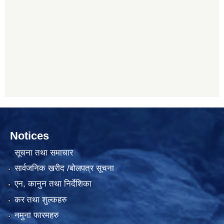
Notices
सूचना तथा समाचार
सार्वजनिक खरीद /बोलपत्र सूचना
एन, कानुन तथा निर्देशिका
कर तथा शुल्कहरु
नमुना फारमहरु