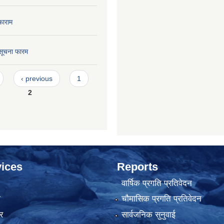
फाराम
सूचना फारम
‹ previous
1
2
ices
Reports
वार्षिक प्रगति प्रतिवेदन
ा
चौमासिक प्रगति प्रतिवेदन
र
सार्वजनिक सुनुवाई