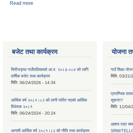
Read more
about सिरीजङ्घा गाउँपालिकाको कार्य विभाजन नियमावली
Pages
बजेट तथा कार्यक्रम
योजना त
सिरीजङ्घा गाउँपालिकाको आ.व. २०८३-०८४ को लागि
गाउँ शिक्षा योज
वार्षिक बजेट तथा कार्यक्रम
मिति:
03/21/
मिति:
06/24/2026 - 14:34
प्रारम्भिक वात
आर्थिक वर्ष २०८१।८२ को लागी पारित भएको आर्थिक
सूचना!!!
विधेयक २०८१
मिति:
11/04/
मिति:
06/24/2024 - 20:24
आशय पत्र सम्ब
आगामी आर्थिक वर्ष २०८१।८२ को नीति तथा कार्यक्रम
SRM/TELLOK