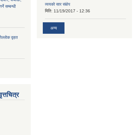
व्ययको सार संक्षेप
्ने सम्बन्धी
मिति:
11/19/2017 - 12:36
अन्य
तेल्लोक वृहत
त्तचित्र