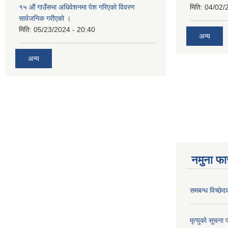
१५ औं गाउँसभा अधिवेशनमा पेश गरिएको विवरण
मिति:
04/02/
सार्वजनिक गरीएको ।
मिति:
05/23/2024 - 20:40
अन्य
अन्य
नमुना फा
समबन्ध विच्छेद
मृत्युको सूचना 