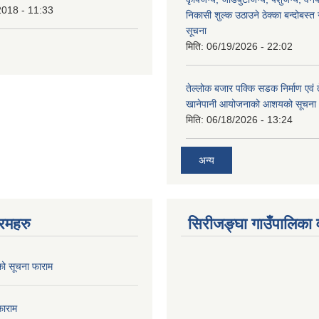
2018 - 11:33
निकासी शुल्क उठाउने ठेक्का बन्दोबस्त गर
सूचना
मिति:
06/19/2026 - 22:02
तेल्लोक बजार पक्कि सडक निर्माण एवं 
खानेपानी आयोजनाको आशयको सूचना
मिति:
06/18/2026 - 13:24
अन्य
रमहरु
सिरीजङ्घा गाउँपालिका वृ
को सूचना फाराम
फाराम