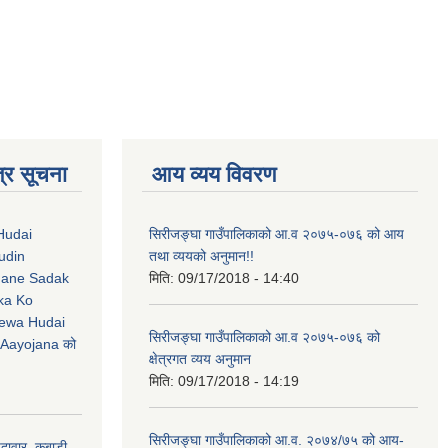
्र सूचना
आय व्यय विवरण
Hudai
सिरीजङ्घा गाउँपालिकाको आ.व २०७५-०७६ को आय
udin
तथा व्ययको अनुमान!!
Jane Sadak
मिति:
09/17/2018 - 14:40
ka Ko
ewa Hudai
सिरीजङ्घा गाउँपालिकाको आ.व २०७५-०७६ को
Aayojana को
क्षेत्रगत व्यय अनुमान
मिति:
09/17/2018 - 14:19
सिरीजङ्घा गाउँपालिकाको आ.व. २०७४/७५ को आय-
ैदावार, कबाडी,